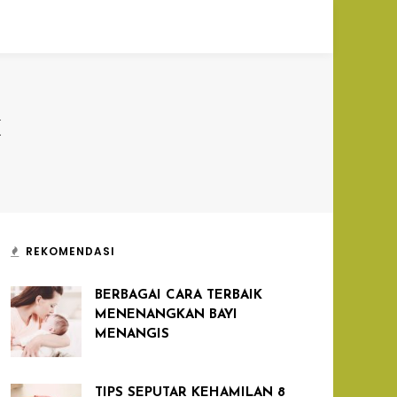
K
REKOMENDASI
BERBAGAI CARA TERBAIK
MENENANGKAN BAYI
MENANGIS
TIPS SEPUTAR KEHAMILAN 8