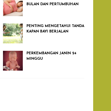
BULAN DAN PERTUMBUHAN
PENTING MENGETAHUI TANDA
KAPAN BAYI BERJALAN
PERKEMBANGAN JANIN 24
MINGGU