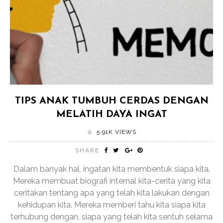
TIPS ANAK TUMBUH CERDAS DENGAN
MELATIH DAYA INGAT
5.91K VIEWS
SHARE
Dalam banyak hal, ingatan kita membentuk siapa kita.
Mereka membuat biografi internal kita-cerita yang kita
ceritakan tentang apa yang telah kita lakukan dengan
kehidupan kita. Mereka memberi tahu kita siapa kita
terhubung dengan, siapa yang telah kita sentuh selama