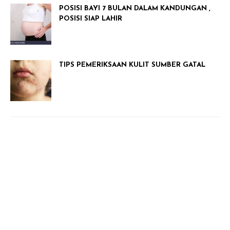
POSISI BAYI 7 BULAN DALAM KANDUNGAN ,
POSISI SIAP LAHIR
TIPS PEMERIKSAAN KULIT SUMBER GATAL