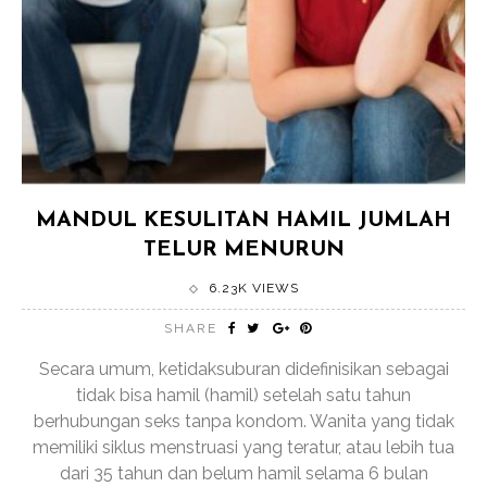
MANDUL KESULITAN HAMIL JUMLAH
TELUR MENURUN
6.23K VIEWS
SHARE
Secara umum, ketidaksuburan didefinisikan sebagai
tidak bisa hamil (hamil) setelah satu tahun
berhubungan seks tanpa kondom. Wanita yang tidak
memiliki siklus menstruasi yang teratur, atau lebih tua
dari 35 tahun dan belum hamil selama 6 bulan