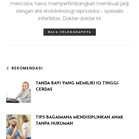
mencoba, harus mempertimbangkan membuat janji
dengan ahli endokrinologi reproduksi - spesialis
infertilitas. Dokter-dokter ini
BACA SELENGKAPNYA
REKOMENDASI
TANDA BAYI YANG MEMILIKI IQ TINGGI-
CERDAS
TIPS BAGAIMANA MENDISIPLINKAN ANAK
TANPA HUKUMAN