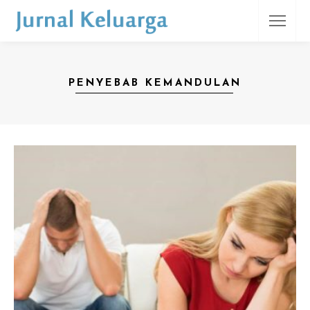
PENYEBAB KEMANDULAN