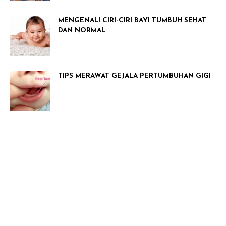
MENGENALI CIRI-CIRI BAYI TUMBUH SEHAT
DAN NORMAL
TIPS MERAWAT GEJALA PERTUMBUHAN GIGI