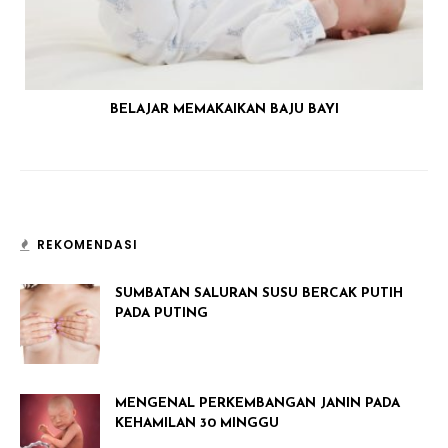
BELAJAR MEMAKAIKAN BAJU BAYI
REKOMENDASI
SUMBATAN SALURAN SUSU BERCAK PUTIH
PADA PUTING
MENGENAL PERKEMBANGAN JANIN PADA
KEHAMILAN 30 MINGGU