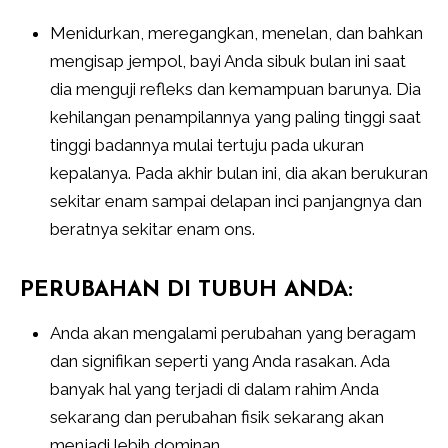
Menidurkan, meregangkan, menelan, dan bahkan
mengisap jempol, bayi Anda sibuk bulan ini saat
dia menguji refleks dan kemampuan barunya. Dia
kehilangan penampilannya yang paling tinggi saat
tinggi badannya mulai tertuju pada ukuran
kepalanya. Pada akhir bulan ini, dia akan berukuran
sekitar enam sampai delapan inci panjangnya dan
beratnya sekitar enam ons.
PERUBAHAN DI TUBUH ANDA:
Anda akan mengalami perubahan yang beragam
dan signifikan seperti yang Anda rasakan. Ada
banyak hal yang terjadi di dalam rahim Anda
sekarang dan perubahan fisik sekarang akan
menjadi lebih dominan.