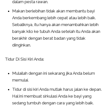
dalam pesta rawan.
Makan berlebihan tidak akan membantu bayi
Anda berkembang lebih cepat atau lebih baik.
Sebaliknya, itu hanya akan menambahkan lebih
banyak kilo ke tubuh Anda setelah itu Anda akan
berakhir dengan berat badan yang tidak
diinginkan.
Tidur Di Sisi Kiri Anda:
Mulailah dengan ini sekarang jika Anda belum
memulai.
Tidur di sisi kiri Anda mutlak harus jalan ke depan.
Hal ini membuat sirkulasi Anda ke bayi yang
sedang tumbuh dengan cara yang lebih baik.