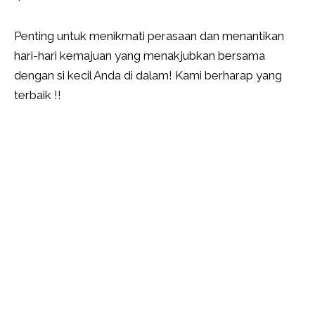
Penting untuk menikmati perasaan dan menantikan
hari-hari kemajuan yang menakjubkan bersama
dengan si kecil Anda di dalam! Kami berharap yang
terbaik !!