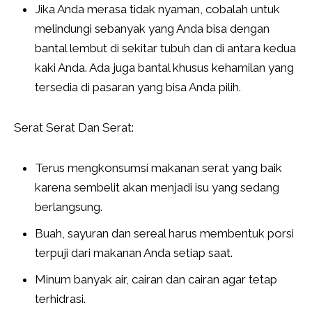
Jika Anda merasa tidak nyaman, cobalah untuk
melindungi sebanyak yang Anda bisa dengan
bantal lembut di sekitar tubuh dan di antara kedua
kaki Anda. Ada juga bantal khusus kehamilan yang
tersedia di pasaran yang bisa Anda pilih.
Serat Serat Dan Serat:
Terus mengkonsumsi makanan serat yang baik
karena sembelit akan menjadi isu yang sedang
berlangsung.
Buah, sayuran dan sereal harus membentuk porsi
terpuji dari makanan Anda setiap saat.
Minum banyak air, cairan dan cairan agar tetap
terhidrasi.