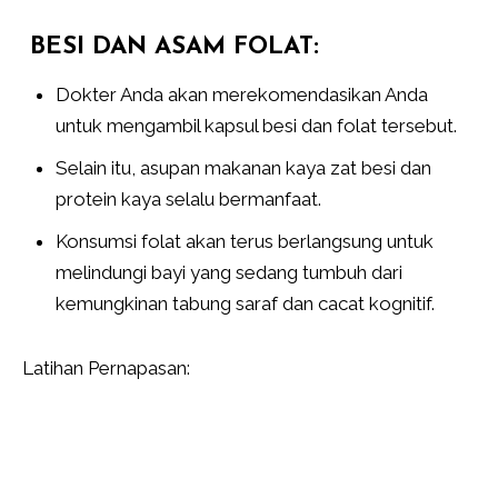
BESI DAN ASAM FOLAT:
Dokter Anda akan merekomendasikan Anda
untuk mengambil kapsul besi dan folat tersebut.
Selain itu, asupan makanan kaya zat besi dan
protein kaya selalu bermanfaat.
Konsumsi folat akan terus berlangsung untuk
melindungi bayi yang sedang tumbuh dari
kemungkinan tabung saraf dan cacat kognitif.
Latihan Pernapasan: