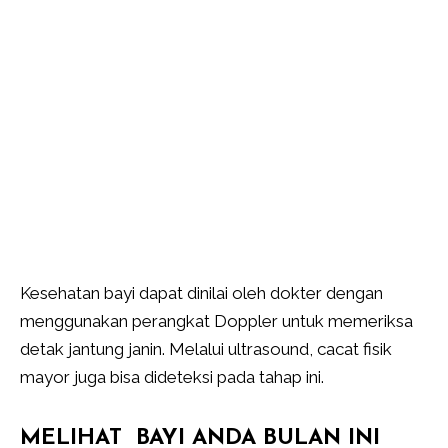
Kesehatan bayi dapat dinilai oleh dokter dengan
menggunakan perangkat Doppler untuk memeriksa
detak jantung janin. Melalui ultrasound, cacat fisik
mayor juga bisa dideteksi pada tahap ini.
MELIHAT BAYI ANDA BULAN INI