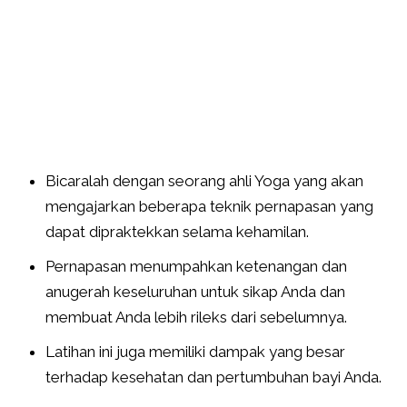
Bicaralah dengan seorang ahli Yoga yang akan
mengajarkan beberapa teknik pernapasan yang
dapat dipraktekkan selama kehamilan.
Pernapasan menumpahkan ketenangan dan
anugerah keseluruhan untuk sikap Anda dan
membuat Anda lebih rileks dari sebelumnya.
Latihan ini juga memiliki dampak yang besar
terhadap kesehatan dan pertumbuhan bayi Anda.