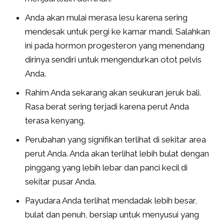
Anda akan mulai merasa lesu karena sering
mendesak untuk pergi ke kamar mandi. Salahkan
ini pada hormon progesteron yang menendang
dirinya sendiri untuk mengendurkan otot pelvis
Anda.
Rahim Anda sekarang akan seukuran jeruk bali.
Rasa berat sering terjadi karena perut Anda
terasa kenyang.
Perubahan yang signifikan terlihat di sekitar area
perut Anda. Anda akan terlihat lebih bulat dengan
pinggang yang lebih lebar dan panci kecil di
sekitar pusar Anda.
Payudara Anda terlihat mendadak lebih besar,
bulat dan penuh, bersiap untuk menyusui yang