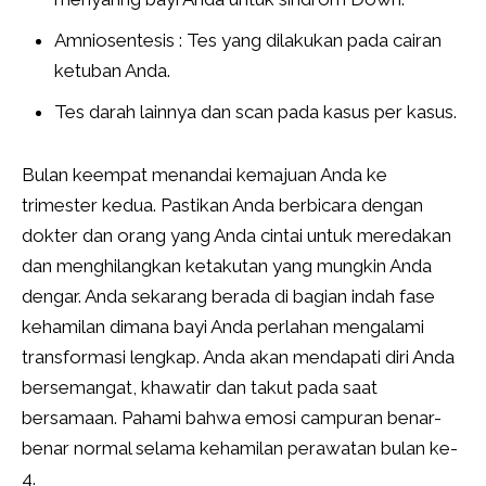
Amniosentesis : Tes yang dilakukan pada cairan
ketuban Anda.
Tes darah lainnya dan scan pada kasus per kasus.
Bulan keempat menandai kemajuan Anda ke
trimester kedua. Pastikan Anda berbicara dengan
dokter dan orang yang Anda cintai untuk meredakan
dan menghilangkan ketakutan yang mungkin Anda
dengar. Anda sekarang berada di bagian indah fase
kehamilan dimana bayi Anda perlahan mengalami
transformasi lengkap. Anda akan mendapati diri Anda
bersemangat, khawatir dan takut pada saat
bersamaan. Pahami bahwa emosi campuran benar-
benar normal selama kehamilan perawatan bulan ke-
4.