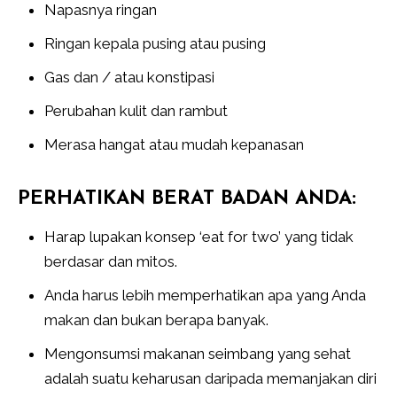
Napasnya ringan
Ringan kepala pusing atau pusing
Gas dan / atau konstipasi
Perubahan kulit dan rambut
Merasa hangat atau mudah kepanasan
PERHATIKAN BERAT BADAN ANDA:
Harap lupakan konsep ‘eat for two’ yang tidak
berdasar dan mitos.
Anda harus lebih memperhatikan apa yang Anda
makan dan bukan berapa banyak.
Mengonsumsi makanan seimbang yang sehat
adalah suatu keharusan daripada memanjakan diri