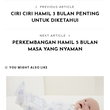
PREVIOUS ARTICLE
CIRI CIRI HAMIL 3 BULAN PENTING
UNTUK DIKETAHUI
NEXT ARTICLE
PERKEMBANGAN HAMIL 5 BULAN
MASA YANG NYAMAN
YOU MIGHT ALSO LIKE