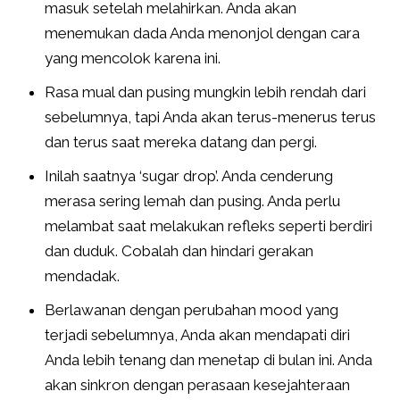
masuk setelah melahirkan. Anda akan
menemukan dada Anda menonjol dengan cara
yang mencolok karena ini.
Rasa mual dan pusing mungkin lebih rendah dari
sebelumnya, tapi Anda akan terus-menerus terus
dan terus saat mereka datang dan pergi.
Inilah saatnya ‘sugar drop’. Anda cenderung
merasa sering lemah dan pusing. Anda perlu
melambat saat melakukan refleks seperti berdiri
dan duduk. Cobalah dan hindari gerakan
mendadak.
Berlawanan dengan perubahan mood yang
terjadi sebelumnya, Anda akan mendapati diri
Anda lebih tenang dan menetap di bulan ini. Anda
akan sinkron dengan perasaan kesejahteraan