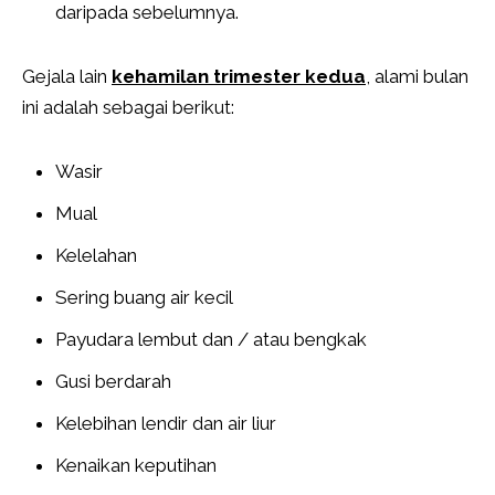
daripada sebelumnya.
Gejala lain
kehamilan trimester kedua
, alami bulan
ini adalah sebagai berikut:
Wasir
Mual
Kelelahan
Sering buang air kecil
Payudara lembut dan / atau bengkak
Gusi berdarah
Kelebihan lendir dan air liur
Kenaikan keputihan