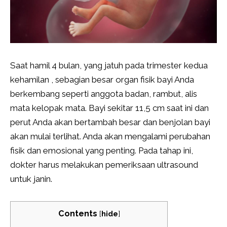
Saat hamil 4 bulan, yang jatuh pada trimester kedua
kehamilan , sebagian besar organ fisik bayi Anda
berkembang seperti anggota badan, rambut, alis
mata kelopak mata. Bayi sekitar 11,5 cm saat ini dan
perut Anda akan bertambah besar dan benjolan bayi
akan mulai terlihat. Anda akan mengalami perubahan
fisik dan emosional yang penting. Pada tahap ini,
dokter harus melakukan pemeriksaan ultrasound
untuk janin.
Contents
[
hide
]