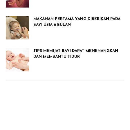
MAKANAN PERTAMA YANG DIBERIKAN PADA
BAYI USIA 6 BULAN
TIPS MEMIJAT BAYI DAPAT MENENANGKAN
DAN MEMBANTU TIDUR