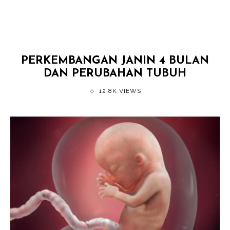
PERKEMBANGAN JANIN 4 BULAN
DAN PERUBAHAN TUBUH
12.8K VIEWS