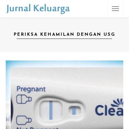
PERIKSA KEHAMILAN DENGAN USG