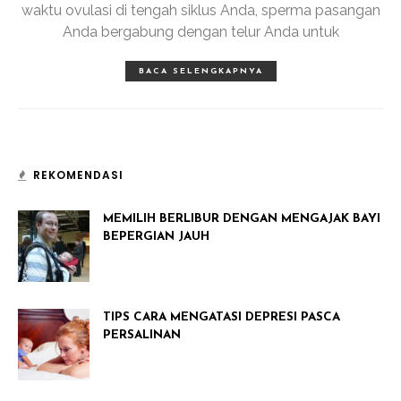
waktu ovulasi di tengah siklus Anda, sperma pasangan
Anda bergabung dengan telur Anda untuk
BACA SELENGKAPNYA
REKOMENDASI
MEMILIH BERLIBUR DENGAN MENGAJAK BAYI
BEPERGIAN JAUH
TIPS CARA MENGATASI DEPRESI PASCA
PERSALINAN