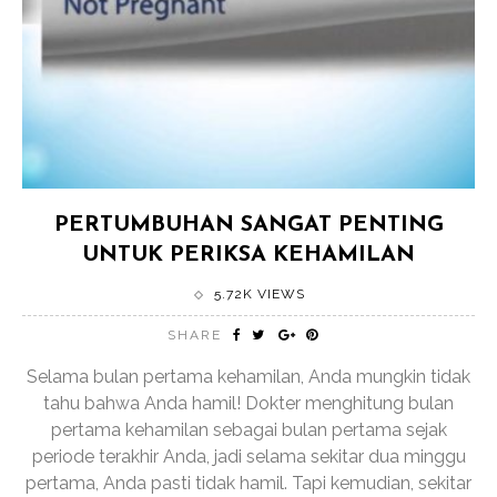
PERTUMBUHAN SANGAT PENTING
UNTUK PERIKSA KEHAMILAN
5.72K VIEWS
SHARE
Selama bulan pertama kehamilan, Anda mungkin tidak
tahu bahwa Anda hamil! Dokter menghitung bulan
pertama kehamilan sebagai bulan pertama sejak
periode terakhir Anda, jadi selama sekitar dua minggu
pertama, Anda pasti tidak hamil. Tapi kemudian, sekitar