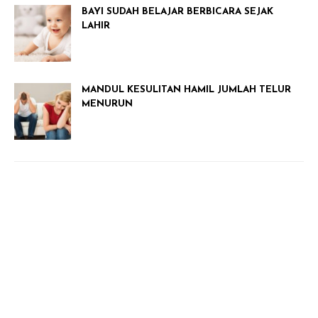
BAYI SUDAH BELAJAR BERBICARA SEJAK
LAHIR
MANDUL KESULITAN HAMIL JUMLAH TELUR
MENURUN