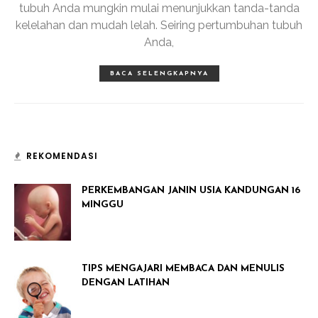
tubuh Anda mungkin mulai menunjukkan tanda-tanda
kelelahan dan mudah lelah. Seiring pertumbuhan tubuh
Anda,
BACA SELENGKAPNYA
REKOMENDASI
PERKEMBANGAN JANIN USIA KANDUNGAN 16
MINGGU
TIPS MENGAJARI MEMBACA DAN MENULIS
DENGAN LATIHAN