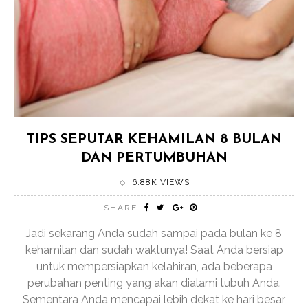
TIPS SEPUTAR KEHAMILAN 8 BULAN
DAN PERTUMBUHAN
6.88K VIEWS
SHARE
Jadi sekarang Anda sudah sampai pada bulan ke 8
kehamilan dan sudah waktunya! Saat Anda bersiap
untuk mempersiapkan kelahiran, ada beberapa
perubahan penting yang akan dialami tubuh Anda.
Sementara Anda mencapai lebih dekat ke hari besar,