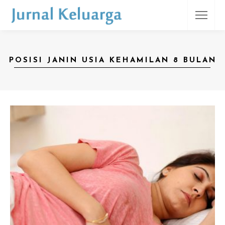
POSISI JANIN USIA KEHAMILAN 8 BULAN