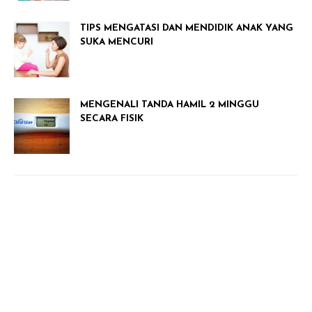
TIPS MENGATASI DAN MENDIDIK ANAK YANG
SUKA MENCURI
MENGENALI TANDA HAMIL 2 MINGGU
SECARA FISIK