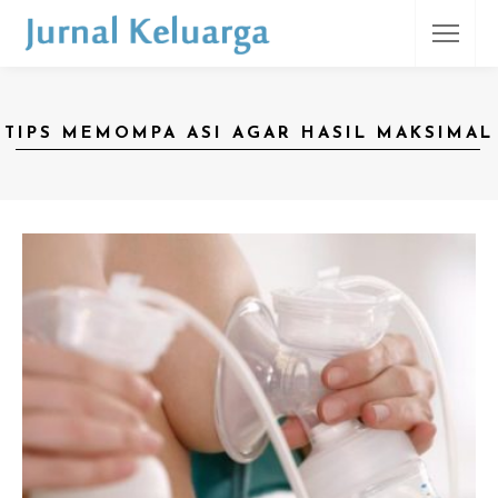
TIPS MEMOMPA ASI AGAR HASIL MAKSIMAL