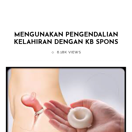
MENGUNAKAN PENGENDALIAN
KELAHIRAN DENGAN KB SPONS
6.18K VIEWS