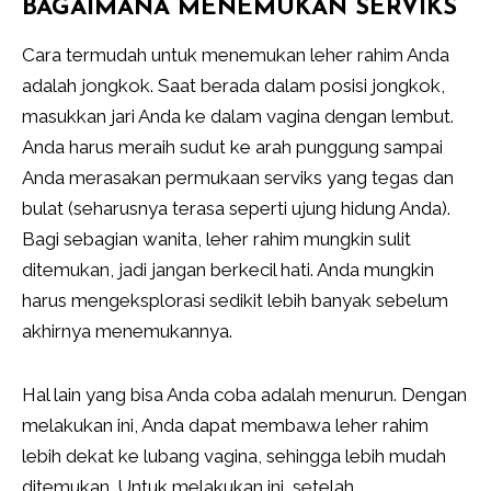
BAGAIMANA MENEMUKAN SERVIKS
Cara termudah untuk menemukan leher rahim Anda
adalah jongkok. Saat berada dalam posisi jongkok,
masukkan jari Anda ke dalam vagina dengan lembut.
Anda harus meraih sudut ke arah punggung sampai
Anda merasakan permukaan serviks yang tegas dan
bulat (seharusnya terasa seperti ujung hidung Anda).
Bagi sebagian wanita, leher rahim mungkin sulit
ditemukan, jadi jangan berkecil hati. Anda mungkin
harus mengeksplorasi sedikit lebih banyak sebelum
akhirnya menemukannya.
Hal lain yang bisa Anda coba adalah menurun. Dengan
melakukan ini, Anda dapat membawa leher rahim
lebih dekat ke lubang vagina, sehingga lebih mudah
ditemukan. Untuk melakukan ini, setelah