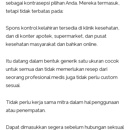
sebagai kontrasepsi pilihan Anda. Mereka termasuk,
tetapi tidak terbatas pada:
Spons kontrol kelahiran tersedia di klinik kesehatan,
dan di konter apotek, supermarket, dan pusat
kesehatan masyarakat dan bahkan online.
Itu datang dalam bentuk generik satu ukuran cocok
untuk semua dan tidak memerlukan resep dari
seorang profesional medis juga tidak perlu custom
sesuai.
Tidak perlu kerja sama mitra dalam hal penggunaan
atau penempatan.
Dapat dimasukkan segera sebelum hubungan seksual