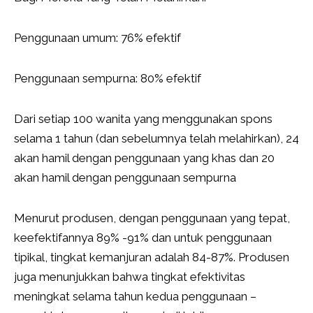
Penggunaan umum: 76% efektif
Penggunaan sempurna: 80% efektif
Dari setiap 100 wanita yang menggunakan spons
selama 1 tahun (dan sebelumnya telah melahirkan), 24
akan hamil dengan penggunaan yang khas dan 20
akan hamil dengan penggunaan sempurna
Menurut produsen, dengan penggunaan yang tepat,
keefektifannya 89% -91% dan untuk penggunaan
tipikal, tingkat kemanjuran adalah 84-87%. Produsen
juga menunjukkan bahwa tingkat efektivitas
meningkat selama tahun kedua penggunaan –