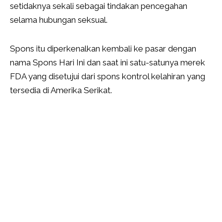
setidaknya sekali sebagai tindakan pencegahan
selama hubungan seksual.
Spons itu diperkenalkan kembali ke pasar dengan
nama Spons Hari Ini dan saat ini satu-satunya merek
FDA yang disetujui dari spons kontrol kelahiran yang
tersedia di Amerika Serikat.