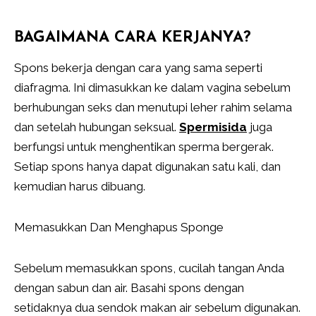
BAGAIMANA CARA KERJANYA?
Spons bekerja dengan cara yang sama seperti
diafragma. Ini dimasukkan ke dalam vagina sebelum
berhubungan seks dan menutupi leher rahim selama
dan setelah hubungan seksual.
Spermisida
juga
berfungsi untuk menghentikan sperma bergerak.
Setiap spons hanya dapat digunakan satu kali, dan
kemudian harus dibuang.
Memasukkan Dan Menghapus Sponge
Sebelum memasukkan spons, cucilah tangan Anda
dengan sabun dan air. Basahi spons dengan
setidaknya dua sendok makan air sebelum digunakan.