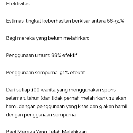
Efektivitas
Estimasi tingkat keberhasilan berkisar antara 68-91%
Bagi mereka yang belum melahirkan:
Penggunaan umum: 88% efektif
Penggunaan sempurna: 91% efektif
Dari setiap 100 wanita yang menggunakan spons
selama 1 tahun (dan tidak pernah melahirkan), 12 akan
hamil dengan penggunaan yang khas dan 9 akan hamil
dengan penggunaan sempurna
Bagi Mereka Yang Telah Melahirkan: