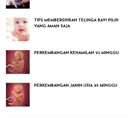
TIPS MEMBERSIHKAN TELINGA BAYI PILIH
YANG AMAN SAJA
PERKEMBANGAN KEHAMILAN 23 MINGGU
PERKEMBANGAN JANIN USIA 25 MINGGU