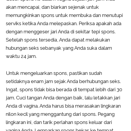
akan mencapai, dan biarkan sejenak untuk
memungkinkan spons untuk membuka dan menutupi
serviks ketika Anda melepaskan. Periksa apakah ada
dengan menggeser jari Anda di sekitar tepi spons.
Setelah spons tersedia, Anda dapat melakukan
hubungan seks sebanyak yang Anda suka dalam
waktu 24 jam.
Untuk mengeluarkan spons, pastikan sudah
setidaknya enam jam sejak Anda berhubungan seks.
Ingat, spons tidak bisa berada di tempat lebih dari 30
jam. Cuci tangan Anda dengan baik, lalu letakkan jari
Anda di vagina. Anda harus bisa merasakan lingkaran
nilon kecil yang menggantung dari spons. Pegang
lingkaran ini, dan tarik perlahan spons keluar dari
vagina Anda. Lemparkan spons bekas ke tempat