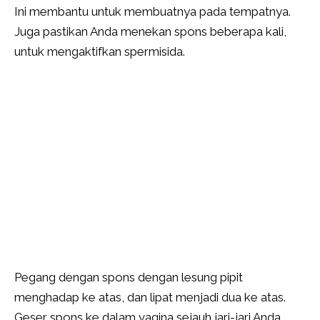
Ini membantu untuk membuatnya pada tempatnya.
Juga pastikan Anda menekan spons beberapa kali,
untuk mengaktifkan spermisida.
Pegang dengan spons dengan lesung pipit
menghadap ke atas, dan lipat menjadi dua ke atas.
Geser spons ke dalam vagina sejauh jari-jari Anda