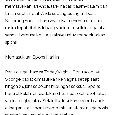
memasukkan jari Anda, tarik napas dalam-dalam dan
tahan seolah-olah Anda sedang buang air besar.
Sekarang Anda seharusnya bisa menemukan leher
rahim tepat di atas lubang vagina. Teknik ini juga bisa
sangat berguna ketika saatnya untuk mengeluarkan
spons.
Memasukkan Spons Hari Ini
Perlu diingat bahwa Today Vaginal Contraceptive
Sponge dapat dimasukkan ke vagina setiap saat
hingga 24 jam sebelum hubungan seksual. Spons
kontrol kelahiran diadakan di tempat oleh otot-otot
vagina bagian atas. Selain itu, lekukan seperti cangkir
di bagian atas spons membantu untuk menjaga posisi