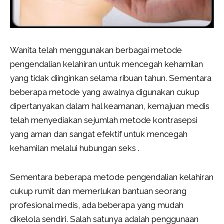
Wanita telah menggunakan berbagai metode
pengendalian kelahiran untuk mencegah kehamilan
yang tidak diinginkan selama ribuan tahun. Sementara
beberapa metode yang awalnya digunakan cukup
dipertanyakan dalam hal keamanan, kemajuan medis
telah menyediakan sejumlah metode kontrasepsi
yang aman dan sangat efektif untuk mencegah
kehamilan melalui hubungan seks .
Sementara beberapa metode pengendalian kelahiran
cukup rumit dan memerlukan bantuan seorang
profesional medis, ada beberapa yang mudah
dikelola sendiri. Salah satunya adalah penggunaan