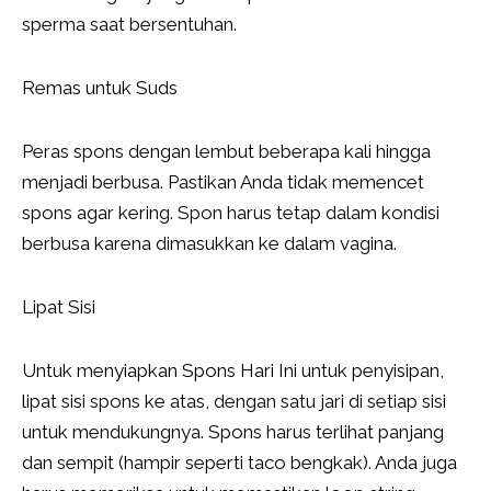
sperma saat bersentuhan.
Remas untuk Suds
Peras spons dengan lembut beberapa kali hingga
menjadi berbusa. Pastikan Anda tidak memencet
spons agar kering. Spon harus tetap dalam kondisi
berbusa karena dimasukkan ke dalam vagina.
Lipat Sisi
Untuk menyiapkan Spons Hari Ini untuk penyisipan,
lipat sisi spons ke atas, dengan satu jari di setiap sisi
untuk mendukungnya. Spons harus terlihat panjang
dan sempit (hampir seperti taco bengkak). Anda juga