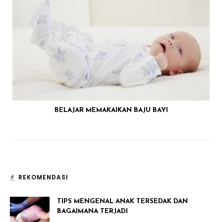
BELAJAR MEMAKAIKAN BAJU BAYI
REKOMENDASI
TIPS MENGENAL ANAK TERSEDAK DAN
BAGAIMANA TERJADI