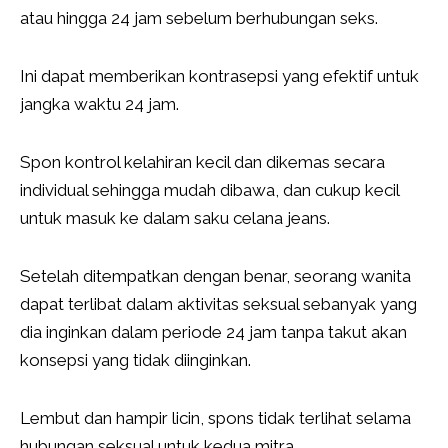
atau hingga 24 jam sebelum berhubungan seks.
Ini dapat memberikan kontrasepsi yang efektif untuk
jangka waktu 24 jam.
Spon kontrol kelahiran kecil dan dikemas secara
individual sehingga mudah dibawa, dan cukup kecil
untuk masuk ke dalam saku celana jeans.
Setelah ditempatkan dengan benar, seorang wanita
dapat terlibat dalam aktivitas seksual sebanyak yang
dia inginkan dalam periode 24 jam tanpa takut akan
konsepsi yang tidak diinginkan.
Lembut dan hampir licin, spons tidak terlihat selama
hubungan seksual untuk kedua mitra.