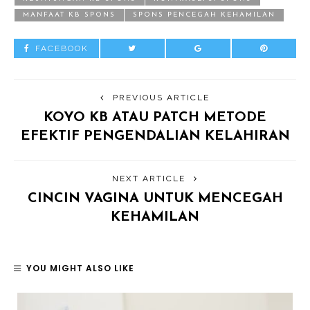
MANFAAT KB SPONS
SPONS PENCEGAH KEHAMILAN
FACEBOOK
PREVIOUS ARTICLE
KOYO KB ATAU PATCH METODE
EFEKTIF PENGENDALIAN KELAHIRAN
NEXT ARTICLE
CINCIN VAGINA UNTUK MENCEGAH
KEHAMILAN
YOU MIGHT ALSO LIKE