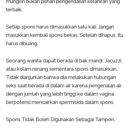
mungkin bukan pilihan pengendalian kelahiran yang
terbaik.
Setiap spons harus dimasukkan satu kali. Jangan
masukkan kembali spons bekas. Setelah dihapus, itu
harus dibuang.
Seorang wanita dapat berada di bak mandi, Jacuzzi,
atau kolam renang sementara spons dimasukkan.
Tidak dianjurkan bahwa dia melakukan hubungan
seks saat berada di dalam air karena pengenalan air
dengan jumlah yang lebih tinggi ke dalam vagina
berpotensi mencairkan spermisida dalam spons.
Spons Tidak Boleh Digunakan Sebagai Tampon.