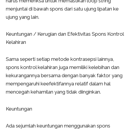
harus memeriksa untuk memastikan loop string
menjuntai di bawah spons dari satu ujung lipatan ke
ujung yang lain.
Keuntungan / Kerugian dan Efektivitas Spons Kontrol
Kelahiran
Sama seperti setiap metode kontrasepsi lainnya,
spons kontrol kelahiran juga memiliki kelebihan dan
kekurangannya bersama dengan banyak faktor yang
mempengaruhi keefektifannya relatif dalam hal
mencegah kehamilan yang tidak diinginkan.
Keuntungan
Ada sejumlah keuntungan menggunakan spons