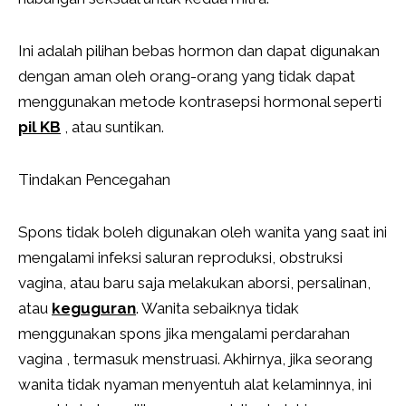
Ini adalah pilihan bebas hormon dan dapat digunakan
dengan aman oleh orang-orang yang tidak dapat
menggunakan metode kontrasepsi hormonal seperti
pil KB
, atau suntikan.
Tindakan Pencegahan
Spons tidak boleh digunakan oleh wanita yang saat ini
mengalami infeksi saluran reproduksi, obstruksi
vagina, atau baru saja melakukan aborsi, persalinan,
atau
keguguran
. Wanita sebaiknya tidak
menggunakan spons jika mengalami perdarahan
vagina , termasuk menstruasi. Akhirnya, jika seorang
wanita tidak nyaman menyentuh alat kelaminnya, ini