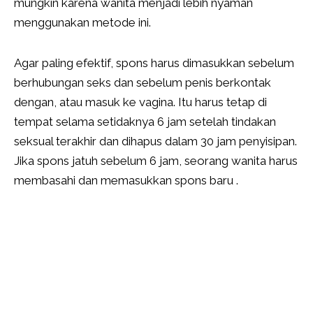
mungkin karena wanita menjadi lebih nyaman
menggunakan metode ini.
Agar paling efektif, spons harus dimasukkan sebelum
berhubungan seks dan sebelum penis berkontak
dengan, atau masuk ke vagina. Itu harus tetap di
tempat selama setidaknya 6 jam setelah tindakan
seksual terakhir dan dihapus dalam 30 jam penyisipan.
Jika spons jatuh sebelum 6 jam, seorang wanita harus
membasahi dan memasukkan spons baru .