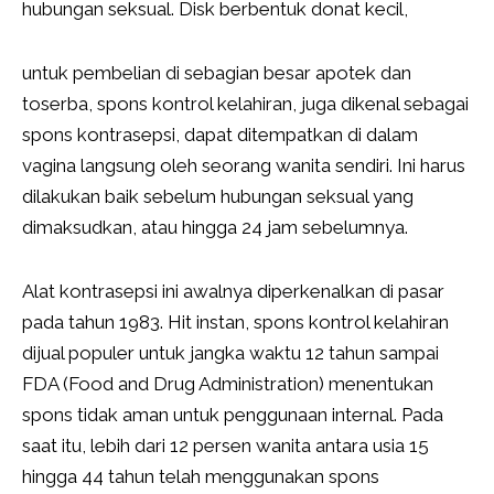
hubungan seksual. Disk berbentuk donat kecil,
untuk pembelian di sebagian besar apotek dan
toserba, spons kontrol kelahiran, juga dikenal sebagai
spons kontrasepsi, dapat ditempatkan di dalam
vagina langsung oleh seorang wanita sendiri. Ini harus
dilakukan baik sebelum hubungan seksual yang
dimaksudkan, atau hingga 24 jam sebelumnya.
Alat kontrasepsi ini awalnya diperkenalkan di pasar
pada tahun 1983. Hit instan, spons kontrol kelahiran
dijual populer untuk jangka waktu 12 tahun sampai
FDA (Food and Drug Administration) menentukan
spons tidak aman untuk penggunaan internal. Pada
saat itu, lebih dari 12 persen wanita antara usia 15
hingga 44 tahun telah menggunakan spons