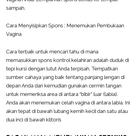
sampah.
Cara Menyisipkan Spons : Menemukan Pembukaan
Vagina
Cara terbaik untuk mencari tahu di mana
memasukkan spons kontrol kelahiran adalah duduk di
tepi kursi dengan lutut Anda terpisah. Tempatkan
sumber cahaya yang baik tentang panjang lengan di
depan Anda dan kemudian gunakan cermin tangan
untuk memeriksa area di antara “bibir” luar (labia).
Anda akan menemukan celah vagina di antara labia. Ini
akan tepat di bawah lubang kemih kecil dan satu atau
dua inci di bawah klitoris