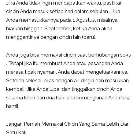
Jika Anda tidak ingin mendapatkan waktu, pastikan
cincin Anda masuk setiap hari dalam sebulan . Jika
Anda memasukkannya pada 1 Agustus, misalnya,
biarkan hingga 1 September, ketika Anda akan
menggantinya dengan cincin lain (baru).
Anda juga bisa memakai cincin saat berhubungan seks
. Tetapi jika itu membuat Anda atau pasangan Anda
merasa tidak nyaman, Anda dapat mengeluarkannya.
Setelah selesai, bilas dengan air dingin dan masukkan
kembali. Jika Anda lupa, dan tinggalkan cincin Anda
selama lebih dari dua hari, ada kemungkinan Anda bisa
hamil.
Jangan Pernah Memakai Cincin Yang Sama Lebih Dari
Satu Kali.