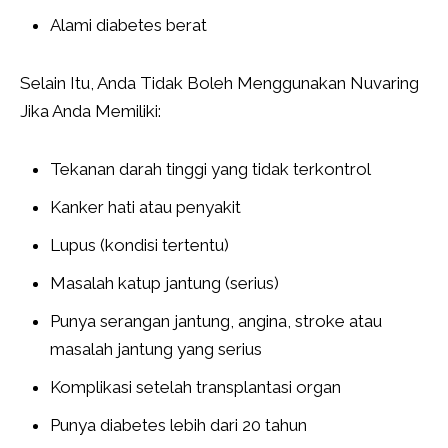
Alami diabetes berat
Selain Itu, Anda Tidak Boleh Menggunakan Nuvaring
Jika Anda Memiliki:
Tekanan darah tinggi yang tidak terkontrol
Kanker hati atau penyakit
Lupus (kondisi tertentu)
Masalah katup jantung (serius)
Punya serangan jantung, angina, stroke atau
masalah jantung yang serius
Komplikasi setelah transplantasi organ
Punya diabetes lebih dari 20 tahun