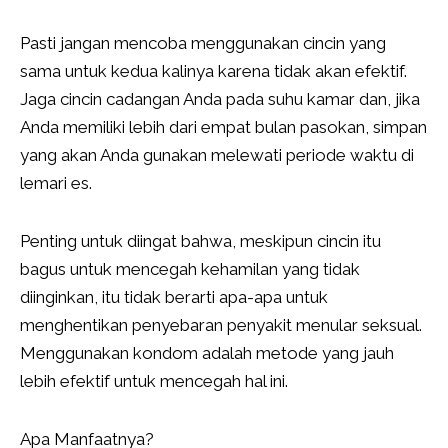
Pasti jangan mencoba menggunakan cincin yang
sama untuk kedua kalinya karena tidak akan efektif.
Jaga cincin cadangan Anda pada suhu kamar dan, jika
Anda memiliki lebih dari empat bulan pasokan, simpan
yang akan Anda gunakan melewati periode waktu di
lemari es.
Penting untuk diingat bahwa, meskipun cincin itu
bagus untuk mencegah kehamilan yang tidak
diinginkan, itu tidak berarti apa-apa untuk
menghentikan penyebaran penyakit menular seksual.
Menggunakan kondom adalah metode yang jauh
lebih efektif untuk mencegah hal ini.
Apa Manfaatnya?