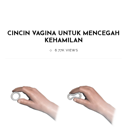
CINCIN VAGINA UNTUK MENCEGAH
KEHAMILAN
6.77K VIEWS