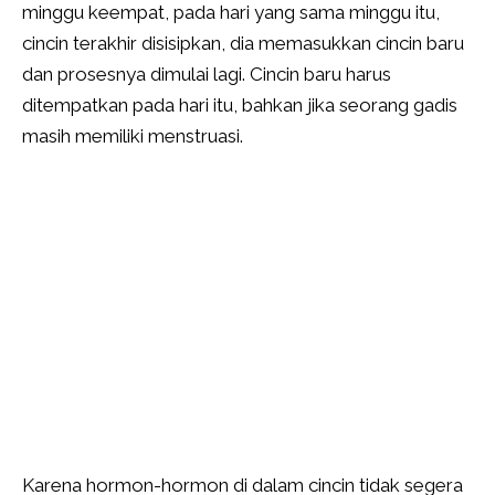
minggu keempat, pada hari yang sama minggu itu,
cincin terakhir disisipkan, dia memasukkan cincin baru
dan prosesnya dimulai lagi. Cincin baru harus
ditempatkan pada hari itu, bahkan jika seorang gadis
masih memiliki menstruasi.
Karena hormon-hormon di dalam cincin tidak segera