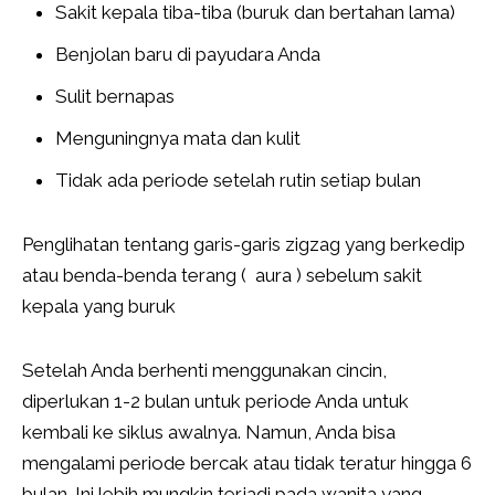
Sakit kepala tiba-tiba (buruk dan bertahan lama)
Benjolan baru di payudara Anda
Sulit bernapas
Menguningnya mata dan kulit
Tidak ada periode setelah rutin setiap bulan
Penglihatan tentang garis-garis zigzag yang berkedip
atau benda-benda terang ( aura ) sebelum sakit
kepala yang buruk
Setelah Anda berhenti menggunakan cincin,
diperlukan 1-2 bulan untuk periode Anda untuk
kembali ke siklus awalnya. Namun, Anda bisa
mengalami periode bercak atau tidak teratur hingga 6
bulan. Ini lebih mungkin terjadi pada wanita yang