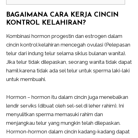
BAGAIMANA CARA KERJA CINCIN
KONTROL KELAHIRAN?
Kombinasi hormon progestin dan estrogen dalam
cincin kontrol kelahiran mencegah ovulasi (Pelepasan
telur dari indung telur selama siklus bulanan wanita).
Jika telur tidak dilepaskan, seorang wanita tidak dapat
hamil karena tidak ada sel telur untuk sperma laki-laki
untuk membuahi.
Hormon – hormon itu dalam cincin juga menebalkan
lendir serviks (dibuat oleh sel-sel di leher rahim). Ini
menyulitkan sperma memasuki rahim dan
menjangkau telur yang mungkin telah dilepaskan.
Hormon-hormon dalam cincin kadang-kadang dapat