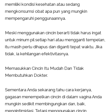
memiliki kondisi kesehatan atau sedang
mengkonsumsi obat apa pun yang mungkin
mempengaruhi penggunaannya.
Meski menggunakan cincin berarti tidak harus ingat
untuk minum pil setiap hari atau mengganti tempelan,
itu masih perlu dihapus dan diganti tepat waktu. Jika
tidak, ia kehilangan efektivitasnya.
Memasukkan Cincin Itu Mudah Dan Tidak
Membutuhkan Dokter.
Sementara Anda sekarang tahu cara kerjanya,
gagasan menempelkan cincin di dalam vagina Anda
mungkin sedikit membingungkan dan, baik,
mengintimidasi. Tetapi menggunakan cincin