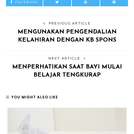
FACEBOOK
PREVIOUS ARTICLE
MENGUNAKAN PENGENDALIAN
KELAHIRAN DENGAN KB SPONS
NEXT ARTICLE
MENPERHATIKAN SAAT BAYI MULAI
BELAJAR TENGKURAP
YOU MIGHT ALSO LIKE