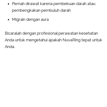
Pernah dirawat karena pembekuan darah atau
pembengkakan pembuluh darah
Migrain dengan aura
Bicaralah dengan profesional perawatan kesehatan
Anda untuk mengetahui apakah NuvaRing tepat untuk
Anda.