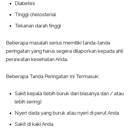
Diabetes
Tinggi chelosterial
Tekanan darah tinggi
Beberapa masalah serius memiliki tanda-tanda
peringatan yang harus segera dilaporkan kepada ahli
perawatan kesehatan Anda.
Beberapa Tanda Peringatan Ini Termasuk:
Sakit kepala (lebih buruk dari biasanya dan / atau
lebih sering)
Nyeri dada yang buruk atau nyeri di perut Anda
Sakit di kaki Anda