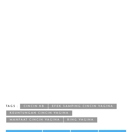
TAGS :
CINCIN KB
EFEK SAMPING CINCIN VAGINA
KEUNTUNGAN CINCIN VAGINA
MANFAAT CINCIN VAGINA
RING VAGINA