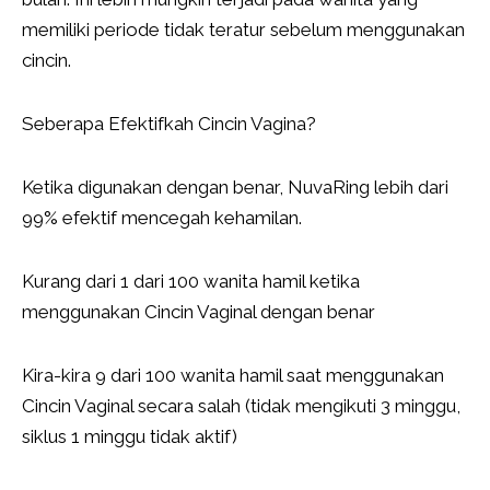
memiliki periode tidak teratur sebelum menggunakan
cincin.
Seberapa Efektifkah Cincin Vagina?
Ketika digunakan dengan benar, NuvaRing lebih dari
99% efektif mencegah kehamilan.
Kurang dari 1 dari 100 wanita hamil ketika
menggunakan Cincin Vaginal dengan benar
Kira-kira 9 dari 100 wanita hamil saat menggunakan
Cincin Vaginal secara salah (tidak mengikuti 3 minggu,
siklus 1 minggu tidak aktif)