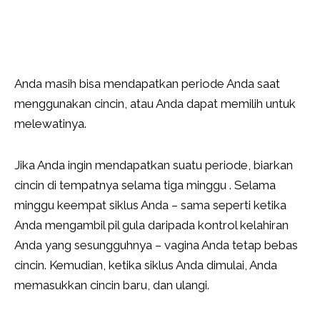
Anda masih bisa mendapatkan periode Anda saat
menggunakan cincin, atau Anda dapat memilih untuk
melewatinya.
Jika Anda ingin mendapatkan suatu periode, biarkan
cincin di tempatnya selama tiga minggu . Selama
minggu keempat siklus Anda – sama seperti ketika
Anda mengambil pil gula daripada kontrol kelahiran
Anda yang sesungguhnya – vagina Anda tetap bebas
cincin. Kemudian, ketika siklus Anda dimulai, Anda
memasukkan cincin baru, dan ulangi.