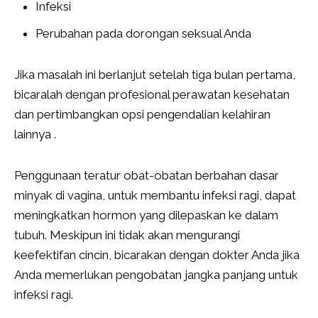
Infeksi
Perubahan pada dorongan seksual Anda
Jika masalah ini berlanjut setelah tiga bulan pertama,
bicaralah dengan profesional perawatan kesehatan
dan pertimbangkan opsi pengendalian kelahiran
lainnya .
Penggunaan teratur obat-obatan berbahan dasar
minyak di vagina, untuk membantu infeksi ragi, dapat
meningkatkan hormon yang dilepaskan ke dalam
tubuh. Meskipun ini tidak akan mengurangi
keefektifan cincin, bicarakan dengan dokter Anda jika
Anda memerlukan pengobatan jangka panjang untuk
infeksi ragi.