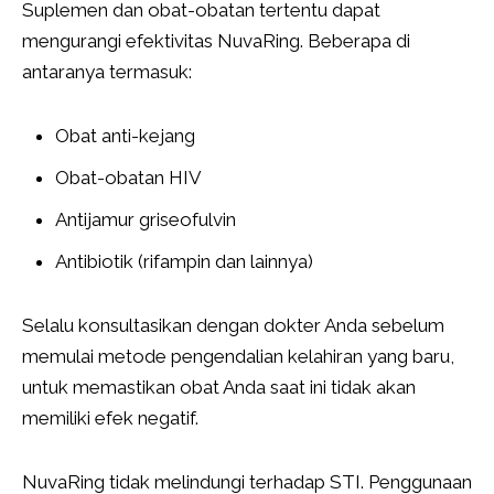
Suplemen dan obat-obatan tertentu dapat
mengurangi efektivitas NuvaRing. Beberapa di
antaranya termasuk:
Obat anti-kejang
Obat-obatan HIV
Antijamur griseofulvin
Antibiotik (rifampin dan lainnya)
Selalu konsultasikan dengan dokter Anda sebelum
memulai metode pengendalian kelahiran yang baru,
untuk memastikan obat Anda saat ini tidak akan
memiliki efek negatif.
NuvaRing tidak melindungi terhadap STI. Penggunaan