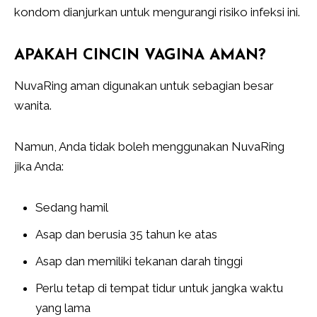
kondom dianjurkan untuk mengurangi risiko infeksi ini.
APAKAH CINCIN VAGINA AMAN?
NuvaRing aman digunakan untuk sebagian besar
wanita.
Namun, Anda tidak boleh menggunakan NuvaRing
jika Anda:
Sedang hamil
Asap dan berusia 35 tahun ke atas
Asap dan memiliki tekanan darah tinggi
Perlu tetap di tempat tidur untuk jangka waktu
yang lama