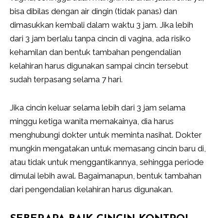
bisa dibilas dengan air dingin (tidak panas) dan
dimasukkan kembali dalam waktu 3 jam. Jika lebih
dari 3 jam berlalu tanpa cincin di vagina, ada risiko
kehamilan dan bentuk tambahan pengendalian
kelahiran harus digunakan sampai cincin tersebut
sudah terpasang selama 7 hari.
Jika cincin keluar selama lebih dari 3 jam selama
minggu ketiga wanita memakainya, dia harus
menghubungi dokter untuk meminta nasihat. Dokter
mungkin mengatakan untuk memasang cincin baru di,
atau tidak untuk menggantikannya, sehingga periode
dimulai lebih awal. Bagaimanapun, bentuk tambahan
dari pengendalian kelahiran harus digunakan.