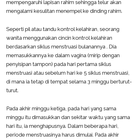
mempengaruhi lapisan rahim sehingga telur akan
mengalami kesulitan menempel ke dinding rahim.
Seperti pil atau tandu kontrol kelahiran, seorang
wanita menggunakan cincin kontrol kelahiran
berdasarkan siklus menstruasi bulanannya . Dia
memasukkannya ke dalam vagina (mirip dengan
penyisipan tampon) pada hari pertama siklus
menstruasi atau sebelum hari ke 5 siklus menstruasi,
di mana ia tetap di tempat selama 3 minggu berturut-
turut.
Pada akhir minggu ketiga, pada hari yang sama
minggu itu dimasukkan dan sekitar waktu yang sama
hari itu, ia menghapusnya. Dalam beberapa hari,
periode menstruasinya harus dimulai. Pada akhir