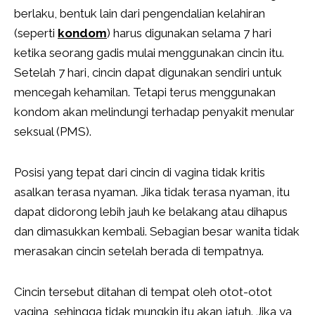
berlaku, bentuk lain dari pengendalian kelahiran
(seperti
kondom
) harus digunakan selama 7 hari
ketika seorang gadis mulai menggunakan cincin itu.
Setelah 7 hari, cincin dapat digunakan sendiri untuk
mencegah kehamilan. Tetapi terus menggunakan
kondom akan melindungi terhadap penyakit menular
seksual (PMS).
Posisi yang tepat dari cincin di vagina tidak kritis
asalkan terasa nyaman. Jika tidak terasa nyaman, itu
dapat didorong lebih jauh ke belakang atau dihapus
dan dimasukkan kembali. Sebagian besar wanita tidak
merasakan cincin setelah berada di tempatnya.
Cincin tersebut ditahan di tempat oleh otot-otot
vagina, sehingga tidak mungkin itu akan jatuh. Jika ya,