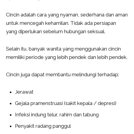
Cincin adalah cara yang nyaman, sederhana dan aman
untuk mencegah kehamilan. Tidak ada persiapan
yang diperlukan sebelum hubungan seksual.
Selain itu, banyak wanita yang menggunakan cincin
memiliki periode yang lebih pendek dan lebih pendek.
Cincin juga dapat membantu melindungi terhadap:
Jerawat
Gejala pramenstruasi (sakit kepala / depresi)
Infeksi indung telur, rahim dan tabung
Penyakit radang panggul