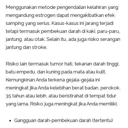
Menggunakan metode pengendalian kelahiran yang
mengandung estrogen dapat mengakibatkan efek
samping yang serius. Kasus-kasus ini jarang terjadi
tetapi termasuk pembekuan darah di kaki, paru-paru,
jantung, atau otak. Selain itu, ada juga risiko serangan
jantung dan stroke.
Risiko lain termasuk tumor hati, tekanan darah tinggi,
batu empedu, dan kuning pada mata atau kulit.
Kemungkinan Anda terkena gejala-gejala ini
meningkat jika Anda kelebihan berat badan, perokok,
35 tahun atau lebih, atau beristirahat di tempat tidur
yang lama. Risiko juga meningkat jika Anda memiliki:
Gangguan darah-pembekuan darah (tertentu)