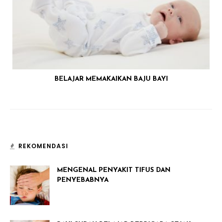
BELAJAR MEMAKAIKAN BAJU BAYI
REKOMENDASI
MENGENAL PENYAKIT TIFUS DAN
PENYEBABNYA