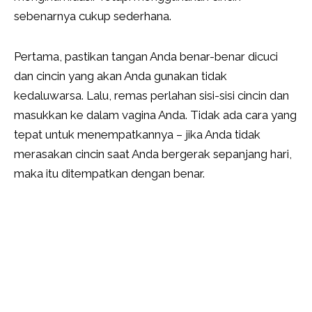
sebenarnya cukup sederhana.
Pertama, pastikan tangan Anda benar-benar dicuci
dan cincin yang akan Anda gunakan tidak
kedaluwarsa. Lalu, remas perlahan sisi-sisi cincin dan
masukkan ke dalam vagina Anda. Tidak ada cara yang
tepat untuk menempatkannya – jika Anda tidak
merasakan cincin saat Anda bergerak sepanjang hari,
maka itu ditempatkan dengan benar.