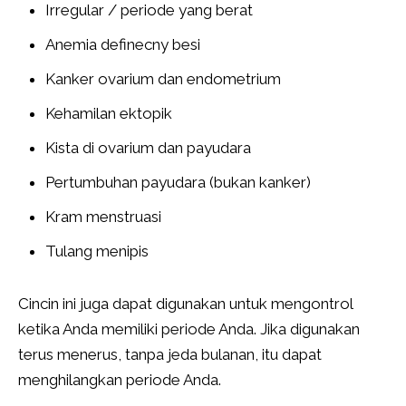
Irregular / periode yang berat
Anemia definecny ​​besi
Kanker ovarium dan endometrium
Kehamilan ektopik
Kista di ovarium dan payudara
Pertumbuhan payudara (bukan kanker)
Kram menstruasi
Tulang menipis
Cincin ini juga dapat digunakan untuk mengontrol
ketika Anda memiliki periode Anda. Jika digunakan
terus menerus, tanpa jeda bulanan, itu dapat
menghilangkan periode Anda.