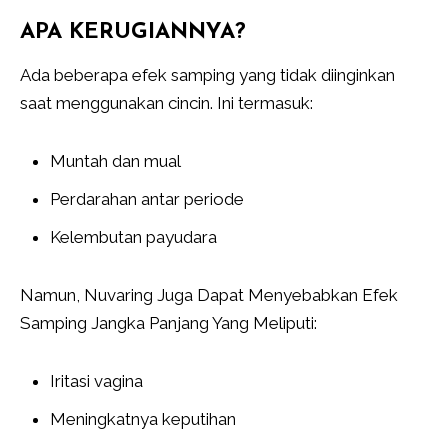
APA KERUGIANNYA?
Ada beberapa efek samping yang tidak diinginkan
saat menggunakan cincin. Ini termasuk:
Muntah dan mual
Perdarahan antar periode
Kelembutan payudara
Namun, Nuvaring Juga Dapat Menyebabkan Efek
Samping Jangka Panjang Yang Meliputi:
Iritasi vagina
Meningkatnya keputihan