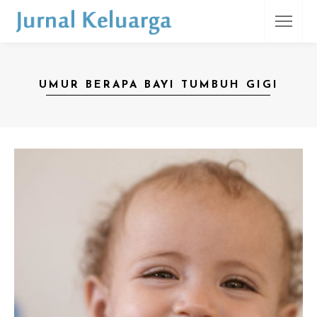
UMUR BERAPA BAYI TUMBUH GIGI