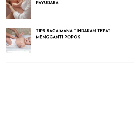
PAYUDARA
TIPS BAGAIMANA TINDAKAN TEPAT
MENGGANTI POPOK