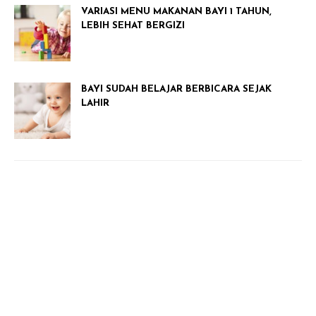
VARIASI MENU MAKANAN BAYI 1 TAHUN,
LEBIH SEHAT BERGIZI
BAYI SUDAH BELAJAR BERBICARA SEJAK
LAHIR