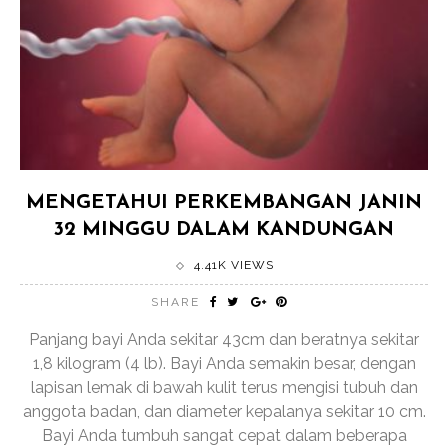
MENGETAHUI PERKEMBANGAN JANIN
32 MINGGU DALAM KANDUNGAN
4.41K VIEWS
SHARE
Panjang bayi Anda sekitar 43cm dan beratnya sekitar
1,8 kilogram (4 lb). Bayi Anda semakin besar, dengan
lapisan lemak di bawah kulit terus mengisi tubuh dan
anggota badan, dan diameter kepalanya sekitar 10 cm.
Bayi Anda tumbuh sangat cepat dalam beberapa