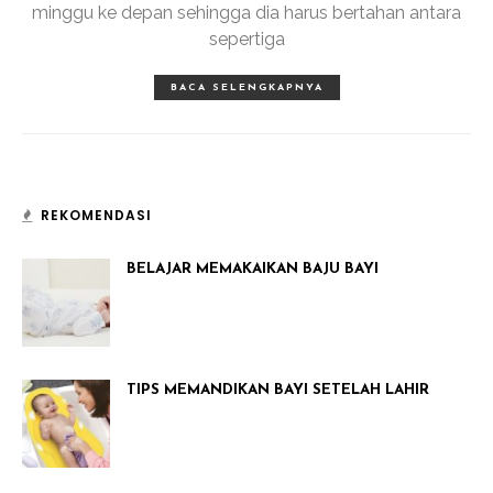
minggu ke depan sehingga dia harus bertahan antara
sepertiga
BACA SELENGKAPNYA
REKOMENDASI
BELAJAR MEMAKAIKAN BAJU BAYI
TIPS MEMANDIKAN BAYI SETELAH LAHIR