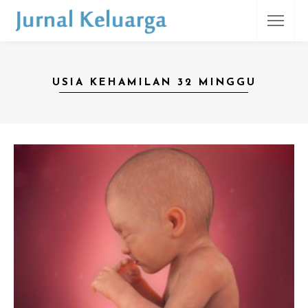
USIA KEHAMILAN 32 MINGGU