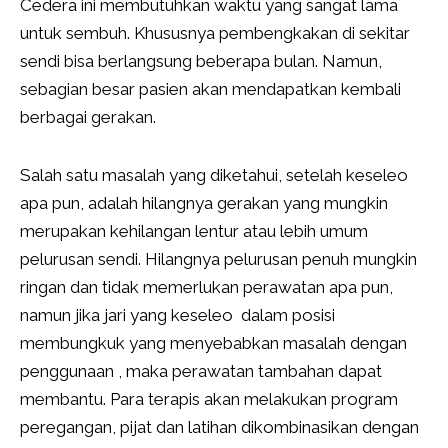
Cedera ini membutuhkan waktu yang sangat lama
untuk sembuh. Khususnya pembengkakan di sekitar
sendi bisa berlangsung beberapa bulan. Namun,
sebagian besar pasien akan mendapatkan kembali
berbagai gerakan.
Salah satu masalah yang diketahui, setelah keseleo
apa pun, adalah hilangnya gerakan yang mungkin
merupakan kehilangan lentur atau lebih umum
pelurusan sendi. Hilangnya pelurusan penuh mungkin
ringan dan tidak memerlukan perawatan apa pun,
namun jika jari yang keseleo dalam posisi
membungkuk yang menyebabkan masalah dengan
penggunaan , maka perawatan tambahan dapat
membantu. Para terapis akan melakukan program
peregangan, pijat dan latihan dikombinasikan dengan