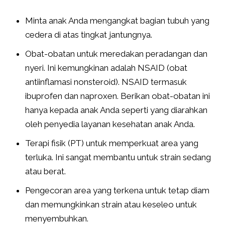
Minta anak Anda mengangkat bagian tubuh yang
cedera di atas tingkat jantungnya.
Obat-obatan untuk meredakan peradangan dan
nyeri. Ini kemungkinan adalah NSAID (obat
antiinflamasi nonsteroid). NSAID termasuk
ibuprofen dan naproxen. Berikan obat-obatan ini
hanya kepada anak Anda seperti yang diarahkan
oleh penyedia layanan kesehatan anak Anda.
Terapi fisik (PT) untuk memperkuat area yang
terluka. Ini sangat membantu untuk strain sedang
atau berat.
Pengecoran area yang terkena untuk tetap diam
dan memungkinkan strain atau keseleo untuk
menyembuhkan.