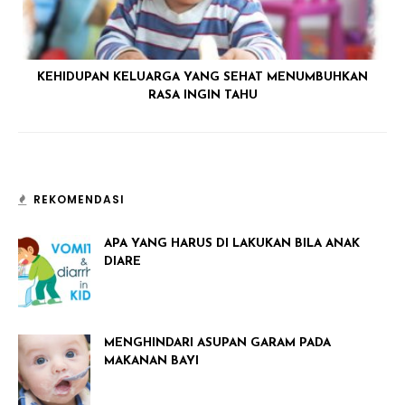
KEHIDUPAN KELUARGA YANG SEHAT MENUMBUHKAN
RASA INGIN TAHU
REKOMENDASI
APA YANG HARUS DI LAKUKAN BILA ANAK
DIARE
MENGHINDARI ASUPAN GARAM PADA
MAKANAN BAYI