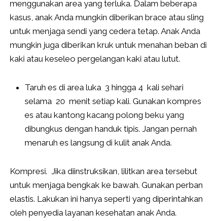
menggunakan area yang terluka. Dalam beberapa
kasus, anak Anda mungkin diberikan brace atau sling
untuk menjaga sendi yang cedera tetap. Anak Anda
mungkin juga diberikan kruk untuk menahan beban di
kaki atau keseleo pergelangan kaki atau lutut.
Taruh es di area luka 3 hingga 4 kali sehari
selama 20 menit setiap kali. Gunakan kompres
es atau kantong kacang polong beku yang
dibungkus dengan handuk tipis. Jangan pernah
menaruh es langsung di kulit anak Anda.
Kompresi. Jika diinstruksikan, lilitkan area tersebut
untuk menjaga bengkak ke bawah. Gunakan perban
elastis. Lakukan ini hanya seperti yang diperintahkan
oleh penyedia layanan kesehatan anak Anda.