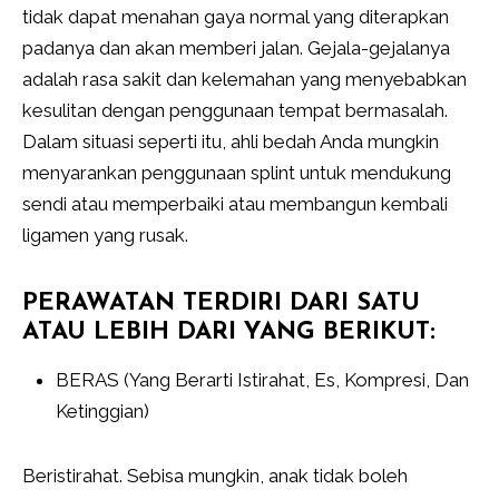
tidak dapat menahan gaya normal yang diterapkan
padanya dan akan memberi jalan. Gejala-gejalanya
adalah rasa sakit dan kelemahan yang menyebabkan
kesulitan dengan penggunaan tempat bermasalah.
Dalam situasi seperti itu, ahli bedah Anda mungkin
menyarankan penggunaan splint untuk mendukung
sendi atau memperbaiki atau membangun kembali
ligamen yang rusak.
PERAWATAN TERDIRI DARI SATU
ATAU LEBIH DARI YANG BERIKUT:
BERAS (Yang Berarti Istirahat, Es, Kompresi, Dan
Ketinggian)
Beristirahat. Sebisa mungkin, anak tidak boleh