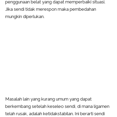
penggunaan belat yang dapat memperbaiki situasi.
Jika sendi tidak merespon maka pembedahan
mungkin diperlukan.
Masalah lain yang kurang umum yang dapat
berkembang setelah keseleo sendi, di mana ligamen
telah rusak, adalah ketidakstabilan. Ini berarti sendi