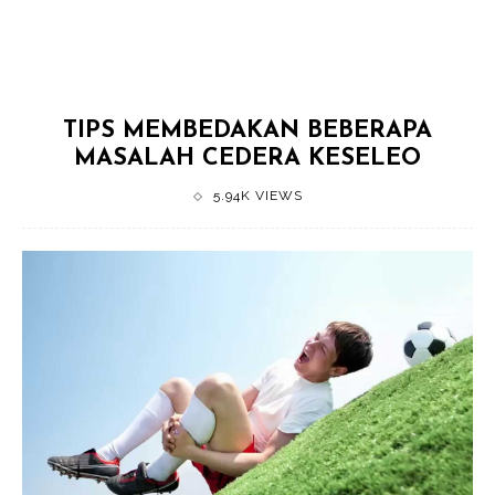
TIPS MEMBEDAKAN BEBERAPA
MASALAH CEDERA KESELEO
5.94K VIEWS