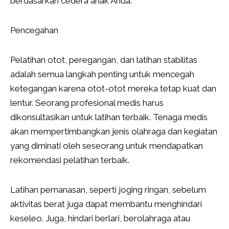
berdasarkan cedera anak Anda.
Pencegahan
Pelatihan otot, peregangan, dan latihan stabilitas
adalah semua langkah penting untuk mencegah
ketegangan karena otot-otot mereka tetap kuat dan
lentur. Seorang profesional medis harus
dikonsultasikan untuk latihan terbaik. Tenaga medis
akan mempertimbangkan jenis olahraga dan kegiatan
yang diminati oleh seseorang untuk mendapatkan
rekomendasi pelatihan terbaik.
Latihan pemanasan, seperti joging ringan, sebelum
aktivitas berat juga dapat membantu menghindari
keseleo. Juga, hindari berlari, berolahraga atau