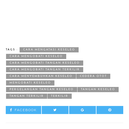
TAGS :
CARA MENGATASI KESELEO
CARA MENGOBATI KESELEO
CARA MENGOBATI TANGAN KESELEO
CARA MENGOBATI TANGAN TERKILIR
CARA MENYEMBUHKAN KESELEO
CEDERA OTOT
MENGOBATI KESELEO
PERGELANGAN TANGAN KESELEO
TANGAN KESELEO
TANGAN TERKILIR
TERKILIR
FACEBOOK