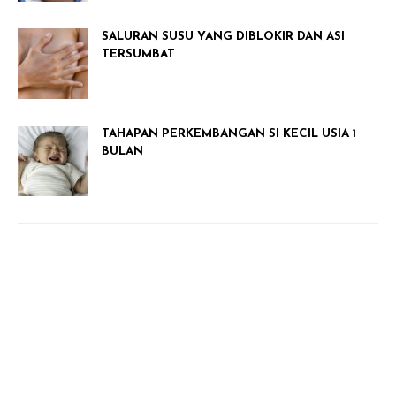
SALURAN SUSU YANG DIBLOKIR DAN ASI
TERSUMBAT
TAHAPAN PERKEMBANGAN SI KECIL USIA 1
BULAN