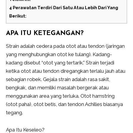
4
Perawatan Terdiri Dari Satu Atau Lebih Dari Yang
Berikut:
APA ITU KETEGANGAN?
Strain adalah cedera pada otot atau tendon (jaringan
yang menghubungkan otot ke tulang). Kadang-
kadang disebut “otot yang tertarik.” Strain terjadi
ketika otot atau tendon diregangkan terlalu jauh atau
sebagian robek. Gejala strain adalah rasa sakit,
bengkak, dan memiliki masalah bergerak atau
menggunakan area yang terluka. Otot hamstring
(otot paha), otot betis, dan tendon Achilles biasanya
tegang.
Apa Itu Keseleo?