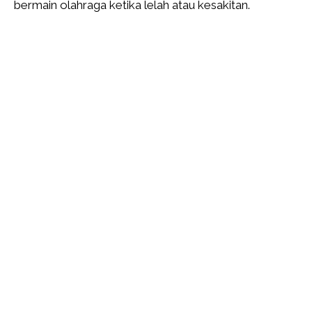
bermain olahraga ketika lelah atau kesakitan.