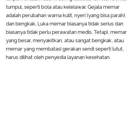
tumpul, seperti bola atau kelelawar. Gejala memar
adalah perubahan warna kulit, nyeri (yang bisa parah),
dan bengkak. Luka memar biasanya tidak serius dan
biasanya tidak perlu perawatan medis. Tetapi, memar
yang besar, menyakitkan, atau sangat bengkak, atau
memar yang membatasi gerakan sendi seperti lutut,
harus dilihat oleh penyedia layanan kesehatan.