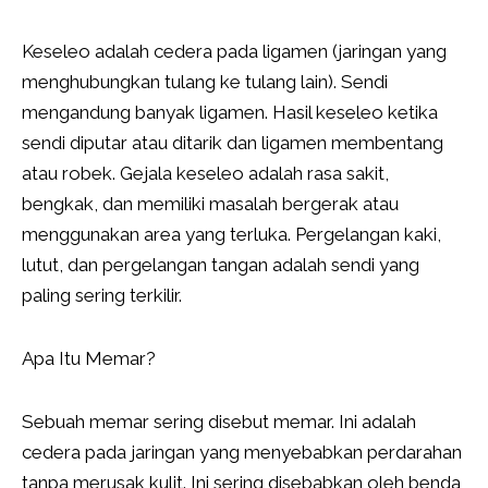
Keseleo adalah cedera pada ligamen (jaringan yang
menghubungkan tulang ke tulang lain). Sendi
mengandung banyak ligamen. Hasil keseleo ketika
sendi diputar atau ditarik dan ligamen membentang
atau robek. Gejala keseleo adalah rasa sakit,
bengkak, dan memiliki masalah bergerak atau
menggunakan area yang terluka. Pergelangan kaki,
lutut, dan pergelangan tangan adalah sendi yang
paling sering terkilir.
Apa Itu Memar?
Sebuah memar sering disebut memar. Ini adalah
cedera pada jaringan yang menyebabkan perdarahan
tanpa merusak kulit. Ini sering disebabkan oleh benda