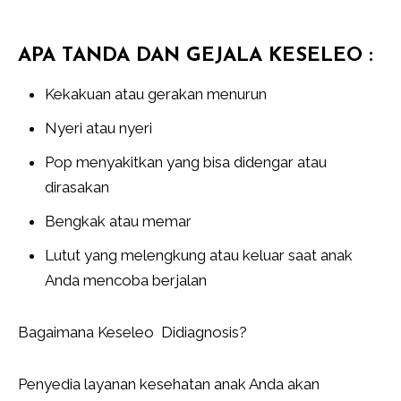
APA TANDA DAN GEJALA KESELEO :
Kekakuan atau gerakan menurun
Nyeri atau nyeri
Pop menyakitkan yang bisa didengar atau
dirasakan
Bengkak atau memar
Lutut yang melengkung atau keluar saat anak
Anda mencoba berjalan
Bagaimana Keseleo Didiagnosis?
Penyedia layanan kesehatan anak Anda akan