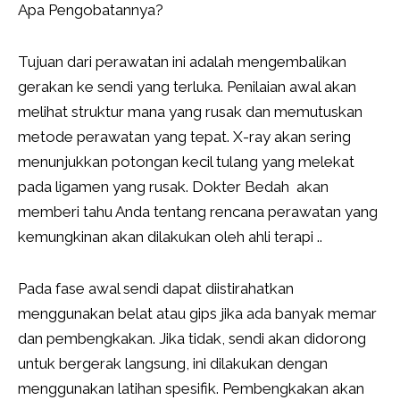
Apa Pengobatannya?
Tujuan dari perawatan ini adalah mengembalikan
gerakan ke sendi yang terluka. Penilaian awal akan
melihat struktur mana yang rusak dan memutuskan
metode perawatan yang tepat. X-ray akan sering
menunjukkan potongan kecil tulang yang melekat
pada ligamen yang rusak. Dokter Bedah akan
memberi tahu Anda tentang rencana perawatan yang
kemungkinan akan dilakukan oleh ahli terapi ..
Pada fase awal sendi dapat diistirahatkan
menggunakan belat atau gips jika ada banyak memar
dan pembengkakan. Jika tidak, sendi akan didorong
untuk bergerak langsung, ini dilakukan dengan
menggunakan latihan spesifik. Pembengkakan akan