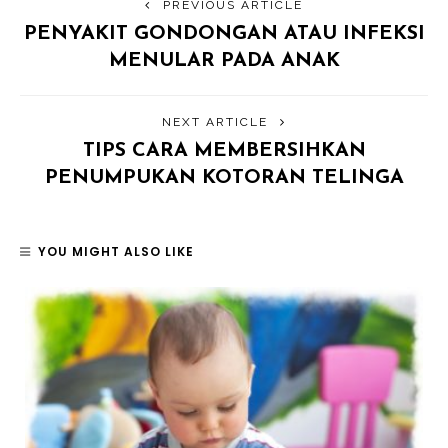
PREVIOUS ARTICLE
PENYAKIT GONDONGAN ATAU INFEKSI
MENULAR PADA ANAK
NEXT ARTICLE
TIPS CARA MEMBERSIHKAN
PENUMPUKAN KOTORAN TELINGA
YOU MIGHT ALSO LIKE