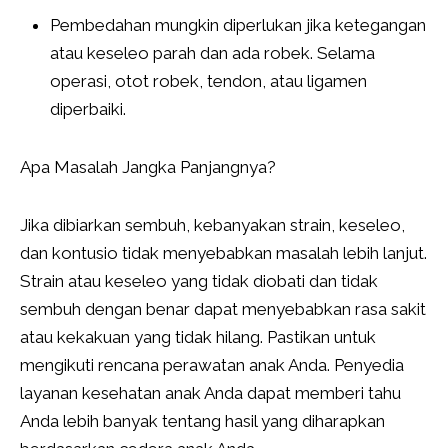
Pembedahan mungkin diperlukan jika ketegangan
atau keseleo parah dan ada robek. Selama
operasi, otot robek, tendon, atau ligamen
diperbaiki.
Apa Masalah Jangka Panjangnya?
Jika dibiarkan sembuh, kebanyakan strain, keseleo,
dan kontusio tidak menyebabkan masalah lebih lanjut.
Strain atau keseleo yang tidak diobati dan tidak
sembuh dengan benar dapat menyebabkan rasa sakit
atau kekakuan yang tidak hilang. Pastikan untuk
mengikuti rencana perawatan anak Anda. Penyedia
layanan kesehatan anak Anda dapat memberi tahu
Anda lebih banyak tentang hasil yang diharapkan