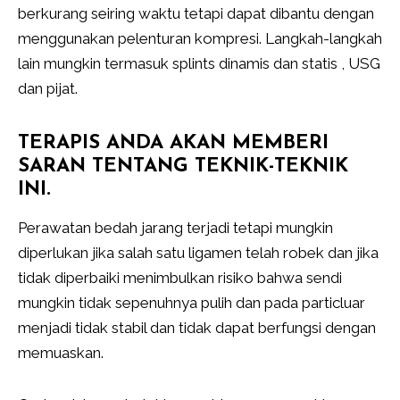
berkurang seiring waktu tetapi dapat dibantu dengan
menggunakan pelenturan kompresi. Langkah-langkah
lain mungkin termasuk splints dinamis dan statis , USG
dan pijat.
TERAPIS ANDA AKAN MEMBERI
SARAN TENTANG TEKNIK-TEKNIK
INI.
Perawatan bedah jarang terjadi tetapi mungkin
diperlukan jika salah satu ligamen telah robek dan jika
tidak diperbaiki menimbulkan risiko bahwa sendi
mungkin tidak sepenuhnya pulih dan pada particluar
menjadi tidak stabil dan tidak dapat berfungsi dengan
memuaskan.