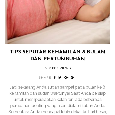
TIPS SEPUTAR KEHAMILAN 8 BULAN
DAN PERTUMBUHAN
6.88K VIEWS
SHARE
Jadi sekarang Anda sudah sampai pada bulan ke 8
kehamilan dan sudah waktunya! Saat Anda bersiap
untuk mempersiapkan kelahiran, ada beberapa
perubahan penting yang akan dialami tubuh Anda.
Sementara Anda mencapai lebih dekat ke hari besar,