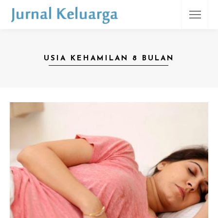
USIA KEHAMILAN 8 BULAN