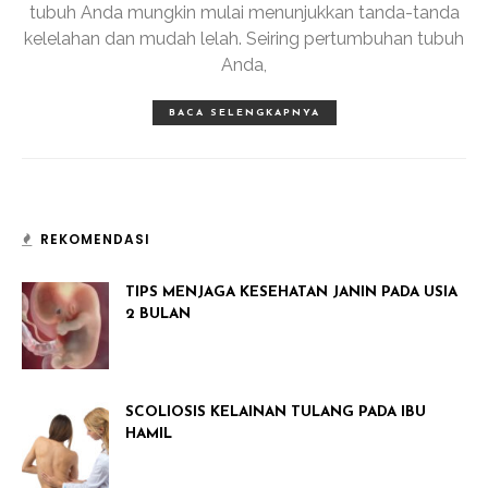
tubuh Anda mungkin mulai menunjukkan tanda-tanda
kelelahan dan mudah lelah. Seiring pertumbuhan tubuh
Anda,
BACA SELENGKAPNYA
REKOMENDASI
TIPS MENJAGA KESEHATAN JANIN PADA USIA
2 BULAN
SCOLIOSIS KELAINAN TULANG PADA IBU
HAMIL