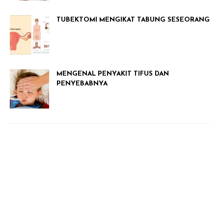
TUBEKTOMI MENGIKAT TABUNG SESEORANG
MENGENAL PENYAKIT TIFUS DAN
PENYEBABNYA