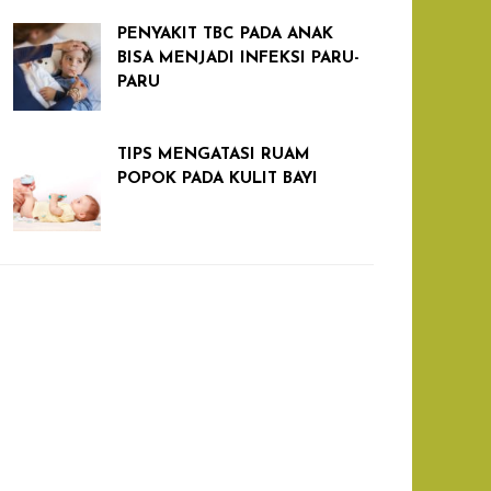
PENYAKIT TBC PADA ANAK
BISA MENJADI INFEKSI PARU-
PARU
TIPS MENGATASI RUAM
POPOK PADA KULIT BAYI