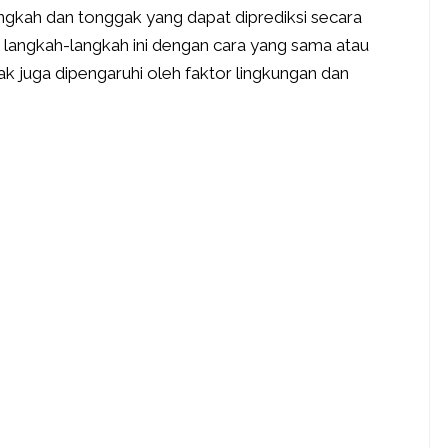
ngkah dan tonggak yang dapat diprediksi secara
langkah-langkah ini dengan cara yang sama atau
 juga dipengaruhi oleh faktor lingkungan dan