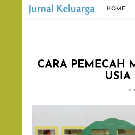
HOME
CARA PEMECAH 
USIA