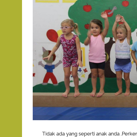
Tidak ada yang seperti anak anda .Perk