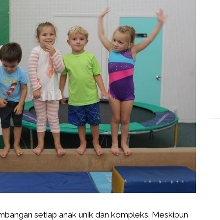
embangan setiap anak unik dan kompleks. Meskipun