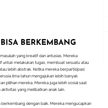
 BISA BERKEMBANG
masalah yang kreatif dan antusias. Mereka
if untuk melakukan tugas, membuat sesuatu atau
u lebih abstrak. Ketika mereka berpartisipasi
erusia lima tahun mengajukan lebih banyak
n pilihan mereka. Mereka juga lebih sosial saat
 aktivitas yang melibatkan anak lain.
hun berkembang dengan baik. Mereka mengucapkan