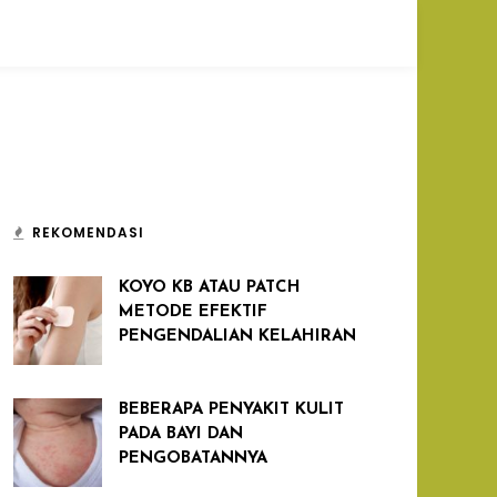
REKOMENDASI
KOYO KB ATAU PATCH
METODE EFEKTIF
PENGENDALIAN KELAHIRAN
BEBERAPA PENYAKIT KULIT
PADA BAYI DAN
PENGOBATANNYA