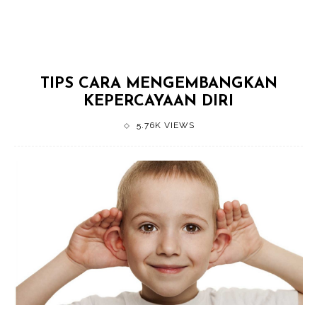
TIPS CARA MENGEMBANGKAN
KEPERCAYAAN DIRI
5.76K VIEWS