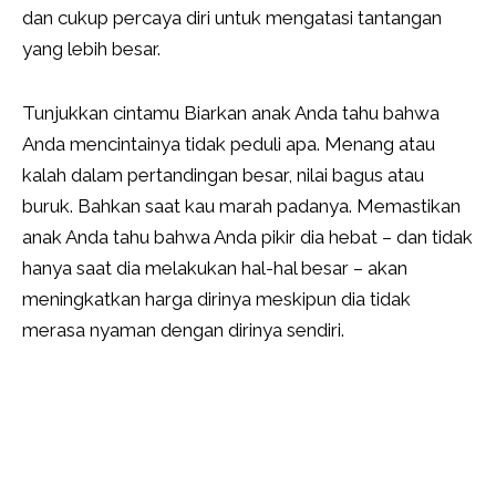
dan cukup percaya diri untuk mengatasi tantangan
yang lebih besar.
Tunjukkan cintamu Biarkan anak Anda tahu bahwa
Anda mencintainya tidak peduli apa. Menang atau
kalah dalam pertandingan besar, nilai bagus atau
buruk. Bahkan saat kau marah padanya. Memastikan
anak Anda tahu bahwa Anda pikir dia hebat – dan tidak
hanya saat dia melakukan hal-hal besar – akan
meningkatkan harga dirinya meskipun dia tidak
merasa nyaman dengan dirinya sendiri.