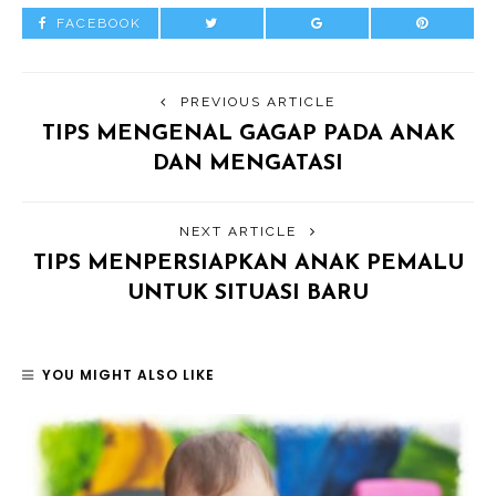
FACEBOOK
PREVIOUS ARTICLE
TIPS MENGENAL GAGAP PADA ANAK
DAN MENGATASI
NEXT ARTICLE
TIPS MENPERSIAPKAN ANAK PEMALU
UNTUK SITUASI BARU
YOU MIGHT ALSO LIKE