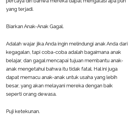
percaya diri bahwa mereka dapat mengatasi apa pun
yang terjadi.
Biarkan Anak-Anak Gagal.
Adalah wajar jika Anda ingin melindungi anak Anda dari
kegagalan, tapi coba-coba adalah bagaimana anak
belajar, dan gagal mencapai tujuan membantu anak-
anak mengetahui bahwa itu tidak fatal. Hal ini juga
dapat memacu anak-anak untuk usaha yang lebih
besar, yang akan melayani mereka dengan baik
seperti orang dewasa.
Puji ketekunan.