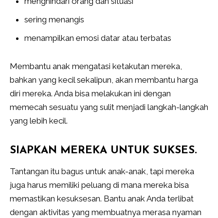
menghindari orang dan situasi
sering menangis
menampilkan emosi datar atau terbatas
Membantu anak mengatasi ketakutan mereka,
bahkan yang kecil sekalipun, akan membantu harga
diri mereka. Anda bisa melakukan ini dengan
memecah sesuatu yang sulit menjadi langkah-langkah
yang lebih kecil.
SIAPKAN MEREKA UNTUK SUKSES.
Tantangan itu bagus untuk anak-anak, tapi mereka
juga harus memiliki peluang di mana mereka bisa
memastikan kesuksesan. Bantu anak Anda terlibat
dengan aktivitas yang membuatnya merasa nyaman