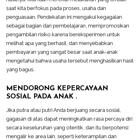
saat kita berfokus pada proses, usaha dan
penguasaan. Pendekatan ini mengakui kegagalan
sebagai bagian dari pembelajaran, mempromosikan
pengambilan risiko karena bereksperimen untuk
melihat apa yang berhasil, dan menyebabkan
pembayaran yang sangat besar saat anak-anak
mengetahui bahwa usaha tersebut menghasilkan hasil
yang bagus.
MENDORONG KEPERCAYAAN
SOSIAL PADA ANAK .
Jika putra atau putri Anda berjuang secara sosial,
gagasan di atas dapat meningkatkan rasa percaya diri
secara keseluruhan yang otentik, dan itu berpotensi
mengalir ke area lain, seperti keterampilan dan