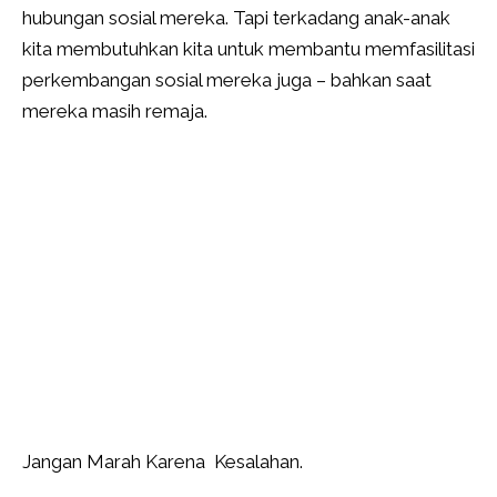
hubungan sosial mereka. Tapi terkadang anak-anak
kita membutuhkan kita untuk membantu memfasilitasi
perkembangan sosial mereka juga – bahkan saat
mereka masih remaja.
Jangan Marah Karena Kesalahan.