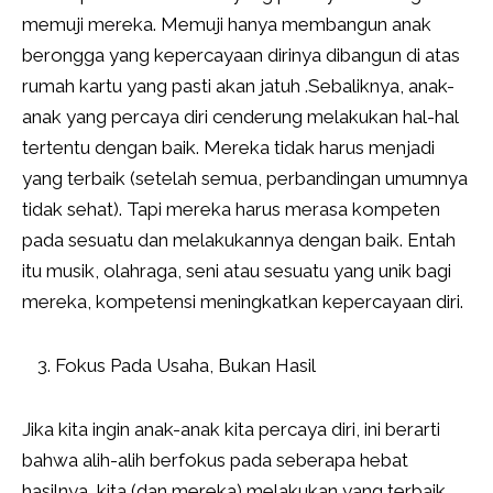
memuji mereka. Memuji hanya membangun anak
berongga yang kepercayaan dirinya dibangun di atas
rumah kartu yang pasti akan jatuh .Sebaliknya, anak-
anak yang percaya diri cenderung melakukan hal-hal
tertentu dengan baik. Mereka tidak harus menjadi
yang terbaik (setelah semua, perbandingan umumnya
tidak sehat). Tapi mereka harus merasa kompeten
pada sesuatu dan melakukannya dengan baik. Entah
itu musik, olahraga, seni atau sesuatu yang unik bagi
mereka, kompetensi meningkatkan kepercayaan diri.
Fokus Pada Usaha, Bukan Hasil
Jika kita ingin anak-anak kita percaya diri, ini berarti
bahwa alih-alih berfokus pada seberapa hebat
hasilnya, kita (dan mereka) melakukan yang terbaik