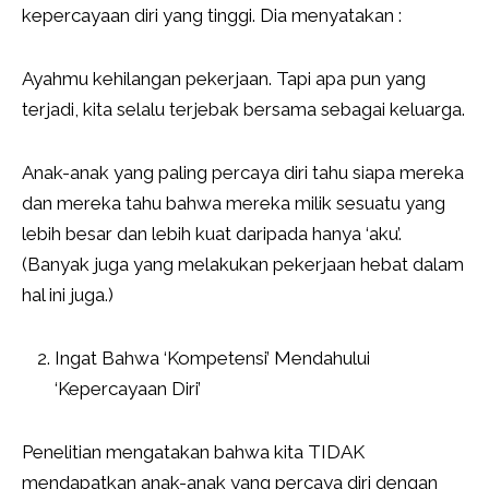
kepercayaan diri yang tinggi. Dia menyatakan :
Ayahmu kehilangan pekerjaan. Tapi apa pun yang
terjadi, kita selalu terjebak bersama sebagai keluarga.
Anak-anak yang paling percaya diri tahu siapa mereka
dan mereka tahu bahwa mereka milik sesuatu yang
lebih besar dan lebih kuat daripada hanya ‘aku’.
(Banyak juga yang melakukan pekerjaan hebat dalam
hal ini juga.)
Ingat Bahwa ‘Kompetensi’ Mendahului
‘Kepercayaan Diri’
Penelitian mengatakan bahwa kita TIDAK
mendapatkan anak-anak yang percaya diri dengan