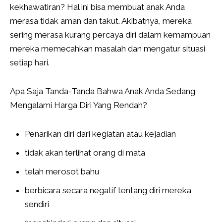
kekhawatiran? Hal ini bisa membuat anak Anda
merasa tidak aman dan takut. Akibatnya, mereka
sering merasa kurang percaya diri dalam kemampuan
mereka memecahkan masalah dan mengatur situasi
setiap hari.
Apa Saja Tanda-Tanda Bahwa Anak Anda Sedang
Mengalami Harga Diri Yang Rendah?
Penarikan diri dari kegiatan atau kejadian
tidak akan terlihat orang di mata
telah merosot bahu
berbicara secara negatif tentang diri mereka
sendiri