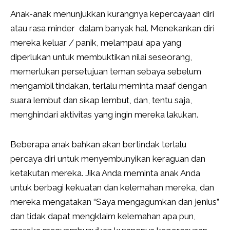
Anak-anak menunjukkan kurangnya kepercayaan diri
atau rasa minder dalam banyak hal. Menekankan diri
mereka keluar / panik, melampaui apa yang
diperlukan untuk membuktikan nilai seseorang,
memerlukan persetujuan teman sebaya sebelum
mengambil tindakan, terlalu meminta maaf dengan
suara lembut dan sikap lembut, dan, tentu saja,
menghindari aktivitas yang ingin mereka lakukan.
Beberapa anak bahkan akan bertindak terlalu
percaya diri untuk menyembunyikan keraguan dan
ketakutan mereka. Jika Anda meminta anak Anda
untuk berbagi kekuatan dan kelemahan mereka, dan
mereka mengatakan “Saya mengagumkan dan jenius”
dan tidak dapat mengklaim kelemahan apa pun,