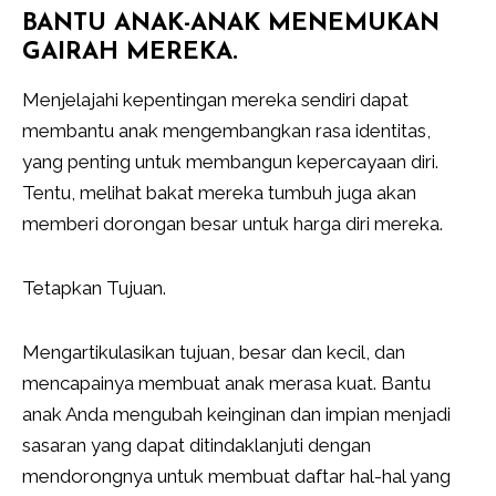
BANTU ANAK-ANAK MENEMUKAN
GAIRAH MEREKA.
Menjelajahi kepentingan mereka sendiri dapat
membantu anak mengembangkan rasa identitas,
yang penting untuk membangun kepercayaan diri.
Tentu, melihat bakat mereka tumbuh juga akan
memberi dorongan besar untuk harga diri mereka.
Tetapkan Tujuan.
Mengartikulasikan tujuan, besar dan kecil, dan
mencapainya membuat anak merasa kuat. Bantu
anak Anda mengubah keinginan dan impian menjadi
sasaran yang dapat ditindaklanjuti dengan
mendorongnya untuk membuat daftar hal-hal yang