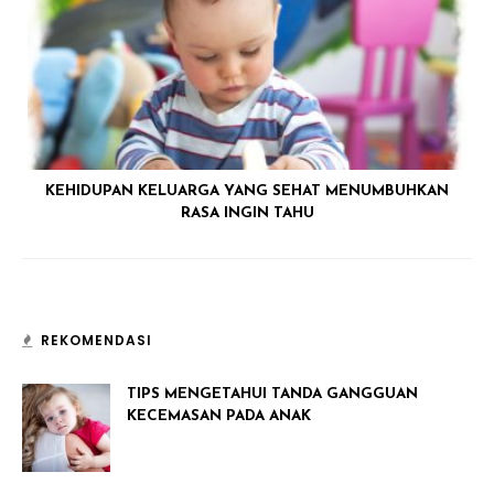
KEHIDUPAN KELUARGA YANG SEHAT MENUMBUHKAN
RASA INGIN TAHU
REKOMENDASI
TIPS MENGETAHUI TANDA GANGGUAN
KECEMASAN PADA ANAK