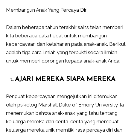
Membangun Anak Yang Percaya Diri
Dalam beberapa tahun terakhir sains telah memberi
kita beberapa data hebat untuk membangun
kepercayaan dan ketahanan pada anak-anak. Berikut
adalah tiga cara ilmiah yang terbukti secara ilmiah
untuk memberi dorongan kepada anak-anak Anda:
AJARI MEREKA SIAPA MEREKA
Penguat kepercayaan mengejutkan ini ditemukan
oleh psikolog Marshall Duke of Emory University. Ia
menemukan bahwa anak-anak yang tahu tentang
keluarga mereka dan cerita-cerita yang membuat
keluarga mereka unik memiliki rasa percaya diri dan