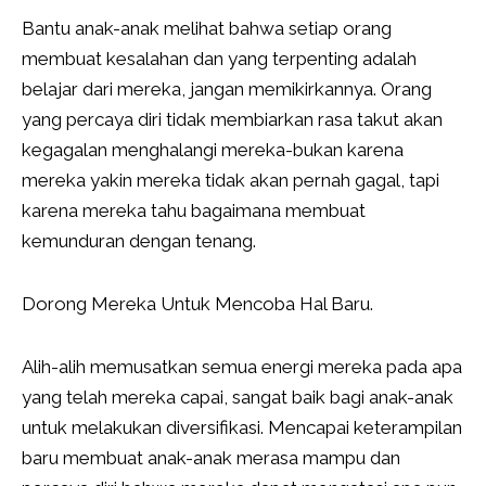
Bantu anak-anak melihat bahwa setiap orang
membuat kesalahan dan yang terpenting adalah
belajar dari mereka, jangan memikirkannya. Orang
yang percaya diri tidak membiarkan rasa takut akan
kegagalan menghalangi mereka-bukan karena
mereka yakin mereka tidak akan pernah gagal, tapi
karena mereka tahu bagaimana membuat
kemunduran dengan tenang.
Dorong Mereka Untuk Mencoba Hal Baru.
Alih-alih memusatkan semua energi mereka pada apa
yang telah mereka capai, sangat baik bagi anak-anak
untuk melakukan diversifikasi. Mencapai keterampilan
baru membuat anak-anak merasa mampu dan