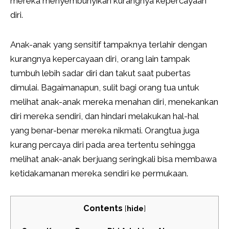
mereka menyembunyikan kurangnya kepercayaan
diri.
Anak-anak yang sensitif tampaknya terlahir dengan
kurangnya kepercayaan diri, orang lain tampak
tumbuh lebih sadar diri dan takut saat pubertas
dimulai. Bagaimanapun, sulit bagi orang tua untuk
melihat anak-anak mereka menahan diri, menekankan
diri mereka sendiri, dan hindari melakukan hal-hal
yang benar-benar mereka nikmati. Orangtua juga
kurang percaya diri pada area tertentu sehingga
melihat anak-anak berjuang seringkali bisa membawa
ketidakamanan mereka sendiri ke permukaan.
Contents
[
hide
]