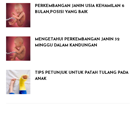
PERKEMBANGAN JANIN USIA KEHAMILAN 6
BULAN,POSISI YANG BAIK
MENGETAHUI PERKEMBANGAN JANIN 32
MINGGU DALAM KANDUNGAN
TIPS PETUNJUK UNTUK PATAH TULANG PADA
ANAK