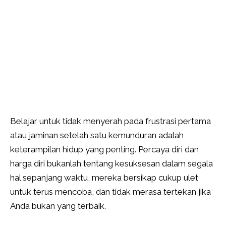
Belajar untuk tidak menyerah pada frustrasi pertama
atau jaminan setelah satu kemunduran adalah
keterampilan hidup yang penting. Percaya diri dan
harga diri bukanlah tentang kesuksesan dalam segala
hal sepanjang waktu, mereka bersikap cukup ulet
untuk terus mencoba, dan tidak merasa tertekan jika
Anda bukan yang terbaik.