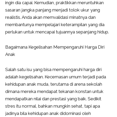
ingin dia capai. Kemudian, praktikkan meruntuhkan
sasaran jangka panjang menjadi tolok ukur yang
realistis. Anda akan memvalidasi minatnya dan
membantunya mempelajari keterampilan yang dia
perlukan untuk mencapai tujuannya sepanjang hidup.
Bagaimana Kegelisahan Mempengaruhi Harga Diri
Anak
Salah satu isu yang bisa mempengaruhi harga diri
adalah kegelisahan. Kecemasan umum terjadi pada
kehidupan anak muda, terutama di arena sekolah
dimana mereka mendapat tekanan konstan untuk
mendapatkan nilai dan prestasi yang baik. Sedikit
stres itu normal, bahkan mungkin sehat, tapi apa
jadinya bila kehidupan anak didominasi oleh