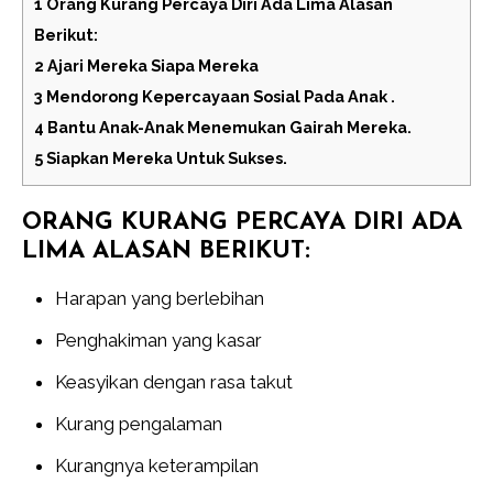
1
Orang Kurang Percaya Diri Ada Lima Alasan
Berikut:
2
Ajari Mereka Siapa Mereka
3
Mendorong Kepercayaan Sosial Pada Anak .
4
Bantu Anak-Anak Menemukan Gairah Mereka.
5
Siapkan Mereka Untuk Sukses.
ORANG KURANG PERCAYA DIRI ADA
LIMA ALASAN BERIKUT:
Harapan yang berlebihan
Penghakiman yang kasar
Keasyikan dengan rasa takut
Kurang pengalaman
Kurangnya keterampilan