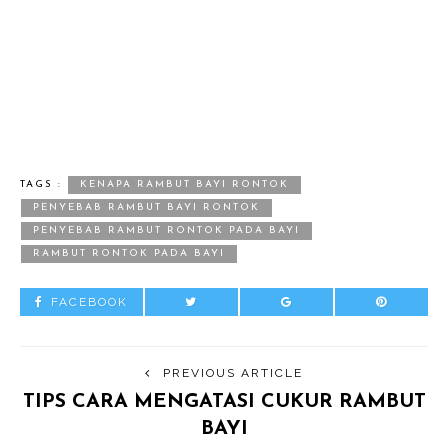
TAGS :
KENAPA RAMBUT BAYI RONTOK
PENYEBAB RAMBUT BAYI RONTOK
PENYEBAB RAMBUT RONTOK PADA BAYI
RAMBUT RONTOK PADA BAYI
FACEBOOK
PREVIOUS ARTICLE
TIPS CARA MENGATASI CUKUR RAMBUT
BAYI