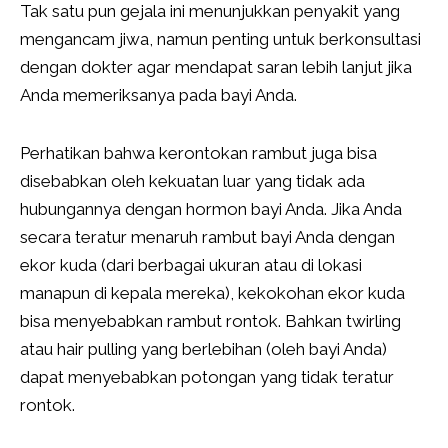
Tak satu pun gejala ini menunjukkan penyakit yang
mengancam jiwa, namun penting untuk berkonsultasi
dengan dokter agar mendapat saran lebih lanjut jika
Anda memeriksanya pada bayi Anda.
Perhatikan bahwa kerontokan rambut juga bisa
disebabkan oleh kekuatan luar yang tidak ada
hubungannya dengan hormon bayi Anda. Jika Anda
secara teratur menaruh rambut bayi Anda dengan
ekor kuda (dari berbagai ukuran atau di lokasi
manapun di kepala mereka), kekokohan ekor kuda
bisa menyebabkan rambut rontok. Bahkan twirling
atau hair pulling yang berlebihan (oleh bayi Anda)
dapat menyebabkan potongan yang tidak teratur
rontok.