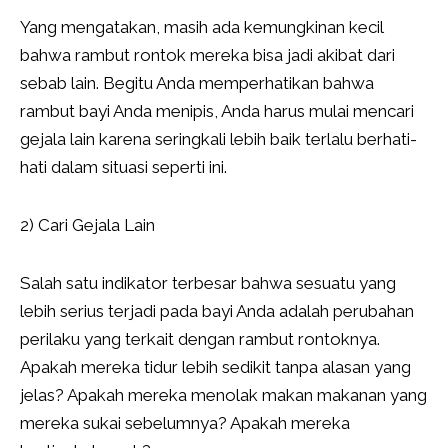
Yang mengatakan, masih ada kemungkinan kecil
bahwa rambut rontok mereka bisa jadi akibat dari
sebab lain. Begitu Anda memperhatikan bahwa
rambut bayi Anda menipis, Anda harus mulai mencari
gejala lain karena seringkali lebih baik terlalu berhati-
hati dalam situasi seperti ini.
2) Cari Gejala Lain
Salah satu indikator terbesar bahwa sesuatu yang
lebih serius terjadi pada bayi Anda adalah perubahan
perilaku yang terkait dengan rambut rontoknya.
Apakah mereka tidur lebih sedikit tanpa alasan yang
jelas? Apakah mereka menolak makan makanan yang
mereka sukai sebelumnya? Apakah mereka