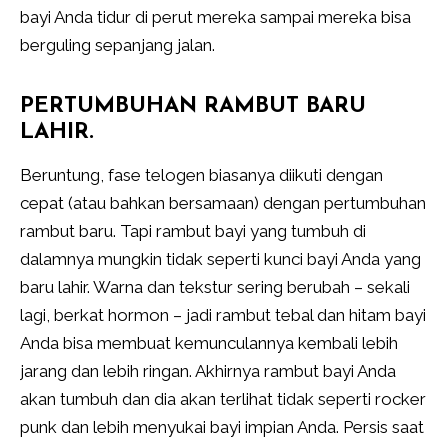
bayi Anda tidur di perut mereka sampai mereka bisa
berguling sepanjang jalan.
PERTUMBUHAN RAMBUT BARU
LAHIR.
Beruntung, fase telogen biasanya diikuti dengan
cepat (atau bahkan bersamaan) dengan pertumbuhan
rambut baru. Tapi rambut bayi yang tumbuh di
dalamnya mungkin tidak seperti kunci bayi Anda yang
baru lahir. Warna dan tekstur sering berubah – sekali
lagi, berkat hormon – jadi rambut tebal dan hitam bayi
Anda bisa membuat kemunculannya kembali lebih
jarang dan lebih ringan. Akhirnya rambut bayi Anda
akan tumbuh dan dia akan terlihat tidak seperti rocker
punk dan lebih menyukai bayi impian Anda. Persis saat