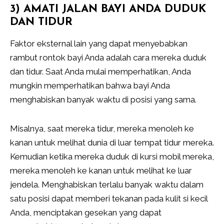
3) AMATI JALAN BAYI ANDA DUDUK
DAN TIDUR
Faktor eksternal lain yang dapat menyebabkan
rambut rontok bayi Anda adalah cara mereka duduk
dan tidur. Saat Anda mulai memperhatikan, Anda
mungkin memperhatikan bahwa bayi Anda
menghabiskan banyak waktu di posisi yang sama.
Misalnya, saat mereka tidur, mereka menoleh ke
kanan untuk melihat dunia di luar tempat tidur mereka.
Kemudian ketika mereka duduk di kursi mobil mereka,
mereka menoleh ke kanan untuk melihat ke luar
jendela. Menghabiskan terlalu banyak waktu dalam
satu posisi dapat memberi tekanan pada kulit si kecil
Anda, menciptakan gesekan yang dapat