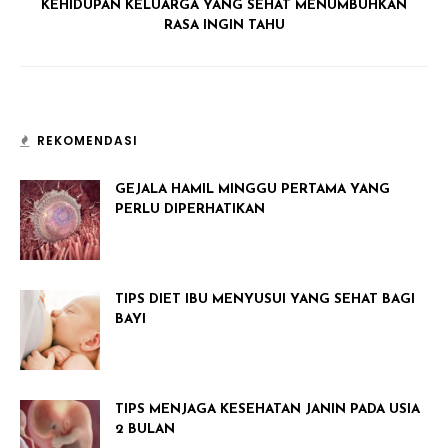
KEHIDUPAN KELUARGA YANG SEHAT MENUMBUHKAN
RASA INGIN TAHU
REKOMENDASI
GEJALA HAMIL MINGGU PERTAMA YANG
PERLU DIPERHATIKAN
TIPS DIET IBU MENYUSUI YANG SEHAT BAGI
BAYI
TIPS MENJAGA KESEHATAN JANIN PADA USIA
2 BULAN