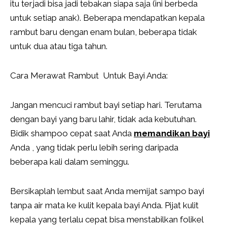
itu terjadi bisa jadi tebakan siapa saja (ini berbeda
untuk setiap anak). Beberapa mendapatkan kepala
rambut baru dengan enam bulan, beberapa tidak
untuk dua atau tiga tahun.
Cara Merawat Rambut Untuk Bayi Anda:
Jangan mencuci rambut bayi setiap hari. Terutama
dengan bayi yang baru lahir, tidak ada kebutuhan.
Bidik shampoo cepat saat Anda
memandikan bayi
Anda , yang tidak perlu lebih sering daripada
beberapa kali dalam seminggu.
Bersikaplah lembut saat Anda memijat sampo bayi
tanpa air mata ke kulit kepala bayi Anda. Pijat kulit
kepala yang terlalu cepat bisa menstabilkan folikel