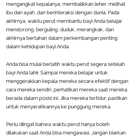
mengangkat kepalanya, membalikkan leher, melihat
ibu dan ayah, dan berinteraksi dengan dunia. Pada
akhirnya, waktu perut membantu bayi Anda belajar
mendorong, berguling, duduk, merangkak, dan
akhirnya bertahan dalam perkembangan penting
dalam kehidupan bayi Anda.
Anda bisa mulai berlatih waktu perut segera setelah
bayi Anda lahir. Sampai mereka belajar untuk
menggerakkan kepala mereka secara efektif dengan
cara mereka sendiri, perhatikan mereka saat mereka
berada dalam posisi ini. Jika mereka tertidur, pastikan
untuk menyerahkannya ke punggung mereka.
Perlu diingat bahwa waktu perut hanya boleh
dilakukan saat Anda bisa mengawasi. Jangan biarkan