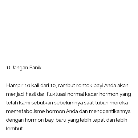
1) Jangan Panik
Hampir 10 kali dari 10, rambut rontok bayi Anda akan
menjadi hasil dari fluktuasi normal kadar hormon yang
telah kami sebutkan sebelumnya saat tubuh mereka
memetabolisme hormon Anda dan menggantikannya
dengan hormon bayi baru yang lebih tepat dan lebih
lembut.