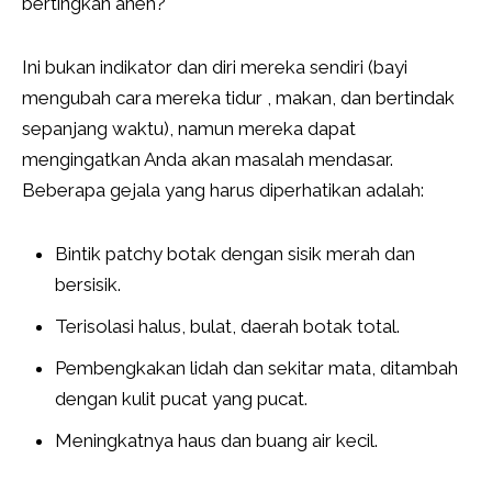
bertingkah aneh?
Ini bukan indikator dan diri mereka sendiri (bayi
mengubah cara mereka tidur , makan, dan bertindak
sepanjang waktu), namun mereka dapat
mengingatkan Anda akan masalah mendasar.
Beberapa gejala yang harus diperhatikan adalah:
Bintik patchy botak dengan sisik merah dan
bersisik.
Terisolasi halus, bulat, daerah botak total.
Pembengkakan lidah dan sekitar mata, ditambah
dengan kulit pucat yang pucat.
Meningkatnya haus dan buang air kecil.