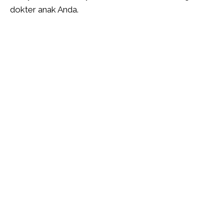
dokter anak Anda.