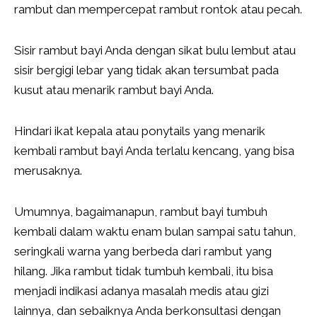
rambut dan mempercepat rambut rontok atau pecah.
Sisir rambut bayi Anda dengan sikat bulu lembut atau
sisir bergigi lebar yang tidak akan tersumbat pada
kusut atau menarik rambut bayi Anda.
Hindari ikat kepala atau ponytails yang menarik
kembali rambut bayi Anda terlalu kencang, yang bisa
merusaknya.
Umumnya, bagaimanapun, rambut bayi tumbuh
kembali dalam waktu enam bulan sampai satu tahun,
seringkali warna yang berbeda dari rambut yang
hilang. Jika rambut tidak tumbuh kembali, itu bisa
menjadi indikasi adanya masalah medis atau gizi
lainnya, dan sebaiknya Anda berkonsultasi dengan