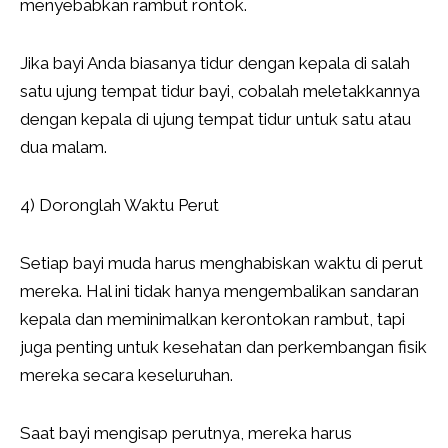
menyebabkan rambut rontok.
Jika bayi Anda biasanya tidur dengan kepala di salah
satu ujung tempat tidur bayi, cobalah meletakkannya
dengan kepala di ujung tempat tidur untuk satu atau
dua malam.
4) Doronglah Waktu Perut
Setiap bayi muda harus menghabiskan waktu di perut
mereka. Hal ini tidak hanya mengembalikan sandaran
kepala dan meminimalkan kerontokan rambut, tapi
juga penting untuk kesehatan dan perkembangan fisik
mereka secara keseluruhan.
Saat bayi mengisap perutnya, mereka harus