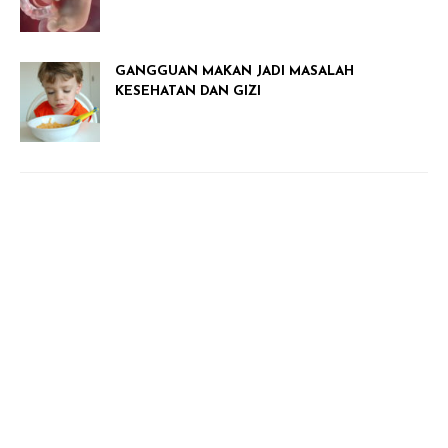
GANGGUAN MAKAN JADI MASALAH
KESEHATAN DAN GIZI