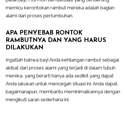
memicu kerontokan rambut mereka adalah bagian
alami dari proses pertumbuhan.
APA PENYEBAB RONTOK
RAMBUTNYA DAN YANG HARUS
DILAKUKAN
Ingatlah bahwa bayi Anda kehilangan rambut sebagai
akibat dari proses alami yang terjadi di dalam tubuh
mereka, yang berarti hanya ada sedikit yang dapat
Anda lakukan untuk mencegah situasi ini. Anda dapat,
bagaimanapun, membantu meminimalkannya dengan
mengikuti saran sederhana ini.