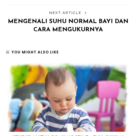
NEXT ARTICLE
MENGENALI SUHU NORMAL BAYI DAN
CARA MENGUKURNYA
YOU MIGHT ALSO LIKE