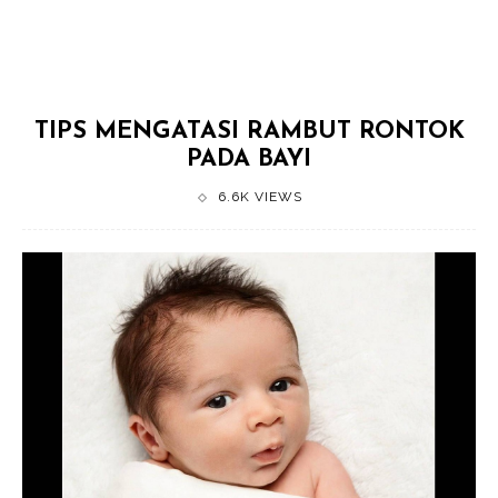
TIPS MENGATASI RAMBUT RONTOK
PADA BAYI
6.6K VIEWS