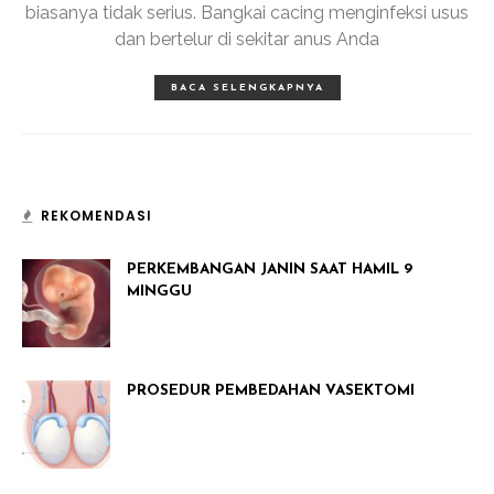
biasanya tidak serius. Bangkai cacing menginfeksi usus
dan bertelur di sekitar anus Anda
BACA SELENGKAPNYA
REKOMENDASI
PERKEMBANGAN JANIN SAAT HAMIL 9
MINGGU
PROSEDUR PEMBEDAHAN VASEKTOMI