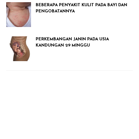
BEBERAPA PENYAKIT KULIT PADA BAYI DAN
PENGOBATANNYA
PERKEMBANGAN JANIN PADA USIA
KANDUNGAN 29 MINGGU