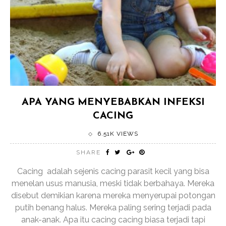
APA YANG MENYEBABKAN INFEKSI
CACING
6.51K VIEWS
SHARE
Cacing adalah sejenis cacing parasit kecil yang bisa
menelan usus manusia, meski tidak berbahaya. Mereka
disebut demikian karena mereka menyerupai potongan
putih benang halus. Mereka paling sering terjadi pada
anak-anak. Apa itu cacing cacing biasa terjadi tapi