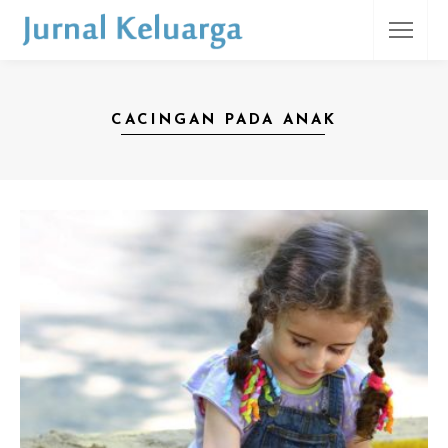
CACINGAN PADA ANAK