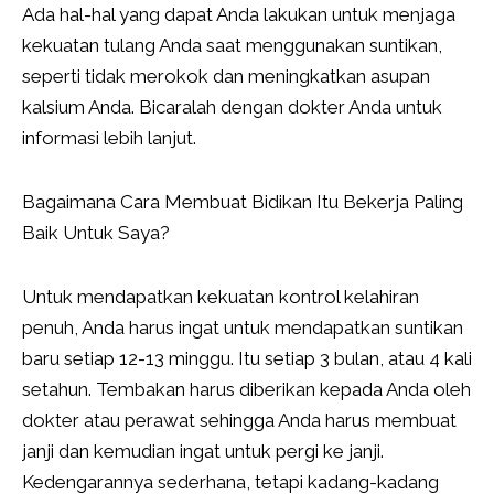
Ada hal-hal yang dapat Anda lakukan untuk menjaga
kekuatan tulang Anda saat menggunakan suntikan,
seperti tidak merokok dan meningkatkan asupan
kalsium Anda. Bicaralah dengan dokter Anda untuk
informasi lebih lanjut.
Bagaimana Cara Membuat Bidikan Itu Bekerja Paling
Baik Untuk Saya?
Untuk mendapatkan kekuatan kontrol kelahiran
penuh, Anda harus ingat untuk mendapatkan suntikan
baru setiap 12-13 minggu. Itu setiap 3 bulan, atau 4 kali
setahun. Tembakan harus diberikan kepada Anda oleh
dokter atau perawat sehingga Anda harus membuat
janji dan kemudian ingat untuk pergi ke janji.
Kedengarannya sederhana, tetapi kadang-kadang