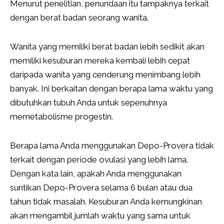
Menurut penelitian, penundaan itu tampaknya terkait
dengan berat badan seorang wanita.
Wanita yang memiliki berat badan lebih sedikit akan
memiliki kesuburan mereka kembali lebih cepat
daripada wanita yang cenderung menimbang lebih
banyak. Ini berkaitan dengan berapa lama waktu yang
dibutuhkan tubuh Anda untuk sepenuhnya
memetabolisme progestin.
Berapa lama Anda menggunakan Depo-Provera tidak
terkait dengan periode ovulasi yang lebih lama.
Dengan kata lain, apakah Anda menggunakan
suntikan Depo-Provera selama 6 bulan atau dua
tahun tidak masalah. Kesuburan Anda kemungkinan
akan mengambil jumlah waktu yang sama untuk