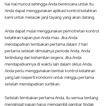
hal-hal muncul sehingga Anda berencana untuk itu.
Anda dapat menggunakan aplikasi kontrol kelahiran
kami untuk melacak janji tayang yang akan datang.
Anda dapat mulai menggunakan pemotretan kontrol
kelahiran kapan pun Anda mau. Jika Anda
mendapatkan tembakan pertama dalam 7 hari
pertama setelah dimulainya periode Anda, Anda
terlindung dari kehamilan segera. Jika Anda
mendapatkannya di waktu lain dalam siklus Anda,
Anda perlu menggunakan bentuk kontrol kelahiran
yang lain (seperti kondom) untuk minggu pertama
setelah mendapatkan suntikan.
Setelah tembakan pertama Anda, itu semua tentang
mengingat kapan harus mengambil gambar tindak