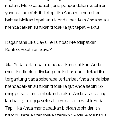
implan . Mereka adalah jenis pengendalian kelahiran
yang paling efektif. Tetapi jika Anda memutuskan
bahwa bidikan tepat untuk Anda, pastikan Anda selalu
mendapatkan suntikan tindak lanjut tepat waktu.
Bagaimana Jika Saya Terlambat Mendapatkan
Kontrol Kelahiran Saya?
Jika Anda terlambat mendapatkan suntikan, Anda
mungkin tidak terlindung dari kehamilan – tetapi itu
tergantung pada seberapa terlambat Anda. Anda bisa
mendapatkan suntikan tindak lanjut Anda sedini 10
minggu setelah tembakan terakhir Anda, atau paling
lambat 15 minggu setelah tembakan terakhir Anda.
Tapi, jika Anda mendapatkan bidikan lebih dari 15
minggu setelah tembakan terakhir Anda, Anda harus