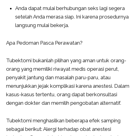
Anda dapat mulai berhubungan seks lagi segera
setelah Anda merasa siap. Ini karena prosedurnya
langsung mulai bekerja.
Apa Pedoman Pasca Perawatan?
Tubektomi bukanlah pilihan yang aman untuk orang-
orang yang memiliki riwayat medis operasi perut,
penyakit jantung dan masalah paru-paru, atau
menunjukkan jejak komplikasi karena anestesi. Dalam
kasus-kasus tertentu, orang dapat berkonsultasi
dengan dokter dan memilih pengobatan alternatif.
Tubektomi menghasilkan beberapa efek samping
sebagai berikut: Alergi terhadap obat anestesi