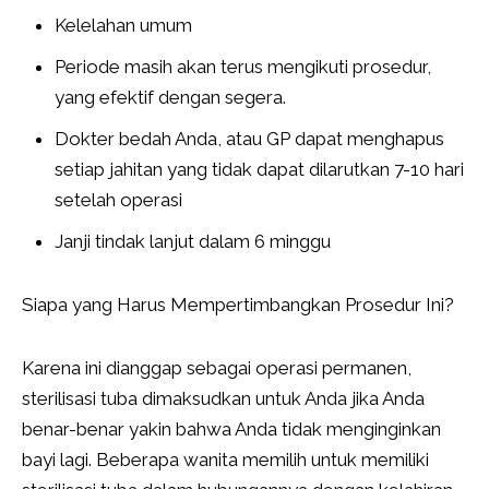
Kelelahan umum
Periode masih akan terus mengikuti prosedur,
yang efektif dengan segera.
Dokter bedah Anda, atau GP dapat menghapus
setiap jahitan yang tidak dapat dilarutkan 7-10 hari
setelah operasi
Janji tindak lanjut dalam 6 minggu
Siapa yang Harus Mempertimbangkan Prosedur Ini?
Karena ini dianggap sebagai operasi permanen,
sterilisasi tuba dimaksudkan untuk Anda jika Anda
benar-benar yakin bahwa Anda tidak menginginkan
bayi lagi. Beberapa wanita memilih untuk memiliki