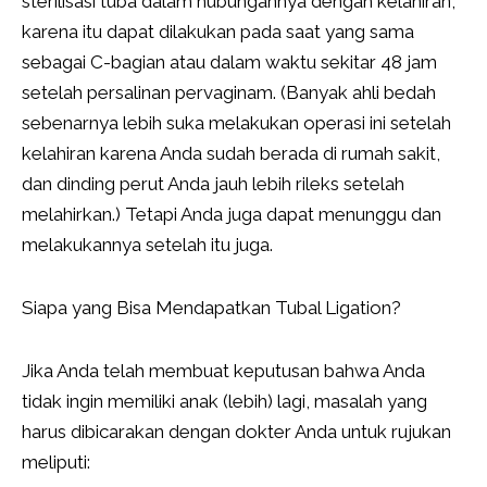
sterilisasi tuba dalam hubungannya dengan kelahiran,
karena itu dapat dilakukan pada saat yang sama
sebagai C-bagian atau dalam waktu sekitar 48 jam
setelah persalinan pervaginam. (Banyak ahli bedah
sebenarnya lebih suka melakukan operasi ini setelah
kelahiran karena Anda sudah berada di rumah sakit,
dan dinding perut Anda jauh lebih rileks setelah
melahirkan.) Tetapi Anda juga dapat menunggu dan
melakukannya setelah itu juga.
Siapa yang Bisa Mendapatkan Tubal Ligation?
Jika Anda telah membuat keputusan bahwa Anda
tidak ingin memiliki anak (lebih) lagi, masalah yang
harus dibicarakan dengan dokter Anda untuk rujukan
meliputi: