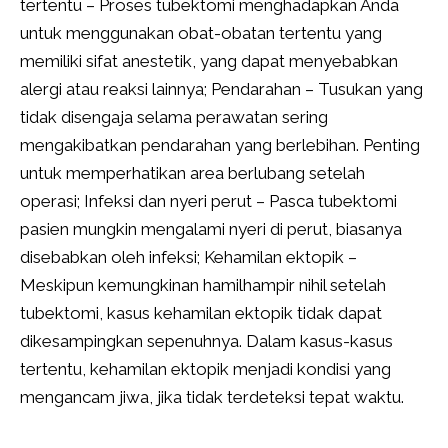
tertentu – Proses tubektomi menghadapkan Anda
untuk menggunakan obat-obatan tertentu yang
memiliki sifat anestetik, yang dapat menyebabkan
alergi atau reaksi lainnya; Pendarahan – Tusukan yang
tidak disengaja selama perawatan sering
mengakibatkan pendarahan yang berlebihan. Penting
untuk memperhatikan area berlubang setelah
operasi; Infeksi dan nyeri perut – Pasca tubektomi
pasien mungkin mengalami nyeri di perut, biasanya
disebabkan oleh infeksi; Kehamilan ektopik –
Meskipun kemungkinan hamilhampir nihil setelah
tubektomi, kasus kehamilan ektopik tidak dapat
dikesampingkan sepenuhnya. Dalam kasus-kasus
tertentu, kehamilan ektopik menjadi kondisi yang
mengancam jiwa, jika tidak terdeteksi tepat waktu.