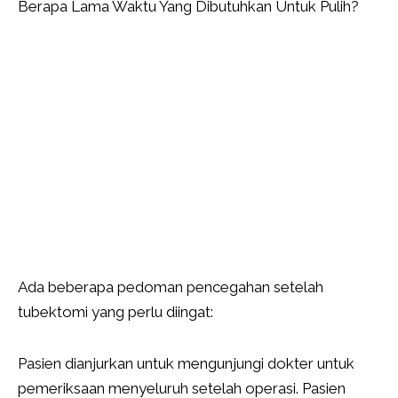
Berapa Lama Waktu Yang Dibutuhkan Untuk Pulih?
Ada beberapa pedoman pencegahan setelah
tubektomi yang perlu diingat:
Pasien dianjurkan untuk mengunjungi dokter untuk
pemeriksaan menyeluruh setelah operasi. Pasien