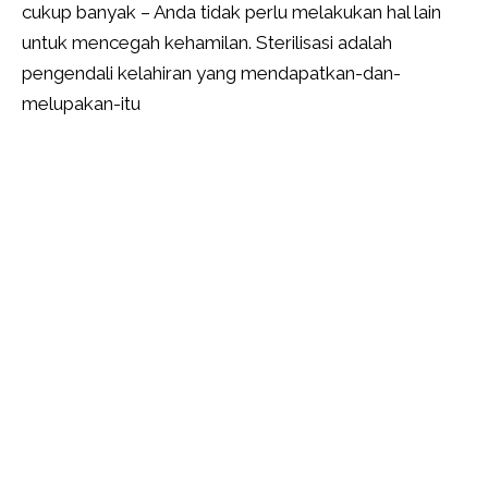
cukup banyak – Anda tidak perlu melakukan hal lain
untuk mencegah kehamilan. Sterilisasi adalah
pengendali kelahiran yang mendapatkan-dan-
melupakan-itu