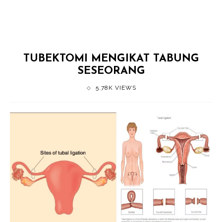
TUBEKTOMI MENGIKAT TABUNG
SESEORANG
5.78K VIEWS