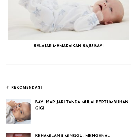
BELAJAR MEMAKAIKAN BAJU BAYI
REKOMENDASI
BAYI ISAP JARI TANDA MULAI PERTUMBUHAN
GIGI
KEHAMILAN 5 MINGGU- MENGENAL