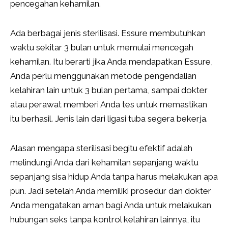
pencegahan kehamilan.
Ada berbagai jenis sterilisasi. Essure membutuhkan
waktu sekitar 3 bulan untuk memulai mencegah
kehamilan. Itu berarti jika Anda mendapatkan Essure,
Anda perlu menggunakan metode pengendalian
kelahiran lain untuk 3 bulan pertama, sampai dokter
atau perawat memberi Anda tes untuk memastikan
itu berhasil. Jenis lain dari ligasi tuba segera bekerja.
Alasan mengapa sterilisasi begitu efektif adalah
melindungi Anda dari kehamilan sepanjang waktu
sepanjang sisa hidup Anda tanpa harus melakukan apa
pun. Jadi setelah Anda memiliki prosedur dan dokter
Anda mengatakan aman bagi Anda untuk melakukan
hubungan seks tanpa kontrol kelahiran lainnya, itu