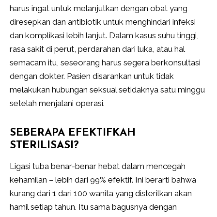
harus ingat untuk melanjutkan dengan obat yang
diresepkan dan antibiotik untuk menghindari infeksi
dan komplikasi lebih lanjut. Dalam kasus suhu tinggi,
rasa sakit di perut, perdarahan dari luka, atau hal
semacam itu, seseorang harus segera berkonsultasi
dengan dokter. Pasien disarankan untuk tidak
melakukan hubungan seksual setidaknya satu minggu
setelah menjalani operasi.
SEBERAPA EFEKTIFKAH
STERILISASI?
Ligasi tuba benar-benar hebat dalam mencegah
kehamilan – lebih dari 99% efektif. Ini berarti bahwa
kurang dari 1 dari 100 wanita yang disterilkan akan
hamil setiap tahun. Itu sama bagusnya dengan