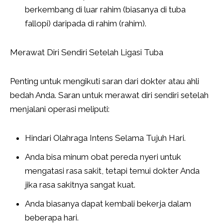
berkembang di luar rahim (biasanya di tuba
fallopi) daripada di rahim (rahim).
Merawat Diri Sendiri Setelah Ligasi Tuba
Penting untuk mengikuti saran dari dokter atau ahli
bedah Anda. Saran untuk merawat diri sendiri setelah
menjalani operasi meliputi:
Hindari Olahraga Intens Selama Tujuh Hari.
Anda bisa minum obat pereda nyeri untuk
mengatasi rasa sakit, tetapi temui dokter Anda
jika rasa sakitnya sangat kuat.
Anda biasanya dapat kembali bekerja dalam
beberapa hari.