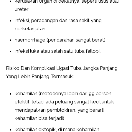
kerusakan organ di dekatnya, seperti usus atau
ureter
infeksi, peradangan dan rasa sakit yang
berkelanjutan
haemorrhage (pendarahan sangat berat)
infeksi luka atau salah satu tuba fallopii.
Risiko Dan Komplikasi Ligasi Tuba Jangka Panjang
Yang Lebih Panjang Termasuk:
kehamilan (metodenya lebih dari 99 persen
efektif, tetapi ada peluang sangat kecil untuk
mendapatkan pemblokiran, yang berarti
kehamilan bisa terjadi)
kehamilan ektopik, di mana kehamilan