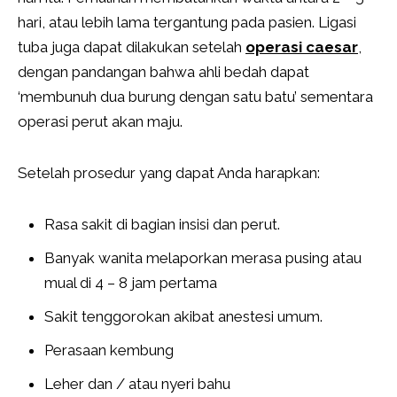
hari, atau lebih lama tergantung pada pasien. Ligasi
tuba juga dapat dilakukan setelah
operasi caesar
,
dengan pandangan bahwa ahli bedah dapat
‘membunuh dua burung dengan satu batu’ sementara
operasi perut akan maju.
Setelah prosedur yang dapat Anda harapkan:
Rasa sakit di bagian insisi dan perut.
Banyak wanita melaporkan merasa pusing atau
mual di 4 – 8 jam pertama
Sakit tenggorokan akibat anestesi umum.
Perasaan kembung
Leher dan / atau nyeri bahu