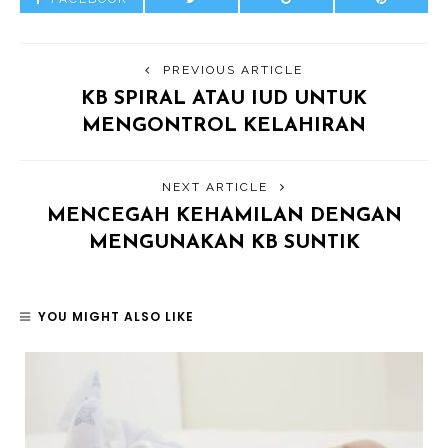
PREVIOUS ARTICLE
KB SPIRAL ATAU IUD UNTUK
MENGONTROL KELAHIRAN
NEXT ARTICLE
MENCEGAH KEHAMILAN DENGAN
MENGUNAKAN KB SUNTIK
YOU MIGHT ALSO LIKE