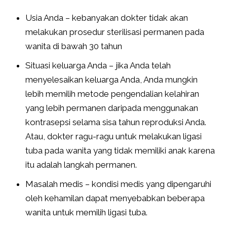
Usia Anda – kebanyakan dokter tidak akan
melakukan prosedur sterilisasi permanen pada
wanita di bawah 30 tahun
Situasi keluarga Anda – jika Anda telah
menyelesaikan keluarga Anda, Anda mungkin
lebih memilih metode pengendalian kelahiran
yang lebih permanen daripada menggunakan
kontrasepsi selama sisa tahun reproduksi Anda.
Atau, dokter ragu-ragu untuk melakukan ligasi
tuba pada wanita yang tidak memiliki anak karena
itu adalah langkah permanen.
Masalah medis – kondisi medis yang dipengaruhi
oleh kehamilan dapat menyebabkan beberapa
wanita untuk memilih ligasi tuba.