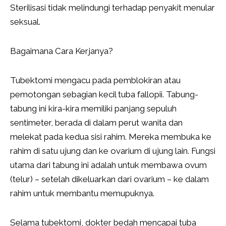
Sterilisasi tidak melindungi terhadap penyakit menular
seksual.
Bagaimana Cara Kerjanya?
Tubektomi mengacu pada pemblokiran atau
pemotongan sebagian kecil tuba fallopii. Tabung-
tabung ini kira-kira memiliki panjang sepuluh
sentimeter, berada di dalam perut wanita dan
melekat pada kedua sisi rahim. Mereka membuka ke
rahim di satu ujung dan ke ovarium di ujung lain. Fungsi
utama dari tabung ini adalah untuk membawa ovum
(telur) – setelah dikeluarkan dari ovarium – ke dalam
rahim untuk membantu memupuknya.
Selama tubektomi, dokter bedah mencapai tuba