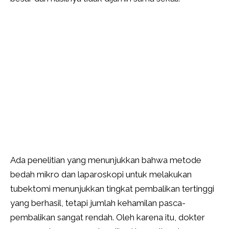
Ada penelitian yang menunjukkan bahwa metode
bedah mikro dan laparoskopi untuk melakukan
tubektomi menunjukkan tingkat pembalikan tertinggi
yang berhasil, tetapi jumlah kehamilan pasca-
pembalikan sangat rendah. Oleh karena itu, dokter