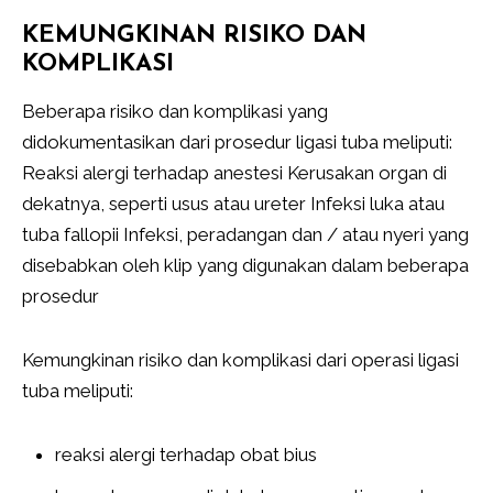
KEMUNGKINAN RISIKO DAN
KOMPLIKASI
Beberapa risiko dan komplikasi yang
didokumentasikan dari prosedur ligasi tuba meliputi:
Reaksi alergi terhadap anestesi Kerusakan organ di
dekatnya, seperti usus atau ureter Infeksi luka atau
tuba fallopii Infeksi, peradangan dan / atau nyeri yang
disebabkan oleh klip yang digunakan dalam beberapa
prosedur
Kemungkinan risiko dan komplikasi dari operasi ligasi
tuba meliputi:
reaksi alergi terhadap obat bius