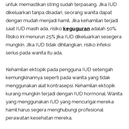
untuk memastikan string sudah terpasang. Jika IUD
dikeluarkan tanpa disadari, seorang wanita dapat
dengan mudah menjadi hamil. Jika kehamilan terjadi
saat IUD masih ada, risiko
keguguran
adalah 50%.
Risiko ini menurun 25% jika IUD dikeluarkan sesegera
mungkin. Jika IUD tidak dihilangkan, risiko infeksi
serius pada wanita itu ada.
Kehamilan ektopik pada pengguna IUD setengah
kemungkinannya seperti pada wanita yang tidak
menggunakan alat kontrasepsi. Kehamilan ektopik
kurang mungkin terjadi dengan IUD hormonal. Wanita
yang menggunakan IUD yang mencurigai mereka
hamil harus segera menghubungi profesional
perawatan kesehatan mereka.