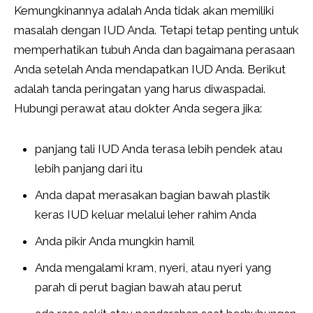
Kemungkinannya adalah Anda tidak akan memiliki
masalah dengan IUD Anda. Tetapi tetap penting untuk
memperhatikan tubuh Anda dan bagaimana perasaan
Anda setelah Anda mendapatkan IUD Anda. Berikut
adalah tanda peringatan yang harus diwaspadai.
Hubungi perawat atau dokter Anda segera jika:
panjang tali IUD Anda terasa lebih pendek atau
lebih panjang dari itu
Anda dapat merasakan bagian bawah plastik
keras IUD keluar melalui leher rahim Anda
Anda pikir Anda mungkin hamil
Anda mengalami kram, nyeri, atau nyeri yang
parah di perut bagian bawah atau perut