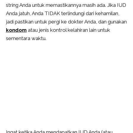
string Anda untuk memastikannya masih ada. Jika IUD
Anda jatuh, Anda TIDAK terlindungi dari kehamilan,
jadi pastikan untuk pergi ke dokter Anda, dan gunakan
kondom
atau jenis kontrol kelahiran lain untuk
sementara waktu.
Ingat ketika Anda mendapatkan IUD Anda (atau