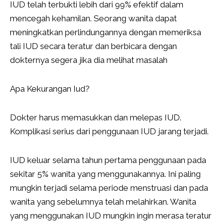
IUD telah terbukti lebih dari 99% efektif dalam
mencegah kehamilan. Seorang wanita dapat
meningkatkan perlindungannya dengan memeriksa
tali IUD secara teratur dan berbicara dengan
dokternya segera jika dia melihat masalah
Apa Kekurangan Iud?
Dokter harus memasukkan dan melepas IUD.
Komplikasi serius dari penggunaan IUD jarang terjadi.
IUD keluar selama tahun pertama penggunaan pada
sekitar 5% wanita yang menggunakannya. Ini paling
mungkin terjadi selama periode menstruasi dan pada
wanita yang sebelumnya telah melahirkan. Wanita
yang menggunakan IUD mungkin ingin merasa teratur