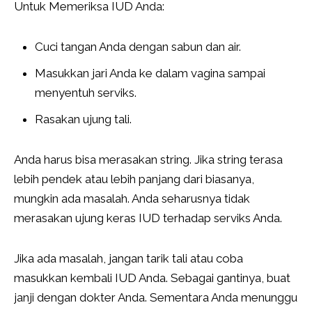
Untuk Memeriksa IUD Anda:
Cuci tangan Anda dengan sabun dan air.
Masukkan jari Anda ke dalam vagina sampai
menyentuh serviks.
Rasakan ujung tali.
Anda harus bisa merasakan string. Jika string terasa
lebih pendek atau lebih panjang dari biasanya,
mungkin ada masalah. Anda seharusnya tidak
merasakan ujung keras IUD terhadap serviks Anda.
Jika ada masalah, jangan tarik tali atau coba
masukkan kembali IUD Anda. Sebagai gantinya, buat
janji dengan dokter Anda. Sementara Anda menunggu