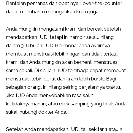
Bantalan pemanas dan obat nyeri over-the-counter
dapat membantu meringankan kram juga.
Anda mungkin mengalami kram dan bercak setelah
mendapatkan IUD, tetapi ini hampir selalu hilang
dalam 3-6 bulan. IUD Hormonal pada akhirnya
membuat menstruasi lebih ringan dan tidak terlalu
kram, dan Anda mungkin akan berhenti menstruasi
sama sekali. Di sisi lain, IUD tembaga dapat membuat
menstruasi lebih berat dan kram lebih buruk. Bagi
sebagian orang, ini hilang seiring berjalannya waktu.
Jika IUD Anda menyebabkan rasa sakit,
ketidaknyamanan, atau efek samping yang tidak Anda
sukai, hubungi dokter Anda.
Setelah Anda mendapatkan IUD, tali sekitar 1 atau 2