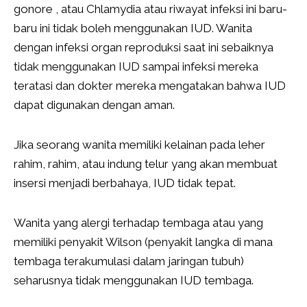
gonore , atau Chlamydia atau riwayat infeksi ini baru-
baru ini tidak boleh menggunakan IUD. Wanita
dengan infeksi organ reproduksi saat ini sebaiknya
tidak menggunakan IUD sampai infeksi mereka
teratasi dan dokter mereka mengatakan bahwa IUD
dapat digunakan dengan aman.
Jika seorang wanita memiliki kelainan pada leher
rahim, rahim, atau indung telur yang akan membuat
insersi menjadi berbahaya, IUD tidak tepat.
Wanita yang alergi terhadap tembaga atau yang
memiliki penyakit Wilson (penyakit langka di mana
tembaga terakumulasi dalam jaringan tubuh)
seharusnya tidak menggunakan IUD tembaga.