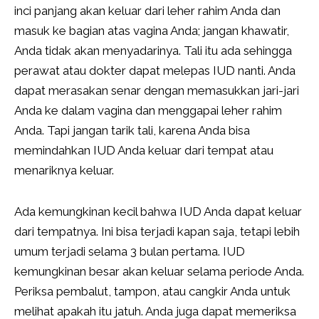
inci panjang akan keluar dari leher rahim Anda dan
masuk ke bagian atas vagina Anda; jangan khawatir,
Anda tidak akan menyadarinya. Tali itu ada sehingga
perawat atau dokter dapat melepas IUD nanti. Anda
dapat merasakan senar dengan memasukkan jari-jari
Anda ke dalam vagina dan menggapai leher rahim
Anda. Tapi jangan tarik tali, karena Anda bisa
memindahkan IUD Anda keluar dari tempat atau
menariknya keluar.
Ada kemungkinan kecil bahwa IUD Anda dapat keluar
dari tempatnya. Ini bisa terjadi kapan saja, tetapi lebih
umum terjadi selama 3 bulan pertama. IUD
kemungkinan besar akan keluar selama periode Anda.
Periksa pembalut, tampon, atau cangkir Anda untuk
melihat apakah itu jatuh. Anda juga dapat memeriksa