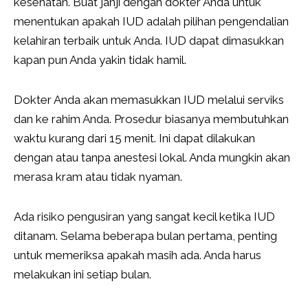
kesehatan. Buat janji dengan dokter Anda untuk
menentukan apakah IUD adalah pilihan pengendalian
kelahiran terbaik untuk Anda. IUD dapat dimasukkan
kapan pun Anda yakin tidak hamil.
Dokter Anda akan memasukkan IUD melalui serviks
dan ke rahim Anda. Prosedur biasanya membutuhkan
waktu kurang dari 15 menit. Ini dapat dilakukan
dengan atau tanpa anestesi lokal. Anda mungkin akan
merasa kram atau tidak nyaman.
Ada risiko pengusiran yang sangat kecil ketika IUD
ditanam. Selama beberapa bulan pertama, penting
untuk memeriksa apakah masih ada. Anda harus
melakukan ini setiap bulan.