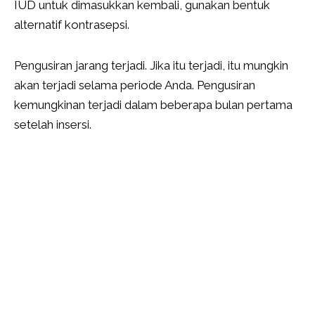
IUD untuk dimasukkan kembali, gunakan bentuk
alternatif kontrasepsi.
Pengusiran jarang terjadi. Jika itu terjadi, itu mungkin
akan terjadi selama periode Anda. Pengusiran
kemungkinan terjadi dalam beberapa bulan pertama
setelah insersi.