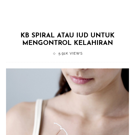
KB SPIRAL ATAU IUD UNTUK
MENGONTROL KELAHIRAN
5.91K VIEWS