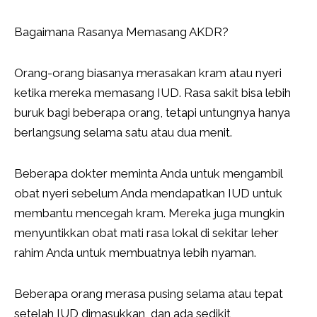
Bagaimana Rasanya Memasang AKDR?
Orang-orang biasanya merasakan kram atau nyeri
ketika mereka memasang IUD. Rasa sakit bisa lebih
buruk bagi beberapa orang, tetapi untungnya hanya
berlangsung selama satu atau dua menit.
Beberapa dokter meminta Anda untuk mengambil
obat nyeri sebelum Anda mendapatkan IUD untuk
membantu mencegah kram. Mereka juga mungkin
menyuntikkan obat mati rasa lokal di sekitar leher
rahim Anda untuk membuatnya lebih nyaman.
Beberapa orang merasa pusing selama atau tepat
setelah IUD dimasukkan, dan ada sedikit