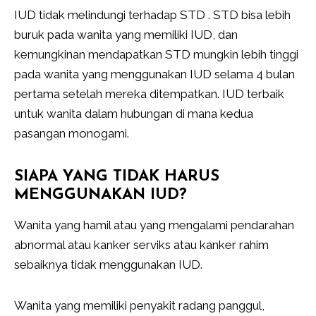
IUD tidak melindungi terhadap STD . STD bisa lebih
buruk pada wanita yang memiliki IUD, dan
kemungkinan mendapatkan STD mungkin lebih tinggi
pada wanita yang menggunakan IUD selama 4 bulan
pertama setelah mereka ditempatkan. IUD terbaik
untuk wanita dalam hubungan di mana kedua
pasangan monogami.
SIAPA YANG TIDAK HARUS
MENGGUNAKAN IUD?
Wanita yang hamil atau yang mengalami pendarahan
abnormal atau kanker serviks atau kanker rahim
sebaiknya tidak menggunakan IUD.
Wanita yang memiliki penyakit radang panggul,