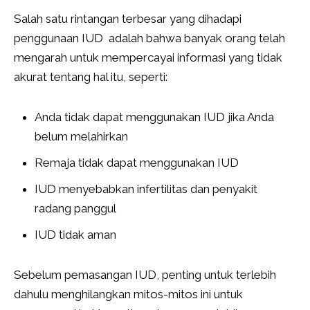
Salah satu rintangan terbesar yang dihadapi
penggunaan IUD adalah bahwa banyak orang telah
mengarah untuk mempercayai informasi yang tidak
akurat tentang hal itu, seperti:
Anda tidak dapat menggunakan IUD jika Anda
belum melahirkan
Remaja tidak dapat menggunakan IUD
IUD menyebabkan infertilitas dan penyakit
radang panggul
IUD tidak aman
Sebelum pemasangan IUD, penting untuk terlebih
dahulu menghilangkan mitos-mitos ini untuk