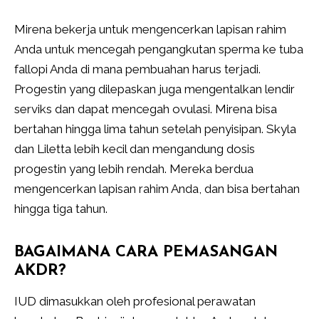
Mirena bekerja untuk mengencerkan lapisan rahim
Anda untuk mencegah pengangkutan sperma ke tuba
fallopi Anda di mana pembuahan harus terjadi.
Progestin yang dilepaskan juga mengentalkan lendir
serviks dan dapat mencegah ovulasi. Mirena bisa
bertahan hingga lima tahun setelah penyisipan. Skyla
dan Liletta lebih kecil dan mengandung dosis
progestin yang lebih rendah. Mereka berdua
mengencerkan lapisan rahim Anda, dan bisa bertahan
hingga tiga tahun.
BAGAIMANA CARA PEMASANGAN
AKDR?
IUD dimasukkan oleh profesional perawatan