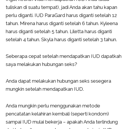
tuliskan di suatu tempat), jadi Anda akan tahu kapan
perlu diganti. IUD ParaGard harus diganti setelah 12
tahun. Mirena harus diganti setelah 6 tahun. Kyleena
harus diganti setelah 5 tahun. Liletta harus diganti
setelah 4 tahun. Skyla harus diganti setelah 3 tahun.
Seberapa cepat setelah mendapatkan IUD dapatkah
saya melakukan hubungan seks?
Anda dapat melakukan hubungan seks sesegera
mungkin setelah mendapatkan IUD.
Anda mungkin perlu menggunakan metode
pencatatan kelahiran kembali (seperti kondom)
sampai IUD mulai bekerja – apakah Anda terlindung