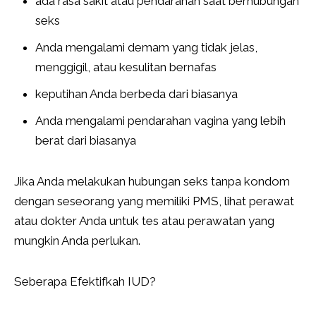
ada rasa sakit atau pendarahan saat berhubungan
seks
Anda mengalami demam yang tidak jelas,
menggigil, atau kesulitan bernafas
keputihan Anda berbeda dari biasanya
Anda mengalami pendarahan vagina yang lebih
berat dari biasanya
Jika Anda melakukan hubungan seks tanpa kondom
dengan seseorang yang memiliki PMS, lihat perawat
atau dokter Anda untuk tes atau perawatan yang
mungkin Anda perlukan.
Seberapa Efektifkah IUD?