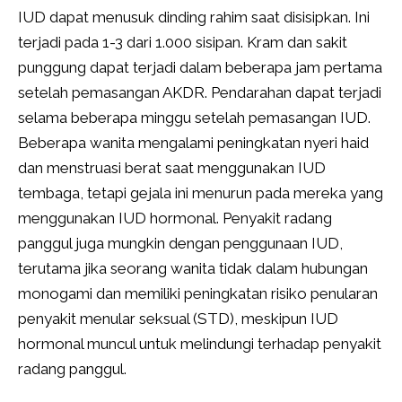
IUD dapat menusuk dinding rahim saat disisipkan. Ini
terjadi pada 1-3 dari 1.000 sisipan. Kram dan sakit
punggung dapat terjadi dalam beberapa jam pertama
setelah pemasangan AKDR. Pendarahan dapat terjadi
selama beberapa minggu setelah pemasangan IUD.
Beberapa wanita mengalami peningkatan nyeri haid
dan menstruasi berat saat menggunakan IUD
tembaga, tetapi gejala ini menurun pada mereka yang
menggunakan IUD hormonal. Penyakit radang
panggul juga mungkin dengan penggunaan IUD,
terutama jika seorang wanita tidak dalam hubungan
monogami dan memiliki peningkatan risiko penularan
penyakit menular seksual (STD), meskipun IUD
hormonal muncul untuk melindungi terhadap penyakit
radang panggul.