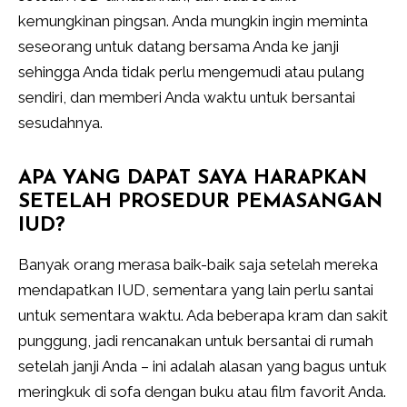
kemungkinan pingsan. Anda mungkin ingin meminta
seseorang untuk datang bersama Anda ke janji
sehingga Anda tidak perlu mengemudi atau pulang
sendiri, dan memberi Anda waktu untuk bersantai
sesudahnya.
APA YANG DAPAT SAYA HARAPKAN
SETELAH PROSEDUR PEMASANGAN
IUD?
Banyak orang merasa baik-baik saja setelah mereka
mendapatkan IUD, sementara yang lain perlu santai
untuk sementara waktu. Ada beberapa kram dan sakit
punggung, jadi rencanakan untuk bersantai di rumah
setelah janji Anda – ini adalah alasan yang bagus untuk
meringkuk di sofa dengan buku atau film favorit Anda.