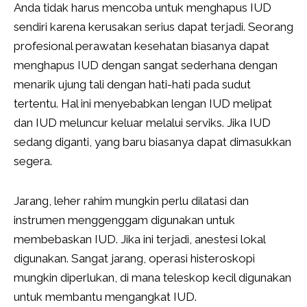
Anda tidak harus mencoba untuk menghapus IUD
sendiri karena kerusakan serius dapat terjadi. Seorang
profesional perawatan kesehatan biasanya dapat
menghapus IUD dengan sangat sederhana dengan
menarik ujung tali dengan hati-hati pada sudut
tertentu. Hal ini menyebabkan lengan IUD melipat
dan IUD meluncur keluar melalui serviks. Jika IUD
sedang diganti, yang baru biasanya dapat dimasukkan
segera.
Jarang, leher rahim mungkin perlu dilatasi dan
instrumen menggenggam digunakan untuk
membebaskan IUD. Jika ini terjadi, anestesi lokal
digunakan. Sangat jarang, operasi histeroskopi
mungkin diperlukan, di mana teleskop kecil digunakan
untuk membantu mengangkat IUD.