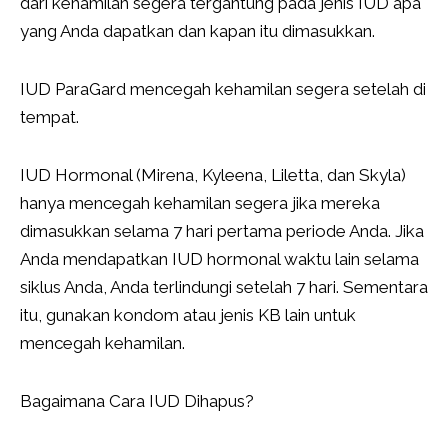
dari kehamilan segera tergantung pada jenis IUD apa
yang Anda dapatkan dan kapan itu dimasukkan.
IUD ParaGard mencegah kehamilan segera setelah di
tempat.
IUD Hormonal (Mirena, Kyleena, Liletta, dan Skyla)
hanya mencegah kehamilan segera jika mereka
dimasukkan selama 7 hari pertama periode Anda. Jika
Anda mendapatkan IUD hormonal waktu lain selama
siklus Anda, Anda terlindungi setelah 7 hari. Sementara
itu, gunakan kondom atau jenis KB lain untuk
mencegah kehamilan.
Bagaimana Cara IUD Dihapus?