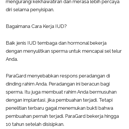
mengurangi kekhawatiran dan merasa lebih percaya
diri selama penyisipan.
Bagaimana Cara Kerja IUD?
Baik jenis IUD tembaga dan hormonal bekerja
dengan menyulitkan sperma untuk mencapai sel telur
Anda.
ParaGard menyebabkan respons peradangan di
dinding rahim Anda. Peradangan ini beracun bagi
sperma. Itu juga membuat rahim Anda bermusuhan
dengan implantasi, jika pembuahan terjadi. Tetapi
penelitian terbaru gagal menemukan bukti bahwa
pembuahan pernah terjadi. ParaGard bekerja hingga
10 tahun setelah disisipkan.