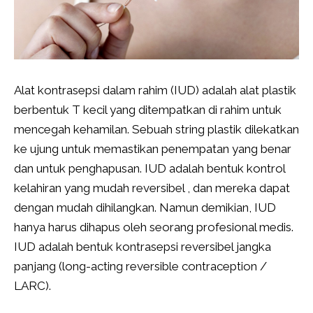
Alat kontrasepsi dalam rahim (IUD) adalah alat plastik
berbentuk T kecil yang ditempatkan di rahim untuk
mencegah kehamilan. Sebuah string plastik dilekatkan
ke ujung untuk memastikan penempatan yang benar
dan untuk penghapusan. IUD adalah bentuk kontrol
kelahiran yang mudah reversibel , dan mereka dapat
dengan mudah dihilangkan. Namun demikian, IUD
hanya harus dihapus oleh seorang profesional medis.
IUD adalah bentuk kontrasepsi reversibel jangka
panjang (long-acting reversible contraception /
LARC).