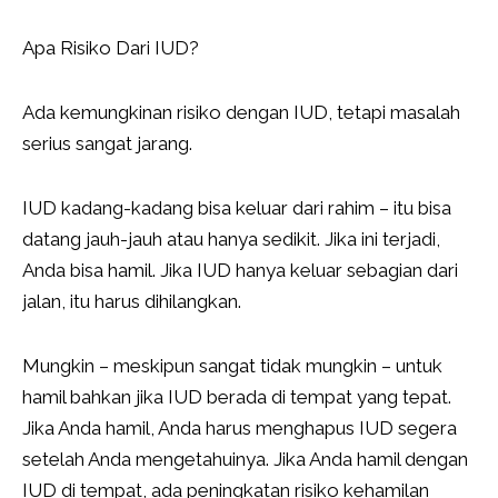
Apa Risiko Dari IUD?
Ada kemungkinan risiko dengan IUD, tetapi masalah
serius sangat jarang.
IUD kadang-kadang bisa keluar dari rahim – itu bisa
datang jauh-jauh atau hanya sedikit. Jika ini terjadi,
Anda bisa hamil. Jika IUD hanya keluar sebagian dari
jalan, itu harus dihilangkan.
Mungkin – meskipun sangat tidak mungkin – untuk
hamil bahkan jika IUD berada di tempat yang tepat.
Jika Anda hamil, Anda harus menghapus IUD segera
setelah Anda mengetahuinya. Jika Anda hamil dengan
IUD di tempat, ada peningkatan risiko kehamilan