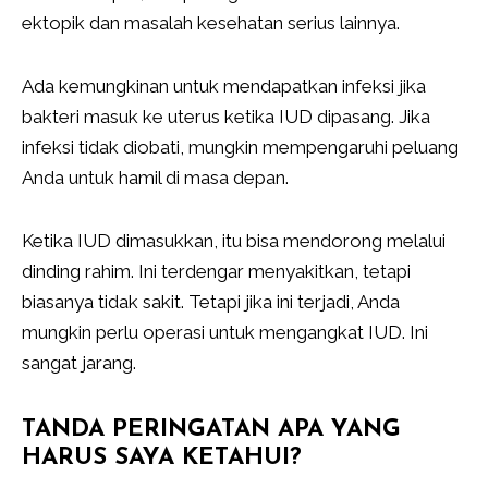
ektopik dan masalah kesehatan serius lainnya.
Ada kemungkinan untuk mendapatkan infeksi jika
bakteri masuk ke uterus ketika IUD dipasang. Jika
infeksi tidak diobati, mungkin mempengaruhi peluang
Anda untuk hamil di masa depan.
Ketika IUD dimasukkan, itu bisa mendorong melalui
dinding rahim. Ini terdengar menyakitkan, tetapi
biasanya tidak sakit. Tetapi jika ini terjadi, Anda
mungkin perlu operasi untuk mengangkat IUD. Ini
sangat jarang.
TANDA PERINGATAN APA YANG
HARUS SAYA KETAHUI?