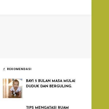
REKOMENDASI
BAYI 5 BULAN MASA MULAI
DUDUK DAN BERGULING.
TIPS MENGATASI RUAM