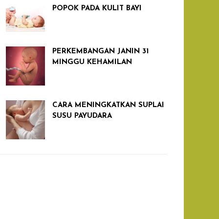
POPOK PADA KULIT BAYI
PERKEMBANGAN JANIN 31
MINGGU KEHAMILAN
CARA MENINGKATKAN SUPLAI
SUSU PAYUDARA