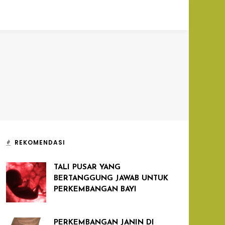
REKOMENDASI
TALI PUSAR YANG
BERTANGGUNG JAWAB UNTUK
PERKEMBANGAN BAYI
PERKEMBANGAN JANIN DI