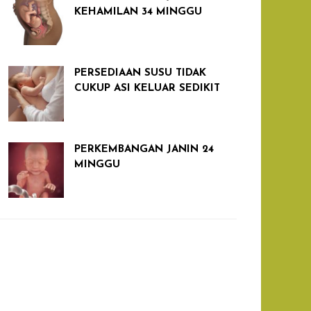
KEHAMILAN 34 MINGGU
PERSEDIAAN SUSU TIDAK
CUKUP ASI KELUAR SEDIKIT
PERKEMBANGAN JANIN 24
MINGGU