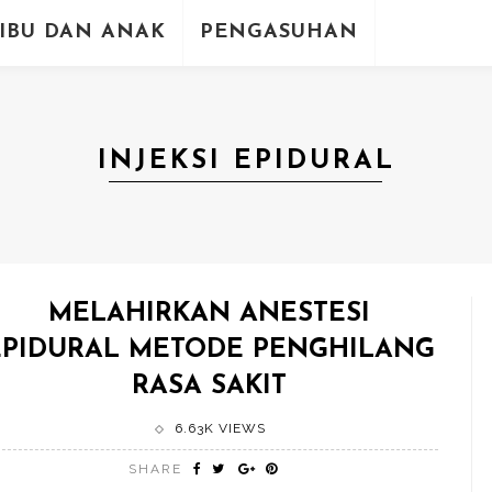
IBU DAN ANAK
PENGASUHAN
INJEKSI EPIDURAL
MELAHIRKAN ANESTESI
EPIDURAL METODE PENGHILANG
RASA SAKIT
6.63K VIEWS
SHARE