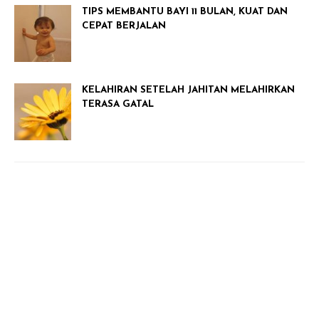
TIPS MEMBANTU BAYI 11 BULAN, KUAT DAN
CEPAT BERJALAN
KELAHIRAN SETELAH JAHITAN MELAHIRKAN
TERASA GATAL