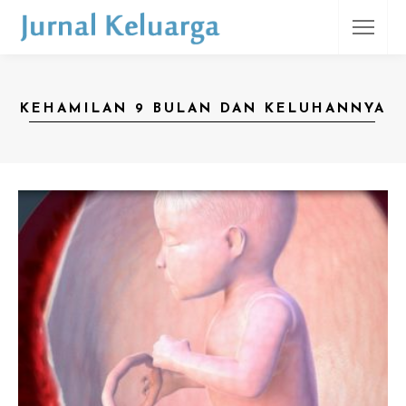
KEHAMILAN 9 BULAN DAN KELUHANNYA