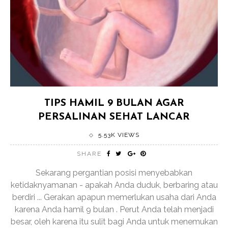
TIPS HAMIL 9 BULAN AGAR
PERSALINAN SEHAT LANCAR
5.53K VIEWS
SHARE
Sekarang pergantian posisi menyebabkan
ketidaknyamanan - apakah Anda duduk, berbaring atau
berdiri ... Gerakan apapun memerlukan usaha dari Anda
karena Anda hamil 9 bulan . Perut Anda telah menjadi
besar, oleh karena itu sulit bagi Anda untuk menemukan