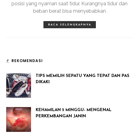
posisi yang nyaman saat tidur. Kurangnya tidur dan
beban berat bisa menyebabkan
BACA SELENGKAPNYA
REKOMENDASI
TIPS MEMILIH SEPATU YANG TEPAT DAN PAS
DIKAKI
KEHAMILAN 5 MINGGU- MENGENAL
PERKEMBANGAN JANIN