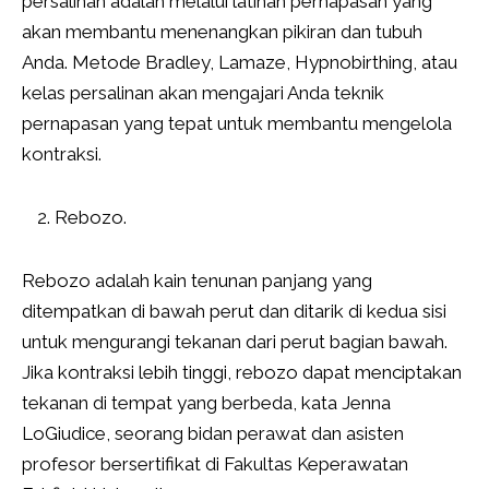
persalinan adalah melalui latihan pernapasan yang
akan membantu menenangkan pikiran dan tubuh
Anda. Metode Bradley, Lamaze, Hypnobirthing, atau
kelas persalinan akan mengajari Anda teknik
pernapasan yang tepat untuk membantu mengelola
kontraksi.
Rebozo.
Rebozo adalah kain tenunan panjang yang
ditempatkan di bawah perut dan ditarik di kedua sisi
untuk mengurangi tekanan dari perut bagian bawah.
Jika kontraksi lebih tinggi, rebozo dapat menciptakan
tekanan di tempat yang berbeda, kata Jenna
LoGiudice, seorang bidan perawat dan asisten
profesor bersertifikat di Fakultas Keperawatan