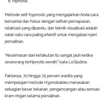
Hipnosis.
Metode self-hypnosis yang mengajarkan Anda cara
bersantai dan fokus dengan latihan pernapasan,
relaksasi yang dipandu, dan teknik visualisasi adalah
salah satu cara paling efektif untuk mengatasi nyeri
persalinan.
“Kecemasan dan ketakutan itu sangat jauh ketika
seseorang terhipnotis sendiri,” kata LoGiudice.
Faktanya, 70 hingga 75 persen wanita yang
mempelajari metode Hypnobabies merasakan
sebagian besar tekanan, pengencangan atau sensasi
kram ringan selama persalinan.