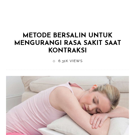
METODE BERSALIN UNTUK
MENGURANGI RASA SAKIT SAAT
KONTRAKSI
6.31K VIEWS