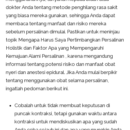
dokter Anda tentang metode penghilang rasa sakit
yang biasa mereka gunakan, sehingga Anda dapat
membaca tentang manfaat dan risiko mereka
sebelum persalinan dimulai. Pastikan untuk meninjau
topik Mengapa Harus Saya Pertimbangkan Persalinan
Holistik dan Faktor Apa yang Mempengaruhi
Kemajuan Alami Persalinan , karena mengandung
informasi tentang potensi risiko dan manfaat obat
nyeri dan anestesi epidural. Jika Anda mulai berpikir
tentang menggunakan obat selama persalinan,
ingatlah pedoman berikut ini.
Cobalah untuk tidak membuat keputusan di
puncak kontraksi, tetapi gunakan waktu antara
kontraksi untuk mendiskusikan apa yang sudah
Anda coba sejauh ini dan apa yang mungkin Anda