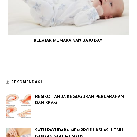
BELAJAR MEMAKAIKAN BAJU BAYI
REKOMENDASI
RESIKO TANDA KEGUGURAN PERDARAHAN
DAN KRAM
SATU PAYUDARA MEMPRODUKSI ASI LEBIH
BANYAK SAAT MENYUSUI