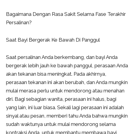
Bagaimana Dengan Rasa Sakit Selama Fase Terakhir
Persalinan?
Saat Bayi Bergerak Ke Bawah Di Panggul
Saat persalinan Anda berkembang, dan bayi Anda
bergerak lebih jauh ke bawah panggul, perasaan Anda
akan tekanan bisa meningkat. Pada akhirnya,
perasaan tekanan ini akan berubah, dan Anda mungkin
mulai merasa perlu untuk mendorong atau menahan
diri. Bagi sebagian wanita, perasaan ini halus, bagi
yang lain, ini luar biasa. Sekali lagi perasaan ini adalah
sinyal atau pesan, memberi tahu Anda bahwa mungkin
sudah waktunya untuk mulai mendorong selama
kontraksi Anda, untuk membantu membawa bayi