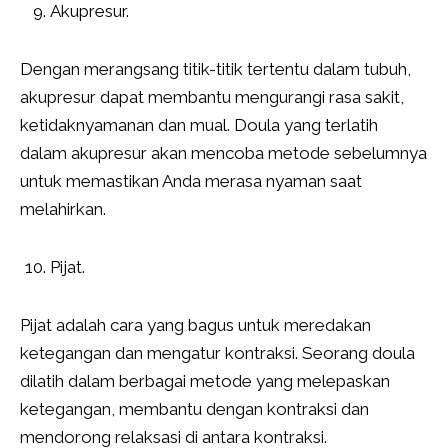
Akupresur.
Dengan merangsang titik-titik tertentu dalam tubuh,
akupresur dapat membantu mengurangi rasa sakit,
ketidaknyamanan dan mual. Doula yang terlatih
dalam akupresur akan mencoba metode sebelumnya
untuk memastikan Anda merasa nyaman saat
melahirkan.
Pijat.
Pijat adalah cara yang bagus untuk meredakan
ketegangan dan mengatur kontraksi. Seorang doula
dilatih dalam berbagai metode yang melepaskan
ketegangan, membantu dengan kontraksi dan
mendorong relaksasi di antara kontraksi.