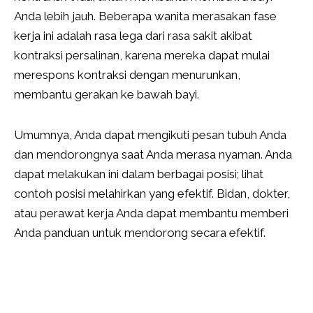
Anda lebih jauh. Beberapa wanita merasakan fase
kerja ini adalah rasa lega dari rasa sakit akibat
kontraksi persalinan, karena mereka dapat mulai
merespons kontraksi dengan menurunkan,
membantu gerakan ke bawah bayi.
Umumnya, Anda dapat mengikuti pesan tubuh Anda
dan mendorongnya saat Anda merasa nyaman. Anda
dapat melakukan ini dalam berbagai posisi; lihat
contoh posisi melahirkan yang efektif. Bidan, dokter,
atau perawat kerja Anda dapat membantu memberi
Anda panduan untuk mendorong secara efektif.