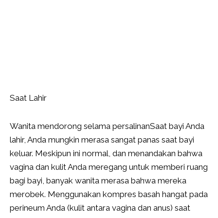
Saat Lahir
Wanita mendorong selama persalinanSaat bayi Anda
lahir, Anda mungkin merasa sangat panas saat bayi
keluar. Meskipun ini normal, dan menandakan bahwa
vagina dan kulit Anda meregang untuk memberi ruang
bagi bayi, banyak wanita merasa bahwa mereka
merobek. Menggunakan kompres basah hangat pada
perineum Anda (kulit antara vagina dan anus) saat