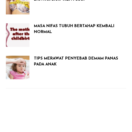
MASA NIFAS TUBUH BERTAHAP KEMBALI
NORMAL
TIPS MERAWAT PENYEBAB DEMAM PANAS
PADA ANAK