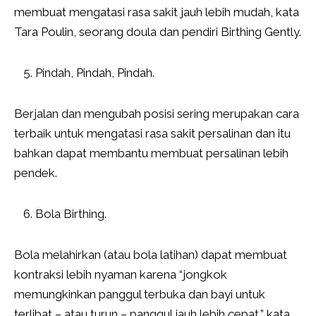
membuat mengatasi rasa sakit jauh lebih mudah, kata
Tara Poulin, seorang doula dan pendiri Birthing Gently.
Pindah, Pindah, Pindah.
Berjalan dan mengubah posisi sering merupakan cara
terbaik untuk mengatasi rasa sakit persalinan dan itu
bahkan dapat membantu membuat persalinan lebih
pendek.
Bola Birthing.
Bola melahirkan (atau bola latihan) dapat membuat
kontraksi lebih nyaman karena “jongkok
memungkinkan panggul terbuka dan bayi untuk
terlibat – atau turun – panggul jauh lebih cepat,” kata