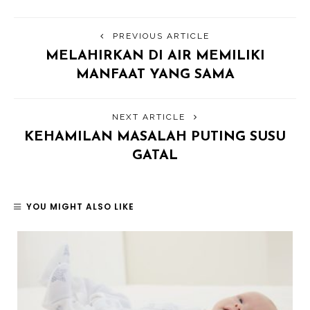
PREVIOUS ARTICLE
MELAHIRKAN DI AIR MEMILIKI
MANFAAT YANG SAMA
NEXT ARTICLE
KEHAMILAN MASALAH PUTING SUSU
GATAL
YOU MIGHT ALSO LIKE