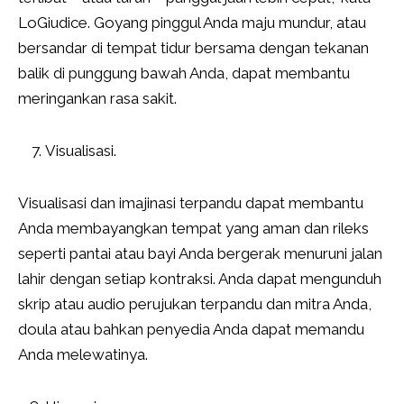
LoGiudice. Goyang pinggul Anda maju mundur, atau
bersandar di tempat tidur bersama dengan tekanan
balik di punggung bawah Anda, dapat membantu
meringankan rasa sakit.
Visualisasi.
Visualisasi dan imajinasi terpandu dapat membantu
Anda membayangkan tempat yang aman dan rileks
seperti pantai atau bayi Anda bergerak menuruni jalan
lahir dengan setiap kontraksi. Anda dapat mengunduh
skrip atau audio perujukan terpandu dan mitra Anda,
doula atau bahkan penyedia Anda dapat memandu
Anda melewatinya.