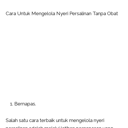
Cara Untuk Mengelola Nyeri Persalinan Tanpa Obat
Bernapas.
Salah satu cara terbaik untuk mengelola nyeri