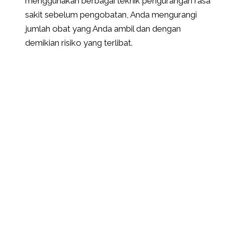
menggunakan berbagai teknik pengurangan rasa
sakit sebelum pengobatan, Anda mengurangi
jumlah obat yang Anda ambil dan dengan
demikian risiko yang terlibat.