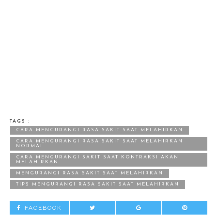
TAGS :
CARA MENGURANGI RASA SAKIT SAAT MELAHIRKAN
CARA MENGURANGI RASA SAKIT SAAT MELAHIRKAN
NORMAL
CARA MENGURANGI SAKIT SAAT KONTRAKSI AKAN
MELAHIRKAN
MENGURANGI RASA SAKIT SAAT MELAHIRKAN
TIPS MENGURANGI RASA SAKIT SAAT MELAHIRKAN
FACEBOOK