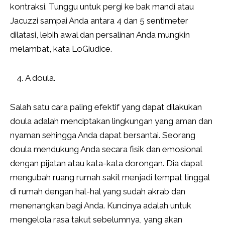
kontraksi. Tunggu untuk pergi ke bak mandi atau
Jacuzzi sampai Anda antara 4 dan 5 sentimeter
dilatasi, lebih awal dan persalinan Anda mungkin
melambat, kata LoGiudice.
A doula.
Salah satu cara paling efektif yang dapat dilakukan
doula adalah menciptakan lingkungan yang aman dan
nyaman sehingga Anda dapat bersantai. Seorang
doula mendukung Anda secara fisik dan emosional
dengan pijatan atau kata-kata dorongan. Dia dapat
mengubah ruang rumah sakit menjadi tempat tinggal
di rumah dengan hal-hal yang sudah akrab dan
menenangkan bagi Anda. Kuncinya adalah untuk
mengelola rasa takut sebelumnya, yang akan