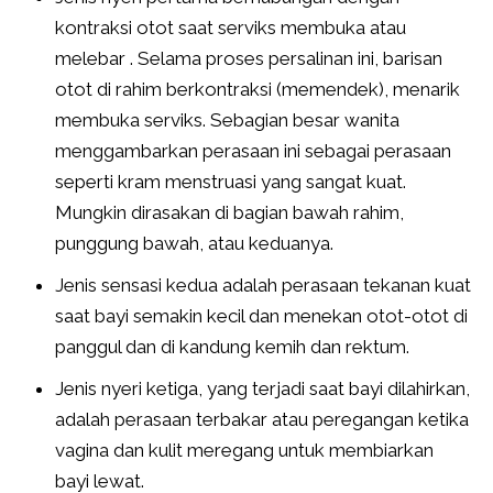
kontraksi otot saat serviks membuka atau
melebar . Selama proses persalinan ini, barisan
otot di rahim berkontraksi (memendek), menarik
membuka serviks. Sebagian besar wanita
menggambarkan perasaan ini sebagai perasaan
seperti kram menstruasi yang sangat kuat.
Mungkin dirasakan di bagian bawah rahim,
punggung bawah, atau keduanya.
Jenis sensasi kedua adalah perasaan tekanan kuat
saat bayi semakin kecil dan menekan otot-otot di
panggul dan di kandung kemih dan rektum.
Jenis nyeri ketiga, yang terjadi saat bayi dilahirkan,
adalah perasaan terbakar atau peregangan ketika
vagina dan kulit meregang untuk membiarkan
bayi lewat.