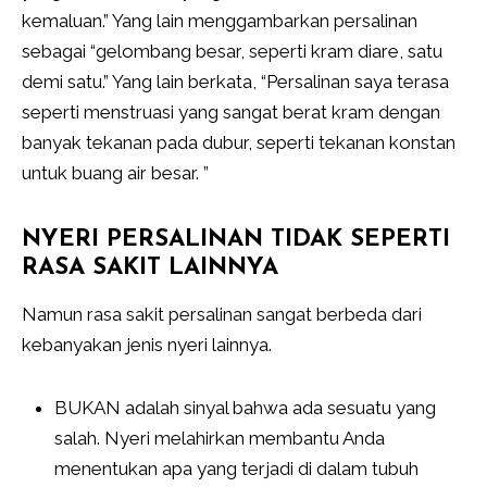
kemaluan.” Yang lain menggambarkan persalinan
sebagai “gelombang besar, seperti kram diare, satu
demi satu.” Yang lain berkata, “Persalinan saya terasa
seperti menstruasi yang sangat berat kram dengan
banyak tekanan pada dubur, seperti tekanan konstan
untuk buang air besar. ”
NYERI PERSALINAN TIDAK SEPERTI
RASA SAKIT LAINNYA
Namun rasa sakit persalinan sangat berbeda dari
kebanyakan jenis nyeri lainnya.
BUKAN adalah sinyal bahwa ada sesuatu yang
salah. Nyeri melahirkan membantu Anda
menentukan apa yang terjadi di dalam tubuh