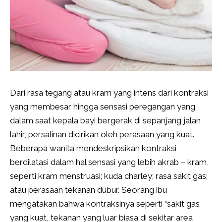
Dari rasa tegang atau kram yang intens dari kontraksi
yang membesar hingga sensasi peregangan yang
dalam saat kepala bayi bergerak di sepanjang jalan
lahir, persalinan dicirikan oleh perasaan yang kuat.
Beberapa wanita mendeskripsikan kontraksi
berdilatasi dalam hal sensasi yang lebih akrab – kram,
seperti kram menstruasi; kuda charley; rasa sakit gas;
atau perasaan tekanan dubur. Seorang ibu
mengatakan bahwa kontraksinya seperti “sakit gas
yang kuat, tekanan yang luar biasa di sekitar area