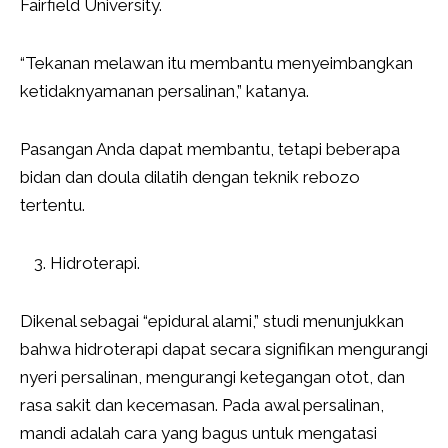
Fairfield University.
“Tekanan melawan itu membantu menyeimbangkan
ketidaknyamanan persalinan,” katanya.
Pasangan Anda dapat membantu, tetapi beberapa
bidan dan doula dilatih dengan teknik rebozo
tertentu.
Hidroterapi.
Dikenal sebagai “epidural alami,” studi menunjukkan
bahwa hidroterapi dapat secara signifikan mengurangi
nyeri persalinan, mengurangi ketegangan otot, dan
rasa sakit dan kecemasan. Pada awal persalinan,
mandi adalah cara yang bagus untuk mengatasi