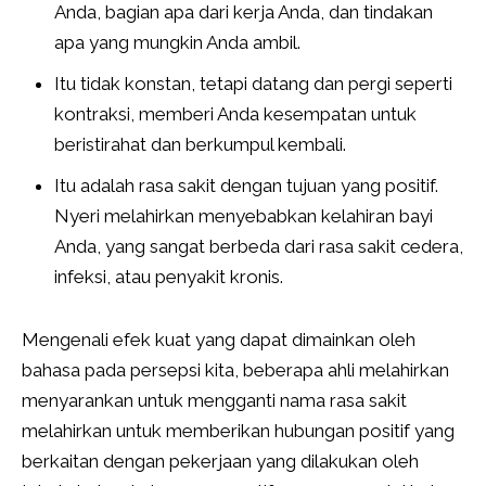
Anda, bagian apa dari kerja Anda, dan tindakan
apa yang mungkin Anda ambil.
Itu tidak konstan, tetapi datang dan pergi seperti
kontraksi, memberi Anda kesempatan untuk
beristirahat dan berkumpul kembali.
Itu adalah rasa sakit dengan tujuan yang positif.
Nyeri melahirkan menyebabkan kelahiran bayi
Anda, yang sangat berbeda dari rasa sakit cedera,
infeksi, atau penyakit kronis.
Mengenali efek kuat yang dapat dimainkan oleh
bahasa pada persepsi kita, beberapa ahli melahirkan
menyarankan untuk mengganti nama rasa sakit
melahirkan untuk memberikan hubungan positif yang
berkaitan dengan pekerjaan yang dilakukan oleh