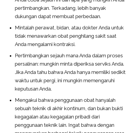
pertimbangkan. Terkadang, lebih banyak
dukungan dapat membuat perbedaan.
Mintalah perawat, bidan, atau dokter Anda untuk
tidak menawarkan obat penghilang sakit saat
Anda mengalami kontraksi.
Pertimbangkan sejauh mana Anda dalam proses
persalinan: mungkin minta diperiksa serviks Anda.
Jika Anda tahu bahwa Anda hanya memiliki sedikit
waktu untuk pergi, ini mungkin memengaruhi
keputusan Anda.
Mengakui bahwa penggunaan obat hanyalah
sebuah teknik di akhir kontinum, dan bukan bukti
kegagalan atau kegagalan pribadi dari
penggunaan teknik lain. Ingat bahwa dengan