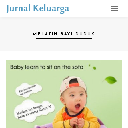
MELATIH BAYI DUDUK