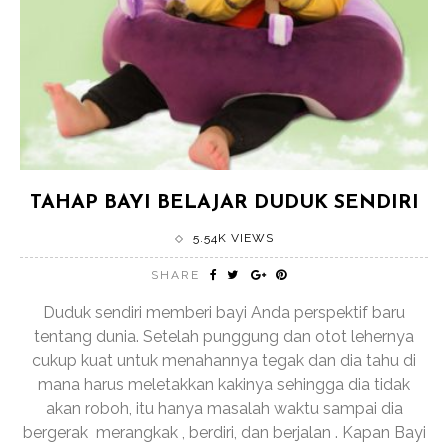
TAHAP BAYI BELAJAR DUDUK SENDIRI
5.54K VIEWS
SHARE
Duduk sendiri memberi bayi Anda perspektif baru
tentang dunia. Setelah punggung dan otot lehernya
cukup kuat untuk menahannya tegak dan dia tahu di
mana harus meletakkan kakinya sehingga dia tidak
akan roboh, itu hanya masalah waktu sampai dia
bergerak merangkak , berdiri, dan berjalan . Kapan Bayi