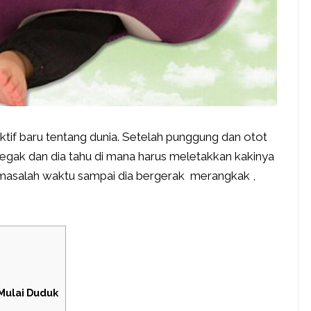
tif baru tentang dunia. Setelah punggung dan otot
egak dan dia tahu di mana harus meletakkan kakinya
a masalah waktu sampai dia bergerak merangkak ,
Mulai Duduk