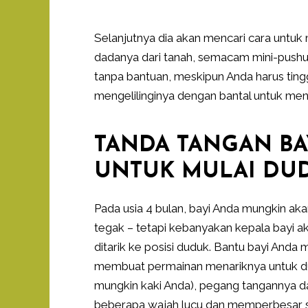
Selanjutnya dia akan mencari cara untu
dadanya dari tanah, semacam mini-pushup
tanpa bantuan, meskipun Anda harus tin
mengelilinginya dengan bantal untuk me
TANDA TANGAN BA
UNTUK MULAI DU
Pada usia 4 bulan, bayi Anda mungkin ak
tegak – tetapi kebanyakan kepala bayi ak
ditarik ke posisi duduk. Bantu bayi And
membuat permainan menariknya untuk dud
mungkin kaki Anda), pegang tangannya d
beberapa wajah lucu dan memperbesar s