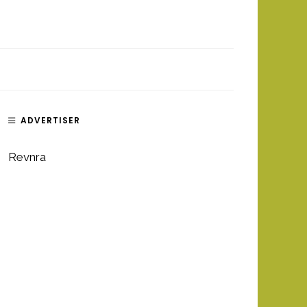
ADVERTISER
Revnra