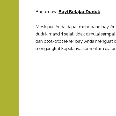
Bagaimana
Bayi Belajar Duduk
Meskipun Anda dapat menopang bayi Anda
duduk mandiri sejati tidak dimulai sampai 
dan otot-otot leher bayi Anda menguat 
mengangkat kepalanya sementara dia be