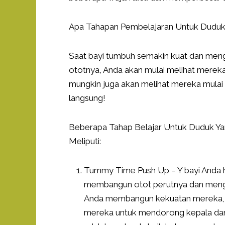
Apa Tahapan Pembelajaran Untuk Dudu
Saat bayi tumbuh semakin kuat dan men
ototnya, Anda akan mulai melihat merek
mungkin juga akan melihat mereka mulai 
langsung!
Beberapa Tahap Belajar Untuk Duduk Ya
Meliputi:
Tummy Time Push Up – Y bayi Anda 
membangun otot perutnya dan menge
Anda membangun kekuatan mereka, 
mereka untuk mendorong kepala dan tu