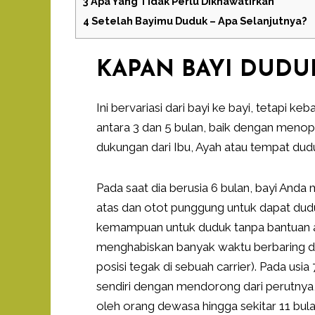
3
Apa Yang Tidak Perlu Dikhawatirkan
4
Setelah Bayimu Duduk – Apa Selanjutnya?
KAPAN BAYI DUDU
Ini bervariasi dari bayi ke bayi, tetapi 
antara 3 dan 5 bulan, baik dengan menopa
dukungan dari Ibu, Ayah atau tempat dud
Pada saat dia berusia 6 bulan, bayi And
atas dan otot punggung untuk dapat dud
kemampuan untuk duduk tanpa bantuan ak
menghabiskan banyak waktu berbaring di 
posisi tegak di sebuah carrier). Pada usi
sendiri dengan mendorong dari perutnya, 
oleh orang dewasa hingga sekitar 11 bul