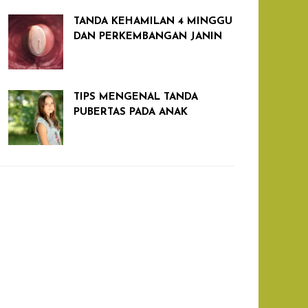
TANDA KEHAMILAN 4 MINGGU
DAN PERKEMBANGAN JANIN
TIPS MENGENAL TANDA
PUBERTAS PADA ANAK