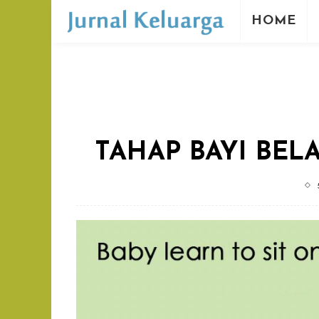
HOME
TAHAP BAYI BEL