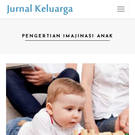
PENGERTIAN IMAJINASI ANAK