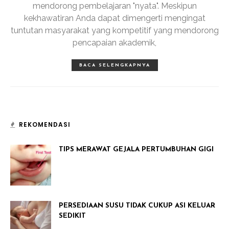
mendorong pembelajaran "nyata". Meskipun
kekhawatiran Anda dapat dimengerti mengingat
tuntutan masyarakat yang kompetitif yang mendorong
pencapaian akademik,
BACA SELENGKAPNYA
REKOMENDASI
TIPS MERAWAT GEJALA PERTUMBUHAN GIGI
PERSEDIAAN SUSU TIDAK CUKUP ASI KELUAR
SEDIKIT