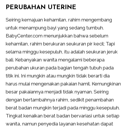
PERUBAHAN UTERINE
Seiring kemajuan kehamilan, rahim mengembang
untuk menampung bayi yang sedang tumbuh.
BabyCenter.com menunjukkan bahwa sebelum
kehamilan, rahim berukuran seukuran pir kecil; Tapi
selama minggu kesepuluh, itu adalah seukuran jeruk
bali. Kebanyakan wanita mengalami beberapa
perubahan ukuran pada bagian tengah tubuh pada
titik ini. Ini mungkin atau mungkin tidak berarti dia
harus mulai mengenakan pakaian hamil. Kemungkinan
besar pakaiannya menjadi tidak nyaman. Seiring
dengan bertambahnya rahim, sedikit penambahan
berat badan mungkin terjadi pada minggu kesepuluh.
Tingkat kenaikan berat badan bervariasi untuk setiap
wanita, namun penyedia layanan kesehatan dapat