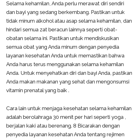
Selama kehamilan, Anda perlu merawat diri sendiri
dan bayi yang sedang berkembang. Pastikan untuk
tidak minum alkohol atau asap selama kehamilan, dan
hindari semua zat beracun lainnya seperti obat-
obatan selama ini. Pastikan untuk mendiskusikan
semua obat yang Anda minum dengan penyedia
layanan kesehatan Anda untuk memastikan bahwa
Anda harus terus menggunakan selama kehamilan
Anda. Untuk menyehatkan diri dan bayi Anda, pastikan
Anda makan makanan yang sehat dan mengonsumsi
vitamin prenatal yang baik .
Cara lain untuk menjaga kesehatan selama kehamilan
adalah berolahraga 30 menit per hari seperti yoga ,
berjalan kaki atau berenang. 8 Bicarakan dengan
penyedia layanan kesehatan Anda tentang rejimen