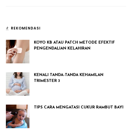
REKOMENDASI
KOYO KB ATAU PATCH METODE EFEKTIF
PENGENDALIAN KELAHIRAN
KENALI TANDA-TANDA KEHAMILAN
TRIMESTER 3
TIPS CARA MENGATASI CUKUR RAMBUT BAYI