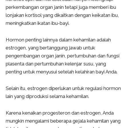
perkembangan organ janin tetapi juga memberi ibu
lonjakan kortisol yang dikaitkan dengan keikatan ibu,
meningkatkan ikatan ibu-bayi.
Hormon penting lainnya dalam kehamilan adalah
estrogen, yang bertanggung jawab untuk
pengembangan organ janin, pertumbuhan dan fungsi
plasenta dan pertumbuhan kelenjar susu, yang
penting untuk menyusui setelah kelahiran bayi Anda.
Selain itu, estrogen diperlukan untuk regulasi hormon
lain yang diproduksi selama kehamilan.
Karena kenaikan progesteron dan estrogen, Anda
mungkin mengalami beberapa gejala kehamilan yang