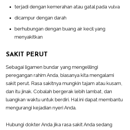
terjadi dengan kemerahan atau gatal pada vulva
dicampur dengan darah
berhubungan dengan buang air kecil yang
menyakitkan
SAKIT PERUT
Sebagai ligamen bundar yang mengelilingi
peregangan rahim Anda, biasanya kita mengalami
sakit perut. Rasa sakitnya mungkin tajam atau kusam,
dan itu jinak. Cobalah bergerak lebih lambat, dan
luangkan waktu untuk berdiri. Hal ini dapat membantu
mengurangi kejadian nyeri Anda.
Hubungi dokter Anda jika rasa sakit Anda sedang