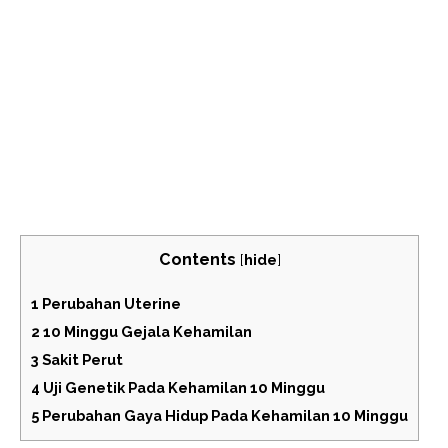
Contents
[
hide
]
1
Perubahan Uterine
2
10 Minggu Gejala Kehamilan
3
Sakit Perut
4
Uji Genetik Pada Kehamilan 10 Minggu
5
Perubahan Gaya Hidup Pada Kehamilan 10 Minggu