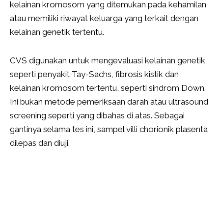
kelainan kromosom yang ditemukan pada kehamilan
atau memiliki riwayat keluarga yang terkait dengan
kelainan genetik tertentu.
CVS digunakan untuk mengevaluasi kelainan genetik
seperti penyakit Tay-Sachs, fibrosis kistik dan
kelainan kromosom tertentu, seperti sindrom Down.
Ini bukan metode pemeriksaan darah atau ultrasound
screening seperti yang dibahas di atas. Sebagai
gantinya selama tes ini, sampel villi chorionik plasenta
dilepas dan diuji.