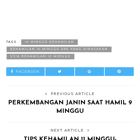
TAGS :
10 MINGGU KEHAMILAN
KEHAMILAN 10 MINGGU APA YANG DIRASAKAN
USIA KEHAMILAN 10 MINGGU
FACEBOOK
PREVIOUS ARTICLE
PERKEMBANGAN JANIN SAAT HAMIL 9
MINGGU
NEXT ARTICLE
TIPS KEHAMILAN 11 MINGGU-