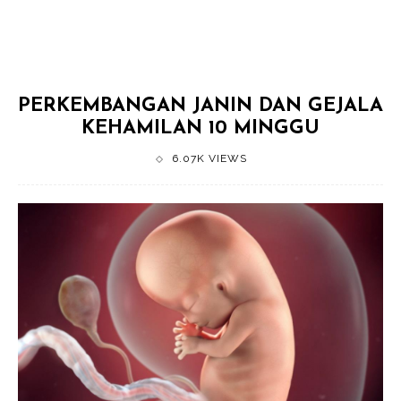
PERKEMBANGAN JANIN DAN GEJALA
KEHAMILAN 10 MINGGU
6.07K VIEWS