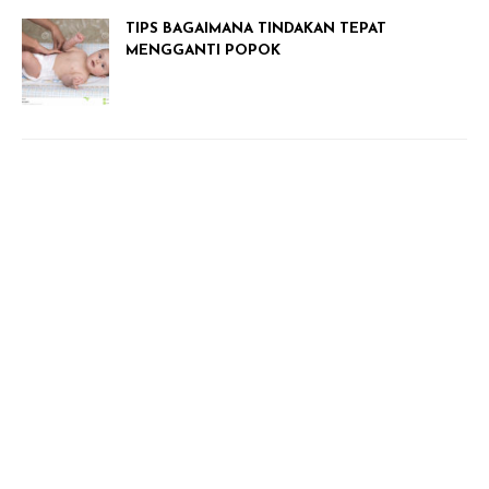
TIPS BAGAIMANA TINDAKAN TEPAT
MENGGANTI POPOK