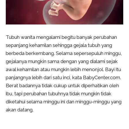
Tubuh wanita mengalami begitu banyak perubahan
sepanjang kehamilan sehingga gejala tubuh yang
berbeda berkembang. Selama sepersepuluh minggu,
gejalanya mungkin sama dengan yang dialami sejak
awal kehamilan atau mungkin lebih menonjol. Bayi itu
panjangnya lebih dari satu inci, kata BabyCenter.com.
Berat badannya tidak cukup untuk diperhatikan oleh
ibu, tapi perubahan tubuhnya tidak mungkin tidak
diketahui selama minggu ini dan minggu-minggu yang
akan datang.