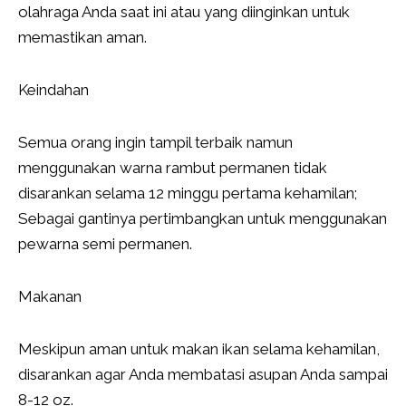
olahraga Anda saat ini atau yang diinginkan untuk
memastikan aman.
Keindahan
Semua orang ingin tampil terbaik namun
menggunakan warna rambut permanen tidak
disarankan selama 12 minggu pertama kehamilan;
Sebagai gantinya pertimbangkan untuk menggunakan
pewarna semi permanen.
Makanan
Meskipun aman untuk makan ikan selama kehamilan,
disarankan agar Anda membatasi asupan Anda sampai
8-12 oz.