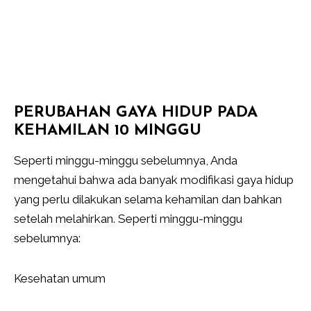
PERUBAHAN GAYA HIDUP PADA
KEHAMILAN 10 MINGGU
Seperti minggu-minggu sebelumnya, Anda
mengetahui bahwa ada banyak modifikasi gaya hidup
yang perlu dilakukan selama kehamilan dan bahkan
setelah melahirkan. Seperti minggu-minggu
sebelumnya:
Kesehatan umum