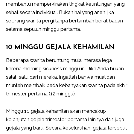
membantu memperkirakan tingkat keuntungan yang
sehat secara individual. Bukan hal yang aneh jika
seorang wanita pergi tanpa bertambah berat badan
selama sepuluh minggu pertama.
10 MINGGU GEJALA KEHAMILAN
Beberapa wanita beruntung mulai merasa lega
karena morning sickness minggu ini. Jika Anda bukan
salah satu dari mereka, ingatlah bahwa mual dan
muntah membaik pada kebanyakan wanita pada akhir
trimester pertama (12 minggu).
Minggu 10 gejala kehamilan akan mencakup
kelanjutan gejala trimester pertama lainnya dan juga
gejala yang baru. Secara keseluruhan, gejala tersebut