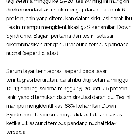
lagi selama minggu ke 15-20, tes skrining ini mungkin
direkomendasikan untuk menguji darah ibu untuk 6
protein janin yang ditemukan dalam sirkulasi darah ibu;
Tes ini mampu mengidentifikasi 92% kehamilan Down
Syndrome. Bagian pertama dari tes ini selesai
dikombinasikan dengan ultrasound tembus pandang
nuchal (seperti di atas)
Serum layar terintegrasi: seperti pada layar
terintegrasi berurutan, darah ibu diuji selama minggu
10-13 dan lagi selama minggu 15-20 untuk 6 protein
janin yang ditemukan dalam sirkulasi darah ibu; Tes ini
mampu mengidentifikasi 88% kehamilan Down
Syndrome. Tes ini umumnya didapat dalam kasus
ketika ultrasound tembus pandang nuchal tidak
tersedia