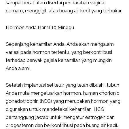
sampai berat atau disertai pendarahan vagina,
demam, menggigil, atau buang air kecil yang terbakar.
Hormon Anda Hamil 10 Minggu
Sepanjang kehamilan Anda, Anda akan mengalami
variasi pada hormon tertentu, yang berkontribusi
terhadap banyak gejala kehamilan yang mungkin
Anda alami.
Setelah implantasi sel telur yang telah dibuahi, tubuh
Anda mulai mengeluarkan hormon, human chorionic
gonadotrophin (hCG) yang merupakan hormon yang
digunakan untuk mendeteksi kehamilan. HCG
bertanggung jawab untuk mengatur estrogen dan
progesteron dan berkontribusi pada buang air kecil.