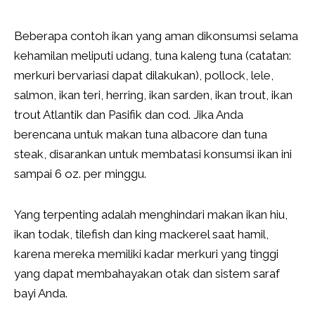
Beberapa contoh ikan yang aman dikonsumsi selama
kehamilan meliputi udang, tuna kaleng tuna (catatan:
merkuri bervariasi dapat dilakukan), pollock, lele,
salmon, ikan teri, herring, ikan sarden, ikan trout, ikan
trout Atlantik dan Pasifik dan cod. Jika Anda
berencana untuk makan tuna albacore dan tuna
steak, disarankan untuk membatasi konsumsi ikan ini
sampai 6 oz. per minggu.
Yang terpenting adalah menghindari makan ikan hiu,
ikan todak, tilefish dan king mackerel saat hamil,
karena mereka memiliki kadar merkuri yang tinggi
yang dapat membahayakan otak dan sistem saraf
bayi Anda.