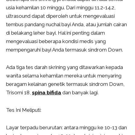
usia kehamilan 10 minggu. Dari minggu 11.2-14.2,
ultrasound dapat diperoleh untuk mengevaluasi
tembus pandang nuchal bayi Anda, atau jumlah cairan
di belakang leher bayi. Hal ini penting dalam
mengevaluasi beberapa kondisi medis yang
mempengaruhi bayi Anda termasuk sindrom Down.
Ada tiga tes darah skrining yang ditawarkan kepada
wanita selama kehamilan mereka untuk menyaring
beragam kelainan genetik termasuk sindrom Down,
Trisomi 18,
spina bifida
dan banyak lagi.
Tes Ini Meliputi:
Layar terpadu berurutan: antara minggu ke 10-13 dan