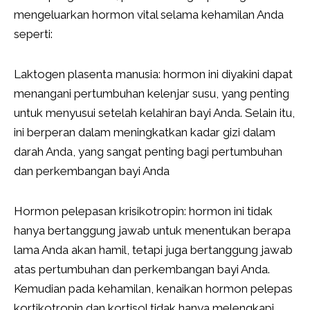
mengeluarkan hormon vital selama kehamilan Anda
seperti:
Laktogen plasenta manusia: hormon ini diyakini dapat
menangani pertumbuhan kelenjar susu, yang penting
untuk menyusui setelah kelahiran bayi Anda. Selain itu,
ini berperan dalam meningkatkan kadar gizi dalam
darah Anda, yang sangat penting bagi pertumbuhan
dan perkembangan bayi Anda
Hormon pelepasan krisikotropin: hormon ini tidak
hanya bertanggung jawab untuk menentukan berapa
lama Anda akan hamil, tetapi juga bertanggung jawab
atas pertumbuhan dan perkembangan bayi Anda.
Kemudian pada kehamilan, kenaikan hormon pelepas
kortikotropin dan kortisol tidak hanya melengkapi