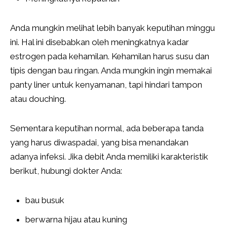
Anda mungkin melihat lebih banyak keputihan minggu
ini. Hal ini disebabkan oleh meningkatnya kadar
estrogen pada kehamilan. Kehamilan harus susu dan
tipis dengan bau ringan. Anda mungkin ingin memakai
panty liner untuk kenyamanan, tapi hindari tampon
atau douching.
Sementara keputihan normal, ada beberapa tanda
yang harus diwaspadai, yang bisa menandakan
adanya infeksi. Jika debit Anda memiliki karakteristik
berikut, hubungi dokter Anda:
bau busuk
berwarna hijau atau kuning