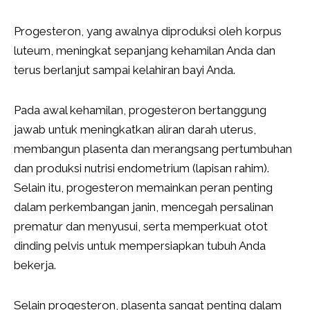
Progesteron, yang awalnya diproduksi oleh korpus
luteum, meningkat sepanjang kehamilan Anda dan
terus berlanjut sampai kelahiran bayi Anda.
Pada awal kehamilan, progesteron bertanggung
jawab untuk meningkatkan aliran darah uterus,
membangun plasenta dan merangsang pertumbuhan
dan produksi nutrisi endometrium (lapisan rahim).
Selain itu, progesteron memainkan peran penting
dalam perkembangan janin, mencegah persalinan
prematur dan menyusui, serta memperkuat otot
dinding pelvis untuk mempersiapkan tubuh Anda
bekerja.
Selain progesteron, plasenta sangat penting dalam