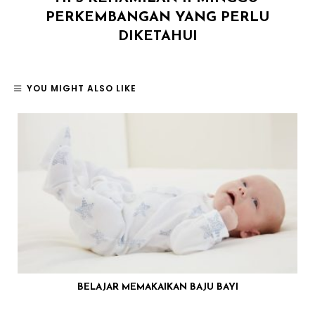
PERKEMBANGAN YANG PERLU
DIKETAHUI
YOU MIGHT ALSO LIKE
BELAJAR MEMAKAIKAN BAJU BAYI