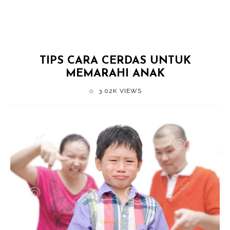
TIPS CARA CERDAS UNTUK
MEMARAHI ANAK
3.02K VIEWS