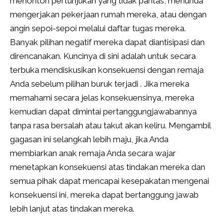
menonton pertunjukan yang tidak pantas, menunda
mengerjakan pekerjaan rumah mereka, atau dengan
angin sepoi-sepoi melalui daftar tugas mereka.
Banyak pilihan negatif mereka dapat diantisipasi dan
direncanakan. Kuncinya di sini adalah untuk secara
terbuka mendiskusikan konsekuensi dengan remaja
Anda sebelum pilihan buruk terjadi . Jika mereka
memahami secara jelas konsekuensinya, mereka
kemudian dapat dimintai pertanggungjawabannya
tanpa rasa bersalah atau takut akan keliru. Mengambil
gagasan ini selangkah lebih maju, jika Anda
membiarkan anak remaja Anda secara wajar
menetapkan konsekuensi atas tindakan mereka dan
semua pihak dapat mencapai kesepakatan mengenai
konsekuensi ini, mereka dapat bertanggung jawab
lebih lanjut atas tindakan mereka.