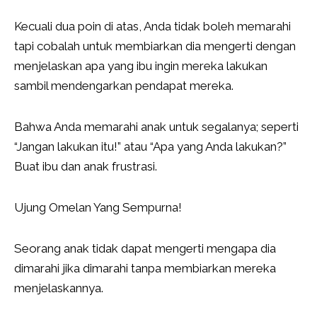
Kecuali dua poin di atas, Anda tidak boleh memarahi
tapi cobalah untuk membiarkan dia mengerti dengan
menjelaskan apa yang ibu ingin mereka lakukan
sambil mendengarkan pendapat mereka.
Bahwa Anda memarahi anak untuk segalanya; seperti
“Jangan lakukan itu!” atau “Apa yang Anda lakukan?”
Buat ibu dan anak frustrasi.
Ujung Omelan Yang Sempurna!
Seorang anak tidak dapat mengerti mengapa dia
dimarahi jika dimarahi tanpa membiarkan mereka
menjelaskannya.