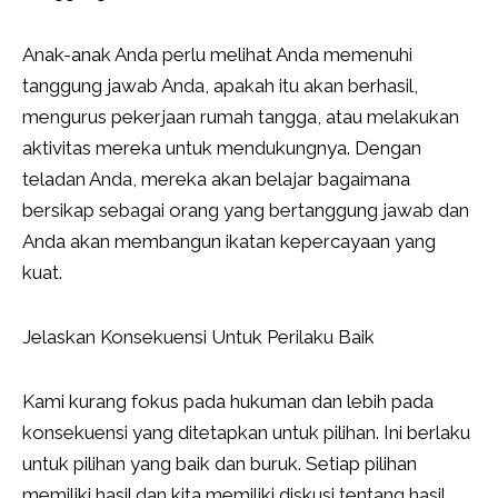
Anak-anak Anda perlu melihat Anda memenuhi
tanggung jawab Anda, apakah itu akan berhasil,
mengurus pekerjaan rumah tangga, atau melakukan
aktivitas mereka untuk mendukungnya. Dengan
teladan Anda, mereka akan belajar bagaimana
bersikap sebagai orang yang bertanggung jawab dan
Anda akan membangun ikatan kepercayaan yang
kuat.
Jelaskan Konsekuensi Untuk Perilaku Baik
Kami kurang fokus pada hukuman dan lebih pada
konsekuensi yang ditetapkan untuk pilihan. Ini berlaku
untuk pilihan yang baik dan buruk. Setiap pilihan
memiliki hasil dan kita memiliki diskusi tentang hasil