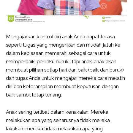
Mengajarkan kontrol diri anak Anda dapat terasa
seperti tugas yang mengerikan dan mudah jatuh ke
dalam kebiasaan memarahi sebagai cara untuk
memperbaiki perilaku buruk. Tapi anak-anak akan
membuat pilihan setiap hari dan baik (baik dan buruk)
dan tugas Anda untuk mengajari mereka cara melatih
diri dan keterampilan membuat keputusan dengan
baik sambil tetap tenang.
Anak sering terlibat dalam kenakalan. Mereka
melakukan apa yang seharusnya tidak mereka
lakukan, mereka tidak melakukan apa yang