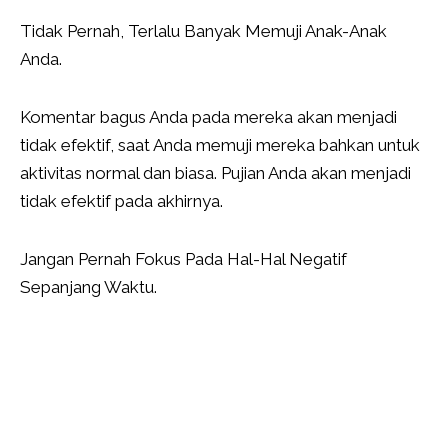
Tidak Pernah, Terlalu Banyak Memuji Anak-Anak
Anda.
Komentar bagus Anda pada mereka akan menjadi
tidak efektif, saat Anda memuji mereka bahkan untuk
aktivitas normal dan biasa. Pujian Anda akan menjadi
tidak efektif pada akhirnya.
Jangan Pernah Fokus Pada Hal-Hal Negatif
Sepanjang Waktu.