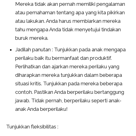
Mereka tidak akan pernah memiliki pengalaman
atau pemahaman tentang apa yang kita pikirkan
atau lakukan. Anda harus membiarkan mereka
tahu mengapa Anda tidak menyetujui tindakan
buruk mereka.
Jadilah panutan : Tunjukkan pada anak mengapa
perilaku baik itu bermanfaat dan produktif.
Perlihatkan dan ajarkan mereka perilaku yang
diharapkan mereka tunjukkan dalam beberapa
situasi kritis. Tunjukkan pada mereka beberapa
contoh. Pastikan Anda berperilaku bertanggung
jawab. Tidak pernah, berperilaku seperti anak-
anak Anda berperilaku!
Tunjukkan fleksibilitas :