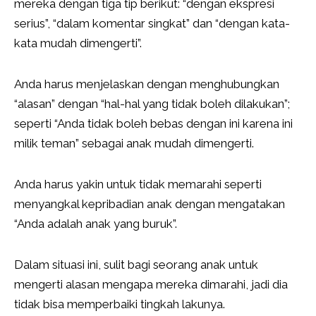
mereka dengan tiga tip berikut: “dengan ekspresi
serius”, “dalam komentar singkat” dan “dengan kata-
kata mudah dimengerti”.
Anda harus menjelaskan dengan menghubungkan
“alasan” dengan “hal-hal yang tidak boleh dilakukan”;
seperti “Anda tidak boleh bebas dengan ini karena ini
milik teman” sebagai anak mudah dimengerti.
Anda harus yakin untuk tidak memarahi seperti
menyangkal kepribadian anak dengan mengatakan
“Anda adalah anak yang buruk”.
Dalam situasi ini, sulit bagi seorang anak untuk
mengerti alasan mengapa mereka dimarahi, jadi dia
tidak bisa memperbaiki tingkah lakunya.