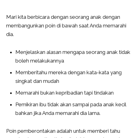
Mari kita berbicara dengan seorang anak dengan
membangunkan poin di bawah saat Anda memarahi
dia.
Menjelaskan alasan mengapa seorang anak tidak
boleh melakukannya
Memberitahu mereka dengan kata-kata yang
singkat dan mudah
Memarahi bukan kepribadian tapi tindakan
Pemikiran ibu tidak akan sampai pada anak kecil
bahkan jika Anda memarahi dia lama.
Poin pemberontakan adalah untuk memberi tahu