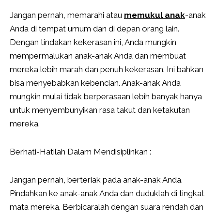
Jangan pernah, memarahi atau
memukul anak
-anak
Anda di tempat umum dan di depan orang lain.
Dengan tindakan kekerasan ini, Anda mungkin
mempermalukan anak-anak Anda dan membuat
mereka lebih marah dan penuh kekerasan. Ini bahkan
bisa menyebabkan kebencian. Anak-anak Anda
mungkin mulai tidak berperasaan lebih banyak hanya
untuk menyembunyikan rasa takut dan ketakutan
mereka.
Berhati-Hatilah Dalam Mendisiplinkan :
Jangan pernah, berteriak pada anak-anak Anda.
Pindahkan ke anak-anak Anda dan duduklah di tingkat
mata mereka. Berbicaralah dengan suara rendah dan