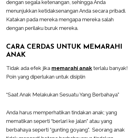
dengan segala ketenangan, sehingga Anda
menunjukkan ketidaksenangan Anda secara pribadi.
Katakan pada mereka mengapa mereka salah
dengan perilaku buruk mereka.
CARA CERDAS UNTUK MEMARAHI
ANAK
Tidak ada efek jika
memarahi anak
terlalu banyak!
Poin yang diperlukan untuk disiplin
“Saat Anak Melakukan Sesuatu Yang Berbahaya”
Anda harus memperhatikan tindakan anak; yang
mematikan seperti “berlari ke jalan” atau yang
berbahaya seperti “gunting goyang”. Seorang anak