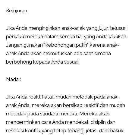
Kejujuran :
Jika Anda menginginkan anak-anak yang jujur, telusuri
perilaku mereka dalam semua hal yang Anda lakukan.
Jangan gunakan “kebohongan putih” karena anak-
anak Anda akan memutuskan ada saat dimana
berbohong kepada Anda sesuai.
Nada :
Jika Anda reaktif atau mudah meledak pada anak-
anak Anda, mereka akan bersikap reaktif dan mudah
meledak pada saudara mereka. Mereka akan
mencerminkan cara Anda mendekati disiplin dan
resolusi konflik yang tetap tenang, jelas, dan masuk