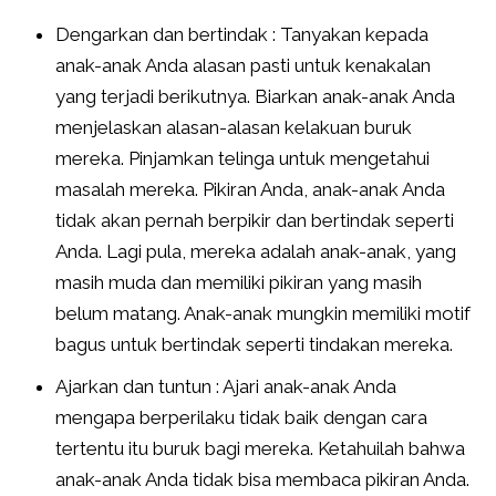
Dengarkan dan bertindak : Tanyakan kepada
anak-anak Anda alasan pasti untuk kenakalan
yang terjadi berikutnya. Biarkan anak-anak Anda
menjelaskan alasan-alasan kelakuan buruk
mereka. Pinjamkan telinga untuk mengetahui
masalah mereka. Pikiran Anda, anak-anak Anda
tidak akan pernah berpikir dan bertindak seperti
Anda. Lagi pula, mereka adalah anak-anak, yang
masih muda dan memiliki pikiran yang masih
belum matang. Anak-anak mungkin memiliki motif
bagus untuk bertindak seperti tindakan mereka.
Ajarkan dan tuntun : Ajari anak-anak Anda
mengapa berperilaku tidak baik dengan cara
tertentu itu buruk bagi mereka. Ketahuilah bahwa
anak-anak Anda tidak bisa membaca pikiran Anda.