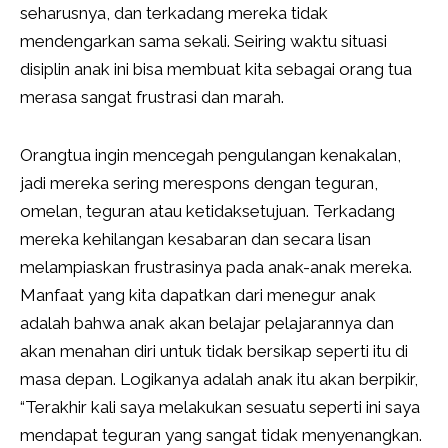
seharusnya, dan terkadang mereka tidak
mendengarkan sama sekali. Seiring waktu situasi
disiplin anak ini bisa membuat kita sebagai orang tua
merasa sangat frustrasi dan marah.
Orangtua ingin mencegah pengulangan kenakalan,
jadi mereka sering merespons dengan teguran,
omelan, teguran atau ketidaksetujuan. Terkadang
mereka kehilangan kesabaran dan secara lisan
melampiaskan frustrasinya pada anak-anak mereka.
Manfaat yang kita dapatkan dari menegur anak
adalah bahwa anak akan belajar pelajarannya dan
akan menahan diri untuk tidak bersikap seperti itu di
masa depan. Logikanya adalah anak itu akan berpikir,
“Terakhir kali saya melakukan sesuatu seperti ini saya
mendapat teguran yang sangat tidak menyenangkan.