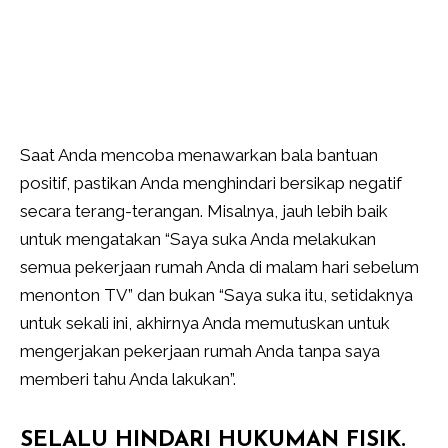
Saat Anda mencoba menawarkan bala bantuan
positif, pastikan Anda menghindari bersikap negatif
secara terang-terangan. Misalnya, jauh lebih baik
untuk mengatakan “Saya suka Anda melakukan
semua pekerjaan rumah Anda di malam hari sebelum
menonton TV” dan bukan “Saya suka itu, setidaknya
untuk sekali ini, akhirnya Anda memutuskan untuk
mengerjakan pekerjaan rumah Anda tanpa saya
memberi tahu Anda lakukan”.
SELALU HINDARI HUKUMAN FISIK.