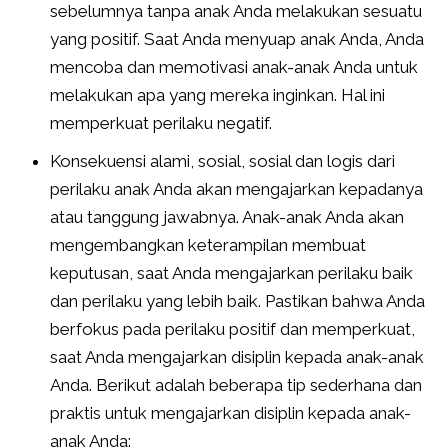
sebelumnya tanpa anak Anda melakukan sesuatu
yang positif. Saat Anda menyuap anak Anda, Anda
mencoba dan memotivasi anak-anak Anda untuk
melakukan apa yang mereka inginkan. Hal ini
memperkuat perilaku negatif.
Konsekuensi alami, sosial, sosial dan logis dari
perilaku anak Anda akan mengajarkan kepadanya
atau tanggung jawabnya. Anak-anak Anda akan
mengembangkan keterampilan membuat
keputusan, saat Anda mengajarkan perilaku baik
dan perilaku yang lebih baik. Pastikan bahwa Anda
berfokus pada perilaku positif dan memperkuat,
saat Anda mengajarkan disiplin kepada anak-anak
Anda. Berikut adalah beberapa tip sederhana dan
praktis untuk mengajarkan disiplin kepada anak-
anak Anda: