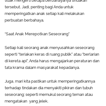
tidak mengerti betapa berbahayanya tindakan
tersebut. Jadi, penting bagi Anda untuk
memperingatkan anak setiap kali melakukan
perbuatan berbahaya.
“Saat Anak Merepotkan Seseorang”
Setiap kali seorang anak menyusahkan seseorang
seperti “teriakan keras di ruang publik” atau “berlarian
di kereta api”, Anda harus mengajarkan peraturan dan
tata krama dalam masyarakat kepadanya.
Juga, mari kita pastikan untuk memperingatkannya
terhadap tindakan dia menyakiti pikiran dan tubuh
seseorang; seperti memukul seorang teman atau
mengatakan yang jelek.