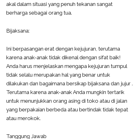
akal dalam situasi yang penuh tekanan sangat
berharga sebagai orang tua.
Bijaksana:
Ini berpasangan erat dengan kejujuran, terutama
karena anak-anak tidak dikenal dengan sifat baik!
Anda harus menjelaskan mengapa kejujuran tumpul
tidak selalu merupakan hal yang benar untuk
dilakukan dan bagaimana bersikap bijaksana dan jujur .
Terutama karena anak-anak Anda mungkin tertarik
untuk menunjukkan orang asing di toko atau di jalan
yang berpakaian berbeda atau bertindak tidak tepat
atau merokok.
Tanggung Jawab