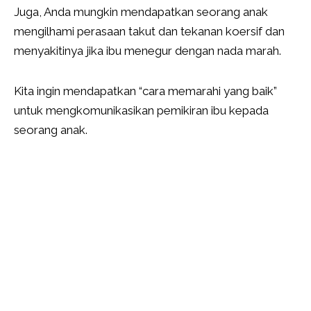
Juga, Anda mungkin mendapatkan seorang anak
mengilhami perasaan takut dan tekanan koersif dan
menyakitinya jika ibu menegur dengan nada marah.
Kita ingin mendapatkan “cara memarahi yang baik”
untuk mengkomunikasikan pemikiran ibu kepada
seorang anak.