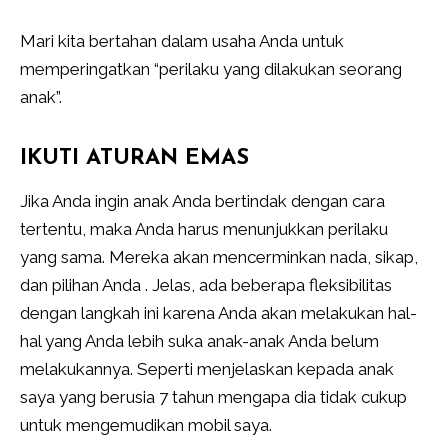
Mari kita bertahan dalam usaha Anda untuk
memperingatkan “perilaku yang dilakukan seorang
anak”.
IKUTI ATURAN EMAS
Jika Anda ingin anak Anda bertindak dengan cara
tertentu, maka Anda harus menunjukkan perilaku
yang sama. Mereka akan mencerminkan nada, sikap,
dan pilihan Anda . Jelas, ada beberapa fleksibilitas
dengan langkah ini karena Anda akan melakukan hal-
hal yang Anda lebih suka anak-anak Anda belum
melakukannya. Seperti menjelaskan kepada anak
saya yang berusia 7 tahun mengapa dia tidak cukup
untuk mengemudikan mobil saya.