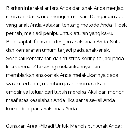
Biarkan interaksi antara Anda dan anak Anda menjadi
interaktif dan saling menguntungkan. Dengarkan apa
yang anak Anda katakan tentang metode Anda. Tidak
pernah, menjadi penipu untuk aturan yang kaku.
Bersikaplah fleksibel dengan anak-anak Anda. Suhu
dan kemarahan umum terjadi pada anak-anak.
Sesekali kemarahan dan frustrasi sering terjadi pada
kita semua. Kita sering melakukannya dan
membiarkan anak-anak Anda melakukannya pada
waktu tertentu, memberi jalan, membiarkan
emosinya keluar dari tubuh mereka. Akui dan mohon
maaf atas kesalahan Anda, jika sama sekali Anda
komit di depan anak-anak Anda.
Gunakan Area Pribadi Untuk Mendisiplin Anak Anda :