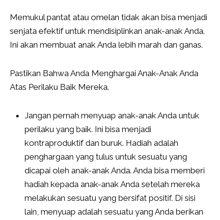
Memukul pantat atau omelan tidak akan bisa menjadi
senjata efektif untuk mendisiplinkan anak-anak Anda.
Ini akan membuat anak Anda lebih marah dan ganas.
Pastikan Bahwa Anda Menghargai Anak-Anak Anda
Atas Perilaku Baik Mereka.
Jangan pernah menyuap anak-anak Anda untuk
perilaku yang baik. Ini bisa menjadi
kontraproduktif dan buruk. Hadiah adalah
penghargaan yang tulus untuk sesuatu yang
dicapai oleh anak-anak Anda. Anda bisa memberi
hadiah kepada anak-anak Anda setelah mereka
melakukan sesuatu yang bersifat positif. Di sisi
lain, menyuap adalah sesuatu yang Anda berikan