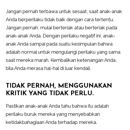
Jangan pernah terbawa untuk sesaat, saat anak-anak
Anda berperilaku tidak baik dengan cara tertentu.
Jangan pernah, mulai berteriak atau berteriak pada
anak-anak Anda. Dengan perilaku negatif ini, anak-
anak Anda sampai pada suatu kesimpulan bahwa
adalah normal untuk mengulangi perilaku yang sama
saat mereka marah. Kembalikan ketenangan Anda,
bila Anda merasa hal-hal di luar kendali.
TIDAK PERNAH, MENGGUNAKAN
KRITIK YANG TIDAK PERLU.
Pastikan anak-anak Anda tahu bahwa itu adalah
perilaku buruk mereka yang menyebabkan
ketidakbahagiaan Anda terhadap mereka.