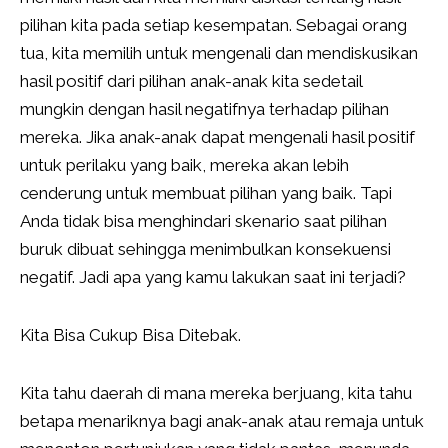
pilihan kita pada setiap kesempatan. Sebagai orang
tua, kita memilih untuk mengenali dan mendiskusikan
hasil positif dari pilihan anak-anak kita sedetail
mungkin dengan hasil negatifnya terhadap pilihan
mereka. Jika anak-anak dapat mengenali hasil positif
untuk perilaku yang baik, mereka akan lebih
cenderung untuk membuat pilihan yang baik. Tapi
Anda tidak bisa menghindari skenario saat pilihan
buruk dibuat sehingga menimbulkan konsekuensi
negatif. Jadi apa yang kamu lakukan saat ini terjadi?
Kita Bisa Cukup Bisa Ditebak.
Kita tahu daerah di mana mereka berjuang, kita tahu
betapa menariknya bagi anak-anak atau remaja untuk