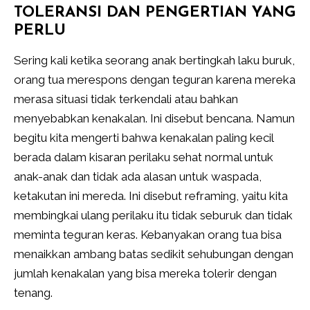
TOLERANSI DAN PENGERTIAN YANG
PERLU
Sering kali ketika seorang anak bertingkah laku buruk,
orang tua merespons dengan teguran karena mereka
merasa situasi tidak terkendali atau bahkan
menyebabkan kenakalan. Ini disebut bencana. Namun
begitu kita mengerti bahwa kenakalan paling kecil
berada dalam kisaran perilaku sehat normal untuk
anak-anak dan tidak ada alasan untuk waspada,
ketakutan ini mereda. Ini disebut reframing, yaitu kita
membingkai ulang perilaku itu tidak seburuk dan tidak
meminta teguran keras. Kebanyakan orang tua bisa
menaikkan ambang batas sedikit sehubungan dengan
jumlah kenakalan yang bisa mereka tolerir dengan
tenang.