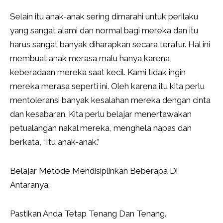
Selain itu anak-anak sering dimarahi untuk perilaku
yang sangat alami dan normal bagi mereka dan itu
harus sangat banyak diharapkan secara teratur. Hal ini
membuat anak merasa malu hanya karena
keberadaan mereka saat kecil. Kami tidak ingin
mereka merasa seperti ini. Oleh karena itu kita perlu
mentoleransi banyak kesalahan mereka dengan cinta
dan kesabaran. Kita perlu belajar menertawakan
petualangan nakal mereka, menghela napas dan
berkata, “Itu anak-anak.”
Belajar Metode Mendisiplinkan Beberapa Di
Antaranya:
Pastikan Anda Tetap Tenang Dan Tenang.