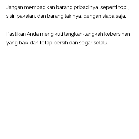
Jangan membagikan barang pribadinya, seperti topi,
sisir, pakaian, dan barang lainnya, dengan siapa saja.
Pastikan Anda mengikuti langkah-langkah kebersihan
yang baik dan tetap bersih dan segar selalu.