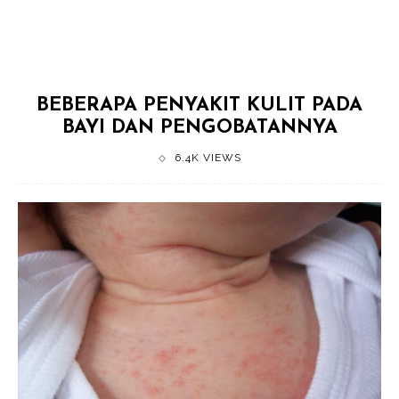
BEBERAPA PENYAKIT KULIT PADA
BAYI DAN PENGOBATANNYA
6.4K VIEWS