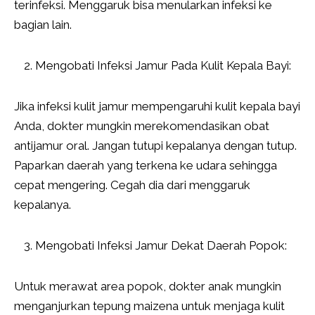
terinfeksi. Menggaruk bisa menularkan infeksi ke
bagian lain.
Mengobati Infeksi Jamur Pada Kulit Kepala Bayi:
Jika infeksi kulit jamur mempengaruhi kulit kepala bayi
Anda, dokter mungkin merekomendasikan obat
antijamur oral. Jangan tutupi kepalanya dengan tutup.
Paparkan daerah yang terkena ke udara sehingga
cepat mengering. Cegah dia dari menggaruk
kepalanya.
Mengobati Infeksi Jamur Dekat Daerah Popok:
Untuk merawat area popok, dokter anak mungkin
menganjurkan tepung maizena untuk menjaga kulit