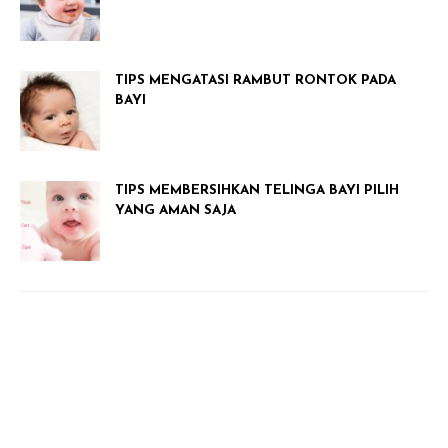
TIPS MENGATASI RAMBUT RONTOK PADA
BAYI
TIPS MEMBERSIHKAN TELINGA BAYI PILIH
YANG AMAN SAJA