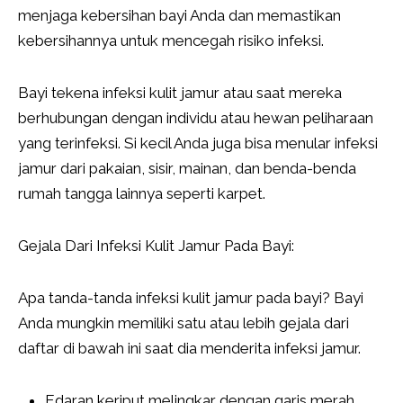
menjaga kebersihan bayi Anda dan memastikan
kebersihannya untuk mencegah risiko infeksi.
Bayi tekena infeksi kulit jamur atau saat mereka
berhubungan dengan individu atau hewan peliharaan
yang terinfeksi. Si kecil Anda juga bisa menular infeksi
jamur dari pakaian, sisir, mainan, dan benda-benda
rumah tangga lainnya seperti karpet.
Gejala Dari Infeksi Kulit Jamur Pada Bayi:
Apa tanda-tanda infeksi kulit jamur pada bayi? Bayi
Anda mungkin memiliki satu atau lebih gejala dari
daftar di bawah ini saat dia menderita infeksi jamur.
Edaran keriput melingkar dengan garis merah.