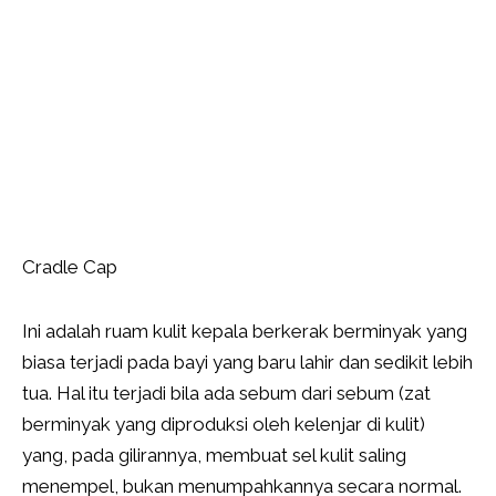
Cradle Cap
Ini adalah ruam kulit kepala berkerak berminyak yang
biasa terjadi pada bayi yang baru lahir dan sedikit lebih
tua. Hal itu terjadi bila ada sebum dari sebum (zat
berminyak yang diproduksi oleh kelenjar di kulit)
yang, pada gilirannya, membuat sel kulit saling
menempel, bukan menumpahkannya secara normal.