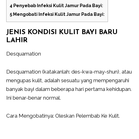
4
Penyebab Infeksi Kulit Jamur Pada Bayi:
5
Mengobati Infeksi Kulit Jamur Pada Bayi:
JENIS KONDISI KULIT BAYI BARU
LAHIR
Desquamation
Desquamation (katakanlah: des-kwa-may-shun), atau
mengupas kulit, adalah sesuatu yang mempengaruhi
banyak bayi dalam beberapa hari pertama kehidupan.
Ini benar-benar normal.
Cara Mengobatinya: Oleskan Pelembab Ke Kulit.