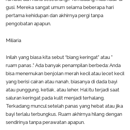
gusi. Mereka sangat umum selama beberapa hari
pertama kehidupan dan akhirnya pergi tanpa
pengobatan apapun.
Miliaria
Inilah yang biasa kita sebut “biang keringat” atau ”
ruam panas .” Ada banyak penampilan berbeda: Anda
bisa menemukan benjolan merah kecil atau lecet kecil
yang berisi cairan atau nanah, biasanya di dada bayi
atau punggung, ketiak, atau leher. Hal itu terjadi saat
saluran keringat pada kulit menjadi terhalang.
Terkadang muncul setelah panas yang hebat atau jika
bayi terlalu terbungkus. Ruam akhirnya hilang dengan
sendirinya tanpa perawatan apapun.