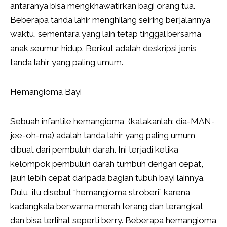
antaranya bisa mengkhawatirkan bagi orang tua.
Beberapa tanda lahir menghilang seiring berjalannya
waktu, sementara yang lain tetap tinggal bersama
anak seumur hidup. Berikut adalah deskripsi jenis
tanda lahir yang paling umum.
Hemangioma Bayi
Sebuah infantile hemangioma (katakanlah: dia-MAN-
jee-oh-ma) adalah tanda lahir yang paling umum
dibuat dari pembuluh darah. Ini terjadi ketika
kelompok pembuluh darah tumbuh dengan cepat,
jauh lebih cepat daripada bagian tubuh bayi lainnya.
Dulu, itu disebut “hemangioma stroberi” karena
kadangkala berwarna merah terang dan terangkat
dan bisa terlihat seperti berry. Beberapa hemangioma