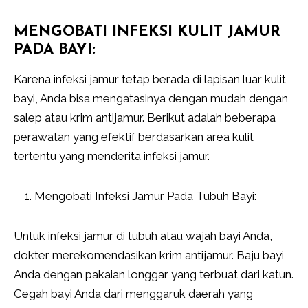
MENGOBATI INFEKSI KULIT JAMUR
PADA BAYI:
Karena infeksi jamur tetap berada di lapisan luar kulit
bayi, Anda bisa mengatasinya dengan mudah dengan
salep atau krim antijamur. Berikut adalah beberapa
perawatan yang efektif berdasarkan area kulit
tertentu yang menderita infeksi jamur.
Mengobati Infeksi Jamur Pada Tubuh Bayi:
Untuk infeksi jamur di tubuh atau wajah bayi Anda,
dokter merekomendasikan krim antijamur. Baju bayi
Anda dengan pakaian longgar yang terbuat dari katun.
Cegah bayi Anda dari menggaruk daerah yang