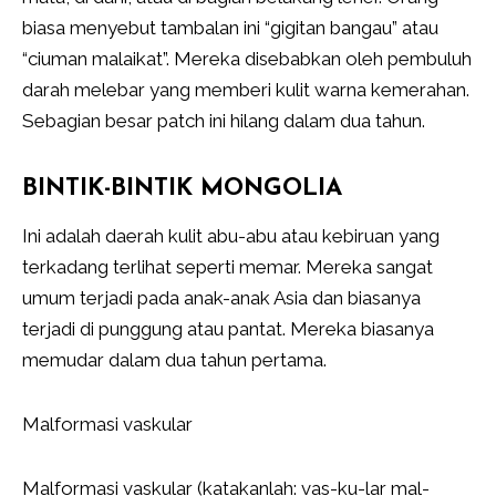
biasa menyebut tambalan ini “gigitan bangau” atau
“ciuman malaikat”. Mereka disebabkan oleh pembuluh
darah melebar yang memberi kulit warna kemerahan.
Sebagian besar patch ini hilang dalam dua tahun.
BINTIK-BINTIK MONGOLIA
Ini adalah daerah kulit abu-abu atau kebiruan yang
terkadang terlihat seperti memar. Mereka sangat
umum terjadi pada anak-anak Asia dan biasanya
terjadi di punggung atau pantat. Mereka biasanya
memudar dalam dua tahun pertama.
Malformasi vaskular
Malformasi vaskular (katakanlah: vas-ku-lar mal-