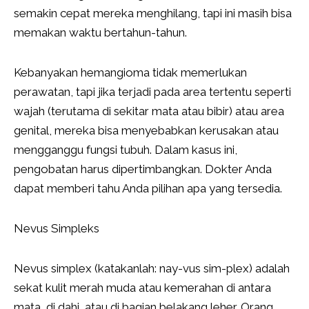
semakin cepat mereka menghilang, tapi ini masih bisa
memakan waktu bertahun-tahun.
Kebanyakan hemangioma tidak memerlukan
perawatan, tapi jika terjadi pada area tertentu seperti
wajah (terutama di sekitar mata atau bibir) atau area
genital, mereka bisa menyebabkan kerusakan atau
mengganggu fungsi tubuh. Dalam kasus ini,
pengobatan harus dipertimbangkan. Dokter Anda
dapat memberi tahu Anda pilihan apa yang tersedia.
Nevus Simpleks
Nevus simplex (katakanlah: nay-vus sim-plex) adalah
sekat kulit merah muda atau kemerahan di antara
mata, di dahi, atau di bagian belakang leher. Orang