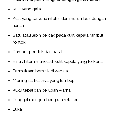
Kulit yang gatal.
Kulit yang terkena infeksi dan merembes dengan
nanah.
Satu atau lebih bercak pada kulit kepala rambut
rontok.
Rambut pendek dan patah.
Bintik hitam muncul di kulit kepala yang terkena.
Permukaan bersisik di kepala.
Meningkat kulitnya yang lembap.
Kuku tebal dan berubah warna.
Tunggal mengembangkan retakan.
Luka