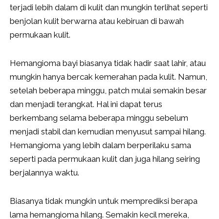
terjadi lebih dalam di kulit dan mungkin terlihat seperti
benjolan kulit berwarna atau kebiruan di bawah
permukaan kulit.
Hemangioma bayi biasanya tidak hadir saat lahir, atau
mungkin hanya bercak kemerahan pada kulit. Namun,
setelah beberapa minggu, patch mulai semakin besar
dan menjadi terangkat. Hal ini dapat terus
berkembang selama beberapa minggu sebelum
menjadi stabil dan kemudian menyusut sampai hilang.
Hemangioma yang lebih dalam berperilaku sama
seperti pada permukaan kulit dan juga hilang seiring
berjalannya waktu.
Biasanya tidak mungkin untuk memprediksi berapa
lama hemangioma hilang. Semakin kecil mereka,