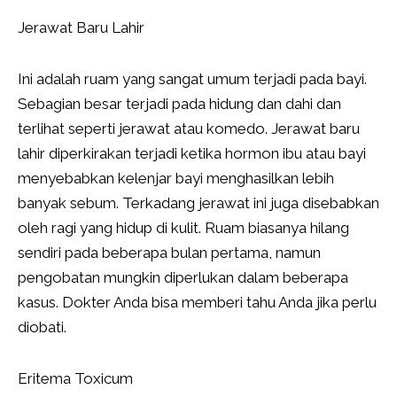
Jerawat Baru Lahir
Ini adalah ruam yang sangat umum terjadi pada bayi.
Sebagian besar terjadi pada hidung dan dahi dan
terlihat seperti jerawat atau komedo. Jerawat baru
lahir diperkirakan terjadi ketika hormon ibu atau bayi
menyebabkan kelenjar bayi menghasilkan lebih
banyak sebum. Terkadang jerawat ini juga disebabkan
oleh ragi yang hidup di kulit. Ruam biasanya hilang
sendiri pada beberapa bulan pertama, namun
pengobatan mungkin diperlukan dalam beberapa
kasus. Dokter Anda bisa memberi tahu Anda jika perlu
diobati.
Eritema Toxicum