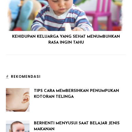
KEHIDUPAN KELUARGA YANG SEHAT MENUMBUHKAN
RASA INGIN TAHU
REKOMENDASI
TIPS CARA MEMBERSIHKAN PENUMPUKAN
KOTORAN TELINGA
BERHENTI MENYUSUI SAAT BELAJAR JENIS
MAKANAN