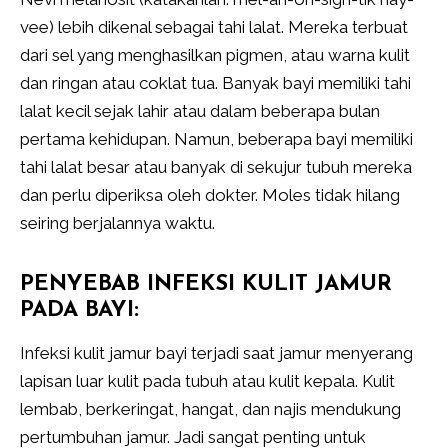
vee) lebih dikenal sebagai tahi lalat. Mereka terbuat
dari sel yang menghasilkan pigmen, atau warna kulit
dan ringan atau coklat tua. Banyak bayi memiliki tahi
lalat kecil sejak lahir atau dalam beberapa bulan
pertama kehidupan. Namun, beberapa bayi memiliki
tahi lalat besar atau banyak di sekujur tubuh mereka
dan perlu diperiksa oleh dokter. Moles tidak hilang
seiring berjalannya waktu.
PENYEBAB INFEKSI KULIT JAMUR
PADA BAYI:
Infeksi kulit jamur bayi terjadi saat jamur menyerang
lapisan luar kulit pada tubuh atau kulit kepala. Kulit
lembab, berkeringat, hangat, dan najis mendukung
pertumbuhan jamur. Jadi sangat penting untuk