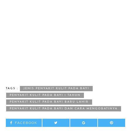
TAGS :
JENIS PENYAKIT KULIT PADA BAYI
PENYAKIT KULIT PADA BAYI 1 TAHUN
PENYAKIT KULIT PADA BAYI BARU LAHIR
PENYAKIT KULIT PADA BAYI DAN CARA MENGOBATINYA
FACEBOOK