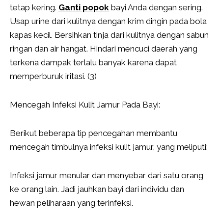
tetap kering.
Ganti popok
bayi Anda dengan sering.
Usap urine dari kulitnya dengan krim dingin pada bola
kapas kecil. Bersihkan tinja dari kulitnya dengan sabun
ringan dan air hangat. Hindari mencuci daerah yang
terkena dampak terlalu banyak karena dapat
memperburuk iritasi. (3)
Mencegah Infeksi Kulit Jamur Pada Bayi:
Berikut beberapa tip pencegahan membantu
mencegah timbulnya infeksi kulit jamur, yang meliputi:
Infeksi jamur menular dan menyebar dari satu orang
ke orang lain. Jadi jauhkan bayi dari individu dan
hewan peliharaan yang terinfeksi.