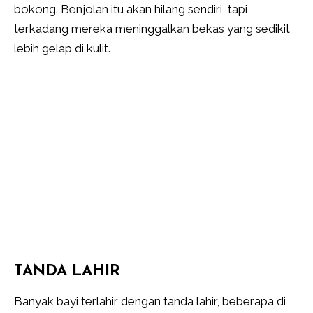
bokong. Benjolan itu akan hilang sendiri, tapi
terkadang mereka meninggalkan bekas yang sedikit
lebih gelap di kulit.
TANDA LAHIR
Banyak bayi terlahir dengan tanda lahir, beberapa di