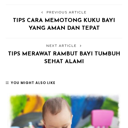
PREVIOUS ARTICLE
TIPS CARA MEMOTONG KUKU BAYI
YANG AMAN DAN TEPAT
NEXT ARTICLE
TIPS MERAWAT RAMBUT BAYI TUMBUH
SEHAT ALAMI
YOU MIGHT ALSO LIKE