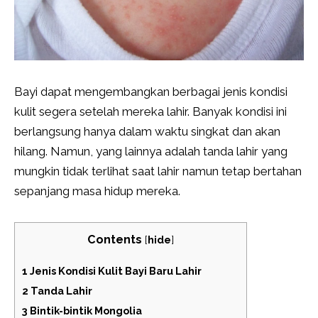
Bayi dapat mengembangkan berbagai jenis kondisi
kulit segera setelah mereka lahir. Banyak kondisi ini
berlangsung hanya dalam waktu singkat dan akan
hilang. Namun, yang lainnya adalah tanda lahir yang
mungkin tidak terlihat saat lahir namun tetap bertahan
sepanjang masa hidup mereka.
Contents
[
hide
]
1
Jenis Kondisi Kulit Bayi Baru Lahir
2
Tanda Lahir
3
Bintik-bintik Mongolia