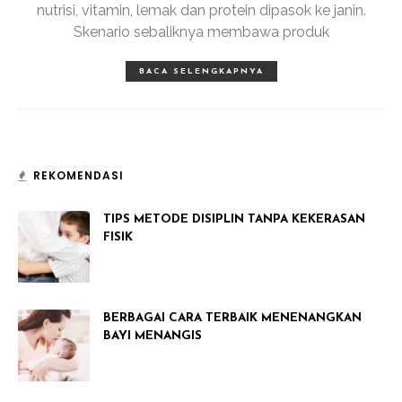
nutrisi, vitamin, lemak dan protein dipasok ke janin.
Skenario sebaliknya membawa produk
BACA SELENGKAPNYA
REKOMENDASI
TIPS METODE DISIPLIN TANPA KEKERASAN
FISIK
BERBAGAI CARA TERBAIK MENENANGKAN
BAYI MENANGIS