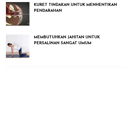
KURET TINDAKAN UNTUK MENHENTIKAN
PENDARAHAN
MEMBUTUHKAN JAHITAN UNTUK
PERSALINAN SANGAT UMUM