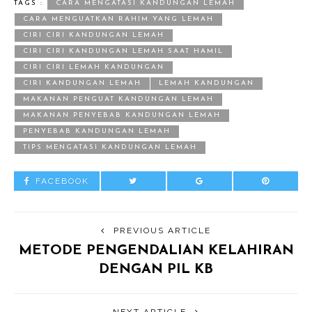
TAGS :
CARA MENGATASI KANDUNGAN LEMAH
CARA MENGUATKAN RAHIM YANG LEMAH
CIRI CIRI KANDUNGAN LEMAH
CIRI CIRI KANDUNGAN LEMAH SAAT HAMIL
CIRI CIRI LEMAH KANDUNGAN
CIRI KANDUNGAN LEMAH
LEMAH KANDUNGAN
MAKANAN PENGUAT KANDUNGAN LEMAH
MAKANAN PENYEBAB KANDUNGAN LEMAH
PENYEBAB KANDUNGAN LEMAH
TIPS MENGATASI KANDUNGAN LEMAH
FACEBOOK
PREVIOUS ARTICLE
METODE PENGENDALIAN KELAHIRAN
DENGAN PIL KB
NEXT ARTICLE