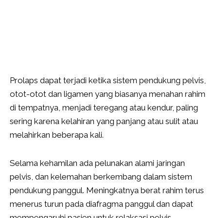
Prolaps dapat terjadi ketika sistem pendukung pelvis,
otot-otot dan ligamen yang biasanya menahan rahim
di tempatnya, menjadi teregang atau kendur, paling
sering karena kelahiran yang panjang atau sulit atau
melahirkan beberapa kali.
Selama kehamilan ada pelunakan alami jaringan
pelvis, dan kelemahan berkembang dalam sistem
pendukung panggul. Meningkatnya berat rahim terus
menerus turun pada diafragma panggul dan dapat
mempengaruhi pasien untuk relaksasi pelvis