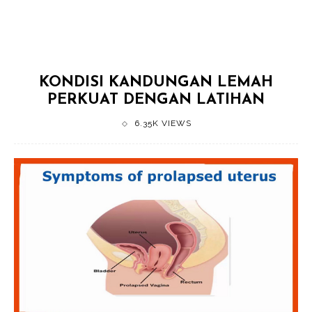
KONDISI KANDUNGAN LEMAH
PERKUAT DENGAN LATIHAN
6.35K VIEWS