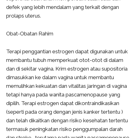
defek yang lebih mendalam yang terkait dengan
prolaps uterus.
Obat-Obatan Rahim
Terapi penggantian estrogen dapat digunakan untuk
membantu tubuh memperkuat otot-otot di dalam
dan di sekitar vagina. Krim estrogen atau supositoria
dimasukkan ke dalam vagina untuk membantu
memulihkan kekuatan dan vitalitas jaringan di vagina
tetapi hanya pada wanita pascamenopause yang
dipilih. Terapi estrogen dapat dikontraindikasikan
(seperti pada orang dengan jenis kanker tertentu )
dan telah dikaitkan dengan risiko kesehatan tertentu
termasuk peningkatan risiko penggumpalan darah
dan stroke , terutama pada wanita pascamenopause