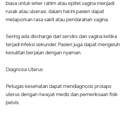
biasa untuk leher rahim atau epitel vagina menjadi
rusak atau ulserasi, dalam hal ini pasien dapat
melaporkan rasa sakit atau pendarahan vagina.
Sering ada discharge dari serviks dan vagina ketika
terjadi infeksi sekunder. Pasien juga dapat mengeluh
kesulitan berjalan dengan nyaman.
Diagnosa Uterus
Petugas kesehatan dapat mendiagnosis prolaps
uterus dengan riwayat medis dan pemeriksaan fisik
pelvis.