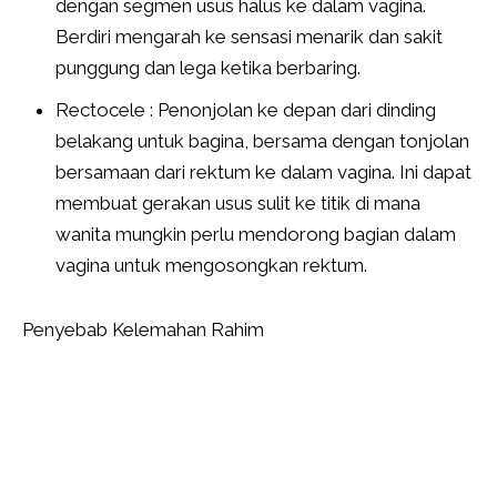
dengan segmen usus halus ke dalam vagina.
Berdiri mengarah ke sensasi menarik dan sakit
punggung dan lega ketika berbaring.
Rectocele : Penonjolan ke depan dari dinding
belakang untuk bagina, bersama dengan tonjolan
bersamaan dari rektum ke dalam vagina. Ini dapat
membuat gerakan usus sulit ke titik di mana
wanita mungkin perlu mendorong bagian dalam
vagina untuk mengosongkan rektum.
Penyebab Kelemahan Rahim