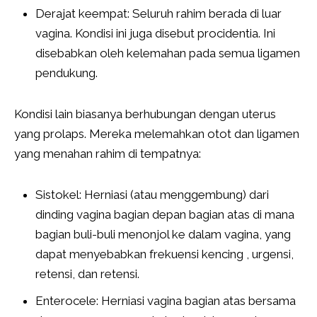
Derajat keempat: Seluruh rahim berada di luar
vagina. Kondisi ini juga disebut procidentia. Ini
disebabkan oleh kelemahan pada semua ligamen
pendukung.
Kondisi lain biasanya berhubungan dengan uterus
yang prolaps. Mereka melemahkan otot dan ligamen
yang menahan rahim di tempatnya:
Sistokel: Herniasi (atau menggembung) dari
dinding vagina bagian depan bagian atas di mana
bagian buli-buli menonjol ke dalam vagina, yang
dapat menyebabkan frekuensi kencing , urgensi,
retensi, dan retensi.
Enterocele: Herniasi vagina bagian atas bersama