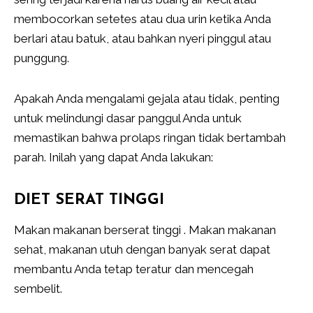
membocorkan setetes atau dua urin ketika Anda
berlari atau batuk, atau bahkan nyeri pinggul atau
punggung.
Apakah Anda mengalami gejala atau tidak, penting
untuk melindungi dasar panggul Anda untuk
memastikan bahwa prolaps ringan tidak bertambah
parah. Inilah yang dapat Anda lakukan:
DIET SERAT TINGGI
Makan makanan berserat tinggi . Makan makanan
sehat, makanan utuh dengan banyak serat dapat
membantu Anda tetap teratur dan mencegah
sembelit.