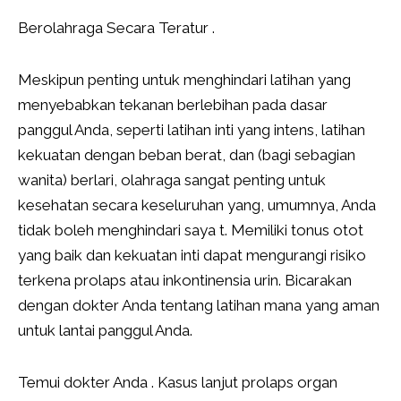
Berolahraga Secara Teratur .
Meskipun penting untuk menghindari latihan yang
menyebabkan tekanan berlebihan pada dasar
panggul Anda, seperti latihan inti yang intens, latihan
kekuatan dengan beban berat, dan (bagi sebagian
wanita) berlari, olahraga sangat penting untuk
kesehatan secara keseluruhan yang, umumnya, Anda
tidak boleh menghindari saya t. Memiliki tonus otot
yang baik dan kekuatan inti dapat mengurangi risiko
terkena prolaps atau inkontinensia urin. Bicarakan
dengan dokter Anda tentang latihan mana yang aman
untuk lantai panggul Anda.
Temui dokter Anda . Kasus lanjut prolaps organ