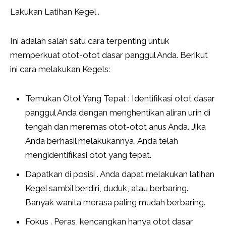
Lakukan Latihan Kegel .
Ini adalah salah satu cara terpenting untuk
memperkuat otot-otot dasar panggul Anda. Berikut
ini cara melakukan Kegels:
Temukan Otot Yang Tepat : Identifikasi otot dasar
panggul Anda dengan menghentikan aliran urin di
tengah dan meremas otot-otot anus Anda. Jika
Anda berhasil melakukannya, Anda telah
mengidentifikasi otot yang tepat.
Dapatkan di posisi . Anda dapat melakukan latihan
Kegel sambil berdiri, duduk, atau berbaring.
Banyak wanita merasa paling mudah berbaring.
Fokus . Peras, kencangkan hanya otot dasar