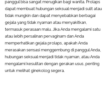
panggul bisa sangat merugikan bagi wanita. Prolaps
dapat membuat hubungan seksual menjadi sulit atau
tidak mungkin dan dapat menyebabkan berbagai
gejala yang tidak nyaman atau menyakitkan,
termasuk perasaan malu. Jika Anda mengalami satu
atau lebih persalinan pervaginam dan Anda
memperhatikan gejala prolaps, apakah Anda
merasakan sensasi menggembung di panggul Anda,
hubungan seksual menjadi tidak nyaman, atau Anda
mengalami kesulitan dengan gerakan usus, penting
untuk melihat ginekolog segera.