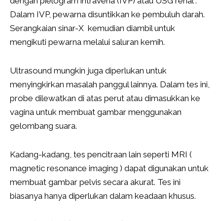
dengan pielogram intravena (IVP) atau USG renal .
Dalam IVP, pewarna disuntikkan ke pembuluh darah.
Serangkaian sinar-X kemudian diambil untuk
mengikuti pewarna melalui saluran kemih.
Ultrasound mungkin juga diperlukan untuk
menyingkirkan masalah panggul lainnya. Dalam tes ini,
probe dilewatkan di atas perut atau dimasukkan ke
vagina untuk membuat gambar menggunakan
gelombang suara.
Kadang-kadang, tes pencitraan lain seperti MRI (
magnetic resonance imaging ) dapat digunakan untuk
membuat gambar pelvis secara akurat. Tes ini
biasanya hanya diperlukan dalam keadaan khusus.