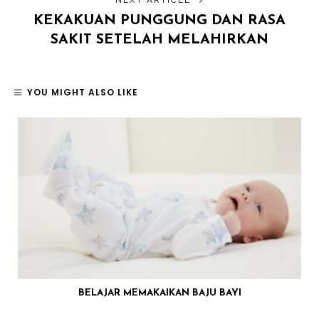
KEKAKUAN PUNGGUNG DAN RASA
SAKIT SETELAH MELAHIRKAN
YOU MIGHT ALSO LIKE
BELAJAR MEMAKAIKAN BAJU BAYI