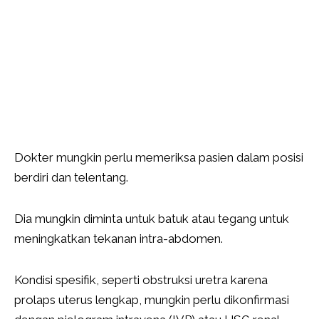
Dokter mungkin perlu memeriksa pasien dalam posisi
berdiri dan telentang.
Dia mungkin diminta untuk batuk atau tegang untuk
meningkatkan tekanan intra-abdomen.
Kondisi spesifik, seperti obstruksi uretra karena
prolaps uterus lengkap, mungkin perlu dikonfirmasi