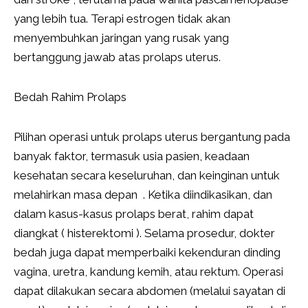
yang lebih tua. Terapi estrogen tidak akan
menyembuhkan jaringan yang rusak yang
bertanggung jawab atas prolaps uterus.
Bedah Rahim Prolaps
Pilihan operasi untuk prolaps uterus bergantung pada
banyak faktor, termasuk usia pasien, keadaan
kesehatan secara keseluruhan, dan keinginan untuk
melahirkan masa depan . Ketika diindikasikan, dan
dalam kasus-kasus prolaps berat, rahim dapat
diangkat ( histerektomi ). Selama prosedur, dokter
bedah juga dapat memperbaiki kekenduran dinding
vagina, uretra, kandung kemih, atau rektum. Operasi
dapat dilakukan secara abdomen (melalui sayatan di