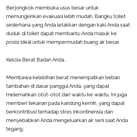
Berjongkok membuka usus besar untuk
memungkinkan evakuasi lebih mudah. Bangku toilet
sederhana yang Anda letakkan dengan kaki Anda saat
duduk di toilet dapat membantu Anda masuk ke
posisi ideal untuk mempermudah buang air besar.
Kelola Berat Badan Anda .
Membawa kelebihan berat menempatkan beban
tambahan di dasar panggul Anda, yang dapat
melemahkan otot-otot dari waktu ke waktu. Ini juga
memberi tekanan pada kandung kemih, yang dapat
berkontribusi terhadap stres inkontinensia dan
menyebabkan Anda mengeluarkan air seni saat Anda
tegang.