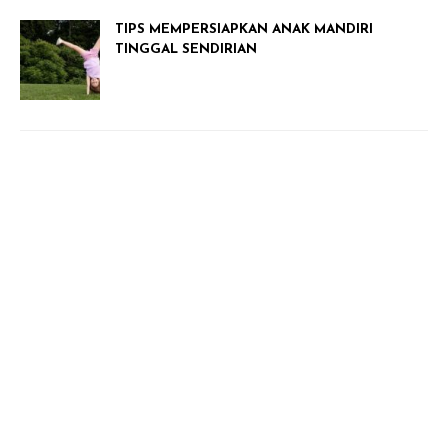
TIPS MEMPERSIAPKAN ANAK MANDIRI
TINGGAL SENDIRIAN