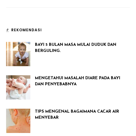
REKOMENDASI
BAYI 5 BULAN MASA MULAI DUDUK DAN
BERGULING.
MENGETAHUI MASALAH DIARE PADA BAYI
DAN PENYEBABNYA
TIPS MENGENAL BAGAIMANA CACAR AIR
MENYEBAR