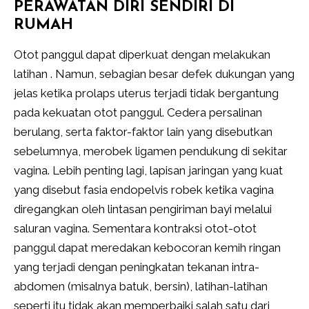
PERAWATAN DIRI SENDIRI DI
RUMAH
Otot panggul dapat diperkuat dengan melakukan
latihan . Namun, sebagian besar defek dukungan yang
jelas ketika prolaps uterus terjadi tidak bergantung
pada kekuatan otot panggul. Cedera persalinan
berulang, serta faktor-faktor lain yang disebutkan
sebelumnya, merobek ligamen pendukung di sekitar
vagina. Lebih penting lagi, lapisan jaringan yang kuat
yang disebut fasia endopelvis robek ketika vagina
diregangkan oleh lintasan pengiriman bayi melalui
saluran vagina. Sementara kontraksi otot-otot
panggul dapat meredakan kebocoran kemih ringan
yang terjadi dengan peningkatan tekanan intra-
abdomen (misalnya batuk, bersin), latihan-latihan
seperti itu tidak akan memperbaiki salah satu dari