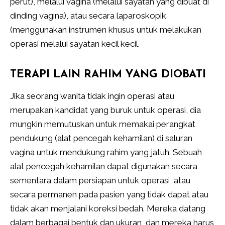
perut), melalui vagina (melalui sayatan yang dibuat di
dinding vagina), atau secara laparoskopik
(menggunakan instrumen khusus untuk melakukan
operasi melalui sayatan kecil kecil.
TERAPI LAIN RAHIM YANG DIOBATI
Jika seorang wanita tidak ingin operasi atau
merupakan kandidat yang buruk untuk operasi, dia
mungkin memutuskan untuk memakai perangkat
pendukung (alat pencegah kehamilan) di saluran
vagina untuk mendukung rahim yang jatuh. Sebuah
alat pencegah kehamilan dapat digunakan secara
sementara dalam persiapan untuk operasi, atau
secara permanen pada pasien yang tidak dapat atau
tidak akan menjalani koreksi bedah. Mereka datang
dalam berbagai bentuk dan ukuran, dan mereka harus