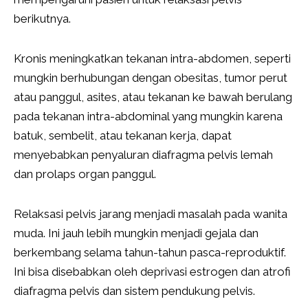
berikutnya.
Kronis meningkatkan tekanan intra-abdomen, seperti
mungkin berhubungan dengan obesitas, tumor perut
atau panggul, asites, atau tekanan ke bawah berulang
pada tekanan intra-abdominal yang mungkin karena
batuk, sembelit, atau tekanan kerja, dapat
menyebabkan penyaluran diafragma pelvis lemah
dan prolaps organ panggul.
Relaksasi pelvis jarang menjadi masalah pada wanita
muda. Ini jauh lebih mungkin menjadi gejala dan
berkembang selama tahun-tahun pasca-reproduktif.
Ini bisa disebabkan oleh deprivasi estrogen dan atrofi
diafragma pelvis dan sistem pendukung pelvis.