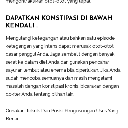
mengontraksikan otot-otot yang tepat.
DAPATKAN KONSTIPASI DI BAWAH
KENDALI .
Mengulangi ketegangan atau bahkan satu episode
ketegangan yang intens dapat merusak otot-otot
dasar panggul Anda. Jaga sembelit dengan banyak
serat ke dalam diet Anda dan gunakan pencahar
sayuran lembut atau enema bila diperlukan. Jika Anda
sudah mencoba semuanya dan masih mengalami
masalah dengan konstipasi kronis, bicarakan dengan
dokter Anda tentang pilihan lain.
Gunakan Teknik Dan Posisi Pengosongan Usus Yang
Benar .