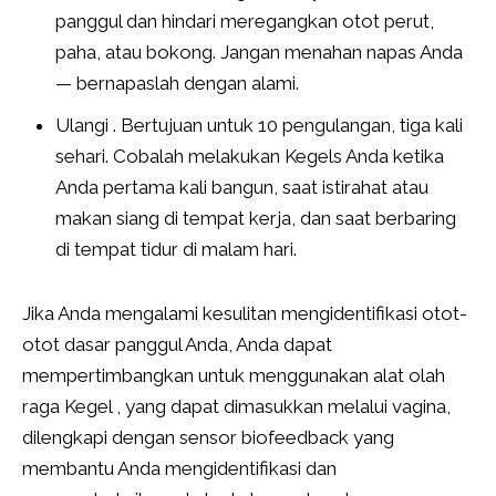
panggul dan hindari meregangkan otot perut,
paha, atau bokong. Jangan menahan napas Anda
— bernapaslah dengan alami.
Ulangi . Bertujuan untuk 10 pengulangan, tiga kali
sehari. Cobalah melakukan Kegels Anda ketika
Anda pertama kali bangun, saat istirahat atau
makan siang di tempat kerja, dan saat berbaring
di tempat tidur di malam hari.
Jika Anda mengalami kesulitan mengidentifikasi otot-
otot dasar panggul Anda, Anda dapat
mempertimbangkan untuk menggunakan alat olah
raga Kegel , yang dapat dimasukkan melalui vagina,
dilengkapi dengan sensor biofeedback yang
membantu Anda mengidentifikasi dan