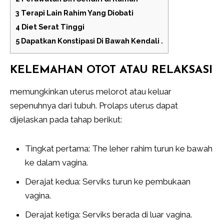
3
Terapi Lain Rahim Yang Diobati
4
Diet Serat Tinggi
5
Dapatkan Konstipasi Di Bawah Kendali .
KELEMAHAN OTOT ATAU RELAKSASI
memungkinkan uterus melorot atau keluar
sepenuhnya dari tubuh. Prolaps uterus dapat
dijelaskan pada tahap berikut:
Tingkat pertama: The leher rahim turun ke bawah
ke dalam vagina.
Derajat kedua: Serviks turun ke pembukaan
vagina.
Derajat ketiga: Serviks berada di luar vagina.