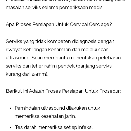
masalah serviks selama pemeriksaan medis.
Apa Proses Persiapan Untuk Cervical Cerclage?
Serviks yang tidak kompeten didiagnosis dengan
riwayat kehilangan kehamilan dan melalui scan
ultrasound. Scan membantu menentukan pelebaran
serviks dan leher rahim pendek (panjang serviks
kurang dari 25mm).
Berikut Ini Adalah Proses Persiapan Untuk Prosedur:
Pemindaian ultrasound dilakukan untuk
memeriksa kesehatan janin.
Tes darah memeriksa setiap infeksi.