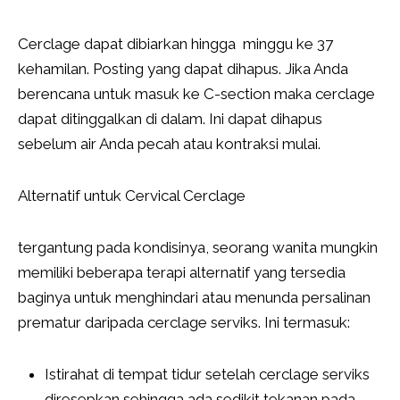
Cerclage dapat dibiarkan hingga minggu ke 37
kehamilan. Posting yang dapat dihapus. Jika Anda
berencana untuk masuk ke C-section maka cerclage
dapat ditinggalkan di dalam. Ini dapat dihapus
sebelum air Anda pecah atau kontraksi mulai.
Alternatif untuk Cervical Cerclage
tergantung pada kondisinya, seorang wanita mungkin
memiliki beberapa terapi alternatif yang tersedia
baginya untuk menghindari atau menunda persalinan
prematur daripada cerclage serviks. Ini termasuk:
Istirahat di tempat tidur setelah cerclage serviks
diresepkan sehingga ada sedikit tekanan pada