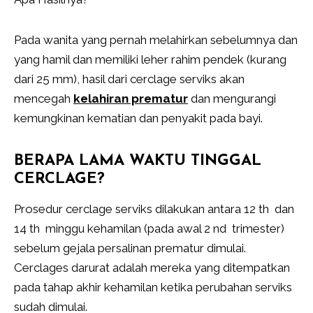
Pada wanita yang pernah melahirkan sebelumnya dan
yang hamil dan memiliki leher rahim pendek (kurang
dari 25 mm), hasil dari cerclage serviks akan
mencegah
kelahiran prematur
dan mengurangi
kemungkinan kematian dan penyakit pada bayi.
BERAPA LAMA WAKTU TINGGAL
CERCLAGE?
Prosedur cerclage serviks dilakukan antara 12 th dan
14 th minggu kehamilan (pada awal 2 nd trimester)
sebelum gejala persalinan prematur dimulai.
Cerclages darurat adalah mereka yang ditempatkan
pada tahap akhir kehamilan ketika perubahan serviks
sudah dimulai.