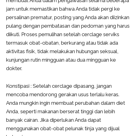
membuat Anda dalam pengawasan selama beberapa
jam untuk memastikan bahwa Anda tidak pergi ke
persalinan prematur, posting yang Anda akan diizinkan
pulang dengan pembatasan dan pedoman yang harus
diikuti. Proses pemulihan setelah cerclage serviks
termasuk obat-obatan, berkurang atau tidak ada
aktivitas fisik, tidak melakukan hubungan seksual,
kunjungan rutin mingguan atau dua mingguan ke
dokter.
Konstipasi : Setelah cerclage dipasang, jangan
mencoba mendorong gerakan usus terlalu keras.
Anda mungkin ingin membuat perubahan dalam diet
Anda, seperti makanan berserat tinggi dan lebih
banyak cairan. Jika diperlukan Anda dapat
menggunakan obat-obat pelunak tinja yang dijual