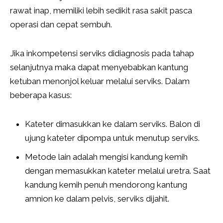
rawat inap, memiliki lebih sedikit rasa sakit pasca
operasi dan cepat sembuh.
Jika inkompetensi serviks didiagnosis pada tahap
selanjutnya maka dapat menyebabkan kantung
ketuban menonjol keluar melalui serviks. Dalam
beberapa kasus:
Kateter dimasukkan ke dalam serviks. Balon di
ujung kateter dipompa untuk menutup serviks.
Metode lain adalah mengisi kandung kemih
dengan memasukkan kateter melalui uretra. Saat
kandung kemih penuh mendorong kantung
amnion ke dalam pelvis, serviks dijahit.