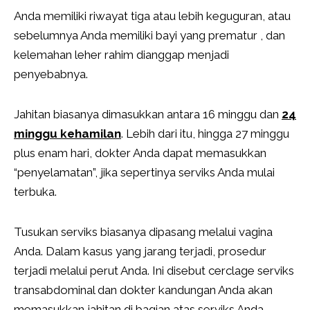
Anda memiliki riwayat tiga atau lebih keguguran, atau
sebelumnya Anda memiliki bayi yang prematur , dan
kelemahan leher rahim dianggap menjadi
penyebabnya.
Jahitan biasanya dimasukkan antara 16 minggu dan
24
minggu kehamilan
. Lebih dari itu, hingga 27 minggu
plus enam hari, dokter Anda dapat memasukkan
“penyelamatan”, jika sepertinya serviks Anda mulai
terbuka.
Tusukan serviks biasanya dipasang melalui vagina
Anda. Dalam kasus yang jarang terjadi, prosedur
terjadi melalui perut Anda. Ini disebut cerclage serviks
transabdominal dan dokter kandungan Anda akan
memasukkan jahitan di bagian atas serviks Anda