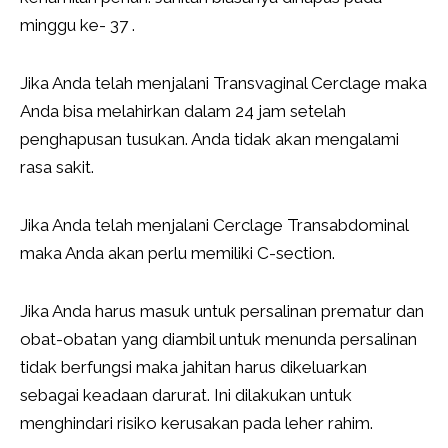
minggu ke- 37 .
Jika Anda telah menjalani Transvaginal Cerclage maka
Anda bisa melahirkan dalam 24 jam setelah
penghapusan tusukan. Anda tidak akan mengalami
rasa sakit.
Jika Anda telah menjalani Cerclage Transabdominal
maka Anda akan perlu memiliki C-section.
Jika Anda harus masuk untuk persalinan prematur dan
obat-obatan yang diambil untuk menunda persalinan
tidak berfungsi maka jahitan harus dikeluarkan
sebagai keadaan darurat. Ini dilakukan untuk
menghindari risiko kerusakan pada leher rahim.