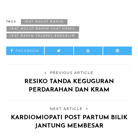
TAGS :
IKAT MULUT RAHIM
IKAT MULUT RAHIM SAAT HAMIL
IKAT RAHIM SELEPAS BERSALIN
FACEBOOK
PREVIOUS ARTICLE
RESIKO TANDA KEGUGURAN
PERDARAHAN DAN KRAM
NEXT ARTICLE
KARDIOMIOPATI POST PARTUM BILIK
JANTUNG MEMBESAR