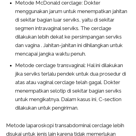
Metode McDonald cerclage: Dokter
menggunakan jarum untuk menempatkan jahitan
di sekitar bagian luar serviks, yaitu di sekitar
segmen intravaginal serviks. The cerclage
dilakukan lebih dekat ke persimpangan serviks
dan vagina . Jahitan-jahitan ini dihilangkan untuk
mencapai jangka waktu penuh.
Metode cerclage transvaginal: Hal ini dilakukan
jika serviks terlalu pendek untuk dua prosedur di
atas atau vaginal cerclage telah gagal. Dokter
menempatkan selotip di sekitar bagian serviks
untuk mengikatnya. Dalam kasus ini, C-section
dilakukan untuk pengiriman.
Metode laparoskopi transabdominal cerclage lebih
disukai untuk jenis lain karena tidak memerlukan