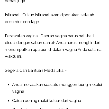
bebas juga.
Istirahat : Cukup istirahat akan diperlukan setelah
prosedur cerclage.
Perawatan vagina : Daerah vagina harus hati-hati
dicuci dengan sabun dan air. Anda harus menghindari
menempatkan apa pun di dalam vagina Anda selama
waktu ini.
Segera Cari Bantuan Medis Jika –
Anda merasakan sesuatu menggembung melalui
vagina
Cairan bening mulai keluar dari vagina