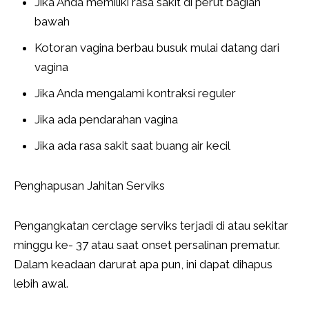
Jika Anda memiliki rasa sakit di perut bagian
bawah
Kotoran vagina berbau busuk mulai datang dari
vagina
Jika Anda mengalami kontraksi reguler
Jika ada pendarahan vagina
Jika ada rasa sakit saat buang air kecil
Penghapusan Jahitan Serviks
Pengangkatan cerclage serviks terjadi di atau sekitar
minggu ke- 37 atau saat onset persalinan prematur.
Dalam keadaan darurat apa pun, ini dapat dihapus
lebih awal.