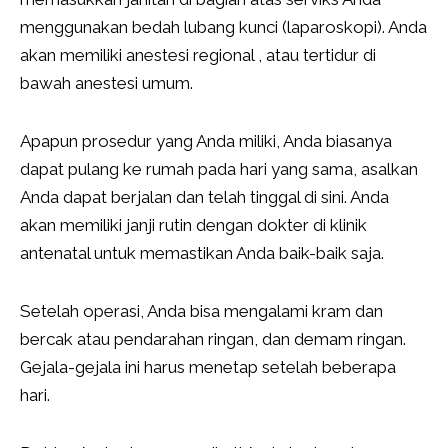
menggunakan bedah lubang kunci (laparoskopi). Anda
akan memiliki anestesi regional , atau tertidur di
bawah anestesi umum.
Apapun prosedur yang Anda miliki, Anda biasanya
dapat pulang ke rumah pada hari yang sama, asalkan
Anda dapat berjalan dan telah tinggal di sini. Anda
akan memiliki janji rutin dengan dokter di klinik
antenatal untuk memastikan Anda baik-baik saja.
Setelah operasi, Anda bisa mengalami kram dan
bercak atau pendarahan ringan, dan demam ringan.
Gejala-gejala ini harus menetap setelah beberapa
hari.