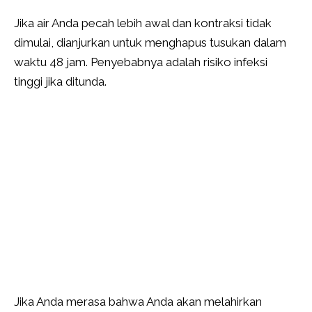
Jika air Anda pecah lebih awal dan kontraksi tidak
dimulai, dianjurkan untuk menghapus tusukan dalam
waktu 48 jam. Penyebabnya adalah risiko infeksi
tinggi jika ditunda.
Jika Anda merasa bahwa Anda akan melahirkan