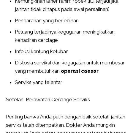
Kemungkinan leher rahim robek (itu terjadi jika
jahitan tidak dihapus pada awal persalinan)
Pendarahan yang berlebihan
Peluang terjadinya keguguran meningkatkan
kehadiran cerclage
Infeksi kantung ketuban
Distosia servikal dan kegagalan untuk membesar
yang membutuhkan
operasi caesar
Serviks yang telantar
Setelah Perawatan Cerclage Serviks
Penting bahwa Anda pulih dengan baik setelah jahitan
serviks telah ditempatkan. Dokter Anda mungkin