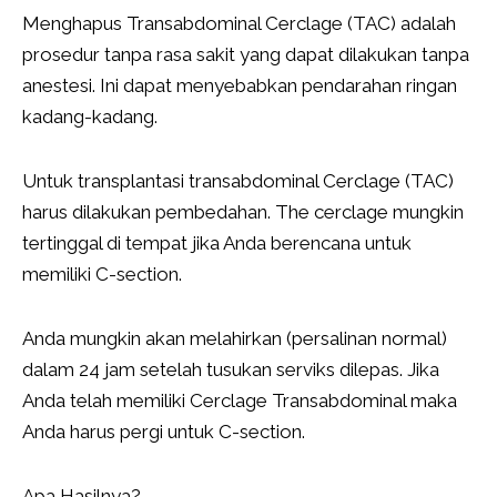
Menghapus Transabdominal Cerclage (TAC) adalah
prosedur tanpa rasa sakit yang dapat dilakukan tanpa
anestesi. Ini dapat menyebabkan pendarahan ringan
kadang-kadang.
Untuk transplantasi transabdominal Cerclage (TAC)
harus dilakukan pembedahan. The cerclage mungkin
tertinggal di tempat jika Anda berencana untuk
memiliki C-section.
Anda mungkin akan melahirkan (persalinan normal)
dalam 24 jam setelah tusukan serviks dilepas. Jika
Anda telah memiliki Cerclage Transabdominal maka
Anda harus pergi untuk C-section.
Apa Hasilnya?