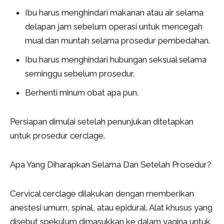
Ibu harus menghindari makanan atau air selama
delapan jam sebelum operasi untuk mencegah
mual dan muntah selama prosedur pembedahan.
Ibu harus menghindari hubungan seksual selama
seminggu sebelum prosedur.
Berhenti minum obat apa pun.
Persiapan dimulai setelah penunjukan ditetapkan
untuk prosedur cerclage.
Apa Yang Diharapkan Selama Dan Setelah Prosedur?
Cervical cerclage dilakukan dengan memberikan
anestesi umum, spinal, atau epidural. Alat khusus yang
disebut spekulum dimasukkan ke dalam vagina untuk