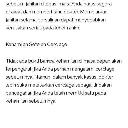
sebelum jahitan dilepas, maka Anda harus segera
dirawat dan memberi tahu dokter. Membiarkan
jahitan selama persalinan dapat menyebabkan
kerusakan serius pada leher rahim.
Kehamilan Setelah Cerclage
Tidak ada bukti bahwa kehamilan di masa depan akan
terpengaruh jika Anda pernah mengalami cerclage
sebelumnya. Namun, dalam banyak kasus, dokter
lebih suka meletakkan cerclage sebagai tindakan
pencegahan jika Anda telah memiliki satu pada
kehamilan sebelumnya.