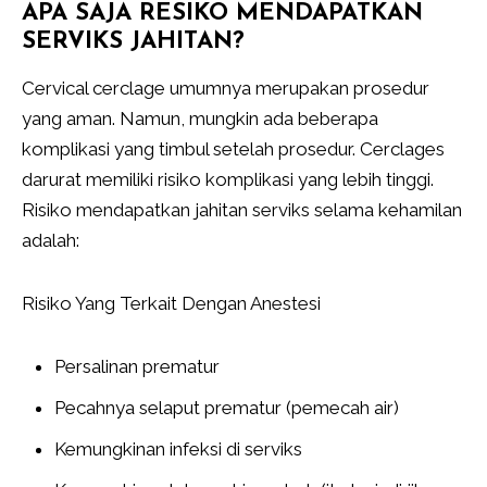
APA SAJA RESIKO MENDAPATKAN
SERVIKS JAHITAN?
Cervical cerclage umumnya merupakan prosedur
yang aman. Namun, mungkin ada beberapa
komplikasi yang timbul setelah prosedur. Cerclages
darurat memiliki risiko komplikasi yang lebih tinggi.
Risiko mendapatkan jahitan serviks selama kehamilan
adalah:
Risiko Yang Terkait Dengan Anestesi
Persalinan prematur
Pecahnya selaput prematur (pemecah air)
Kemungkinan infeksi di serviks