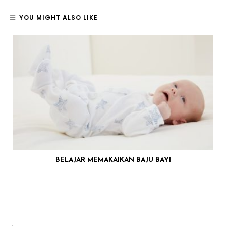
YOU MIGHT ALSO LIKE
BELAJAR MEMAKAIKAN BAJU BAYI