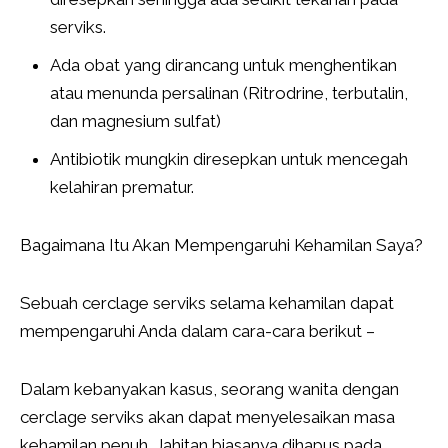
serviks.
Ada obat yang dirancang untuk menghentikan
atau menunda persalinan (Ritrodrine, terbutalin,
dan magnesium sulfat)
Antibiotik mungkin diresepkan untuk mencegah
kelahiran prematur.
Bagaimana Itu Akan Mempengaruhi Kehamilan Saya?
Sebuah cerclage serviks selama kehamilan dapat
mempengaruhi Anda dalam cara-cara berikut –
Dalam kebanyakan kasus, seorang wanita dengan
cerclage serviks akan dapat menyelesaikan masa
kehamilan penuh. Jahitan biasanya dihapus pada