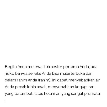
Begitu Anda melewati trimester pertama Anda, ada
risiko bahwa serviks Anda bisa mulai terbuka dari
dalam rahim Anda (rahim). Ini dapat menyebabkan air
Anda pecah lebih awal , menyebabkan keguguran
yang terlambat , atau kelahiran yang sangat prematur
.