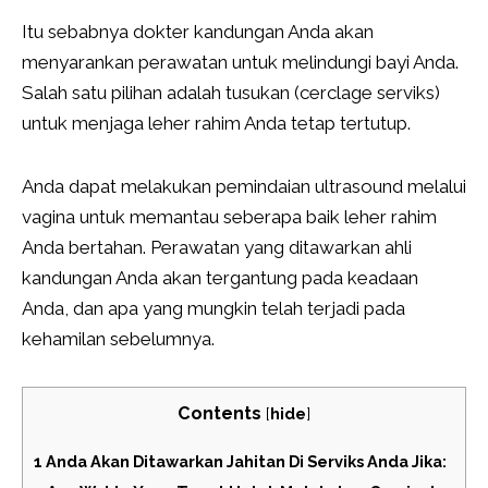
Itu sebabnya dokter kandungan Anda akan
menyarankan perawatan untuk melindungi bayi Anda.
Salah satu pilihan adalah tusukan (cerclage serviks)
untuk menjaga leher rahim Anda tetap tertutup.
Anda dapat melakukan pemindaian ultrasound melalui
vagina untuk memantau seberapa baik leher rahim
Anda bertahan. Perawatan yang ditawarkan ahli
kandungan Anda akan tergantung pada keadaan
Anda, dan apa yang mungkin telah terjadi pada
kehamilan sebelumnya.
Contents
[
hide
]
1
Anda Akan Ditawarkan Jahitan Di Serviks Anda Jika: