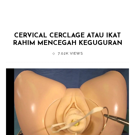
CERVICAL CERCLAGE ATAU IKAT
RAHIM MENCEGAH KEGUGURAN
7.02K VIEWS