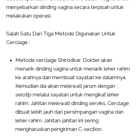
menyebarkan dinding vagina secara terpisah untuk
melakukan operasi.
Salah Satu Dari Tiga Metode Digunakan Untuk
Cerclage :
Metode cerclage Shirodkar: Dokter akan
menarik dinding vagina untuk menarik leher rahim
ke arahnya dan membuat sayatan ke dalamnya.
Kemudian dia akan melewati jarum dengan
selotip melalui sayatan untuk mengikat leher
rahim. Jahitan melewati dinding serviks. Cerclage
dibuat lebih jauh dari persimpangan vagina dan
leher rahim. Jahitan-jahitan ini sering
mengharuskan pengiriman C-section.