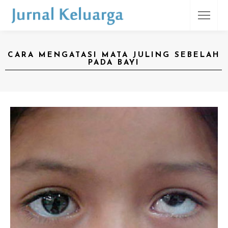
CARA MENGATASI MATA JULING SEBELAH
PADA BAYI