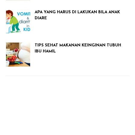
APA YANG HARUS DI LAKUKAN BILA ANAK
DIARE
TIPS SEHAT MAKANAN KEINGINAN TUBUH
IBU HAMIL