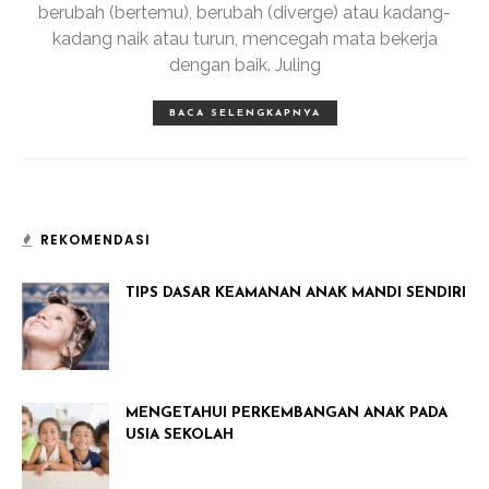
berubah (bertemu), berubah (diverge) atau kadang-
kadang naik atau turun, mencegah mata bekerja
dengan baik. Juling
BACA SELENGKAPNYA
REKOMENDASI
TIPS DASAR KEAMANAN ANAK MANDI SENDIRI
MENGETAHUI PERKEMBANGAN ANAK PADA
USIA SEKOLAH