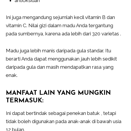
antioksidan
Ini juga mengandung sejumlah kecil vitamin B dan
vitamin C. Nilai gizi dalam madu Anda tergantung
pada sumbernya, karena ada lebih dari 320 varietas .
Madu juga lebih manis daripada gula standar. Itu
berarti Anda dapat menggunakan jauh lebih sedikit
daripada gula dan masih mendapatkan rasa yang
enak.
MANFAAT LAIN YANG MUNGKIN
TERMASUK:
Ini dapat bertindak sebagai penekan batuk , tetapi
tidak boleh digunakan pada anak-anak di bawah usia
12 bulan.