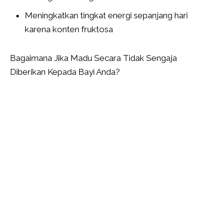
Meningkatkan tingkat energi sepanjang hari
karena konten fruktosa
Bagaimana Jika Madu Secara Tidak Sengaja
Diberikan Kepada Bayi Anda?