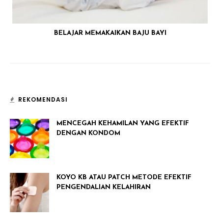
BELAJAR MEMAKAIKAN BAJU BAYI
REKOMENDASI
MENCEGAH KEHAMILAN YANG EFEKTIF
DENGAN KONDOM
KOYO KB ATAU PATCH METODE EFEKTIF
PENGENDALIAN KELAHIRAN