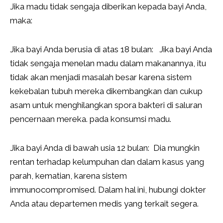
Jika madu tidak sengaja diberikan kepada bayi Anda,
maka:
Jika bayi Anda berusia di atas 18 bulan: Jika bayi Anda
tidak sengaja menelan madu dalam makanannya, itu
tidak akan menjadi masalah besar karena sistem
kekebalan tubuh mereka dikembangkan dan cukup
asam untuk menghilangkan spora bakteri di saluran
pencernaan mereka. pada konsumsi madu.
Jika bayi Anda di bawah usia 12 bulan: Dia mungkin
rentan terhadap kelumpuhan dan dalam kasus yang
parah, kematian, karena sistem
immunocompromised. Dalam hal ini, hubungi dokter
Anda atau departemen medis yang terkait segera.