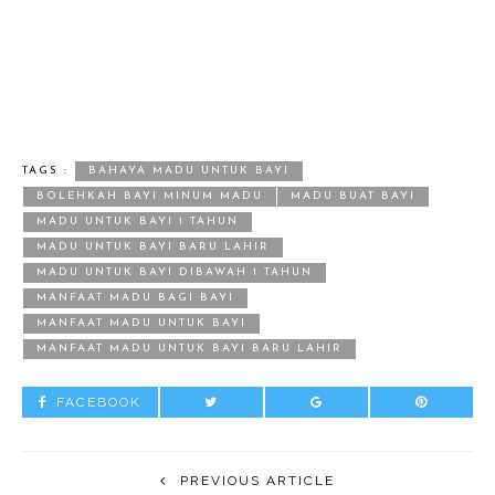
TAGS :
BAHAYA MADU UNTUK BAYI
BOLEHKAH BAYI MINUM MADU
MADU BUAT BAYI
MADU UNTUK BAYI 1 TAHUN
MADU UNTUK BAYI BARU LAHIR
MADU UNTUK BAYI DIBAWAH 1 TAHUN
MANFAAT MADU BAGI BAYI
MANFAAT MADU UNTUK BAYI
MANFAAT MADU UNTUK BAYI BARU LAHIR
FACEBOOK
PREVIOUS ARTICLE