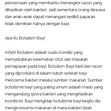
pencernaan yang membantu menangkis racun yang
dihasilkan oleh bakteri. Jadi sementara orang dewasa
dan anak-anak dapat menangani sedikit paparan,
tidak demikian halnya dengan bayi.
Apa itu Botulism Bayi
Infant Botulism adalah suatu kondisi yang
menyebabkan kelemahan otot dan masalah
pernapasan pada bayi. Botulism Bayi hasil dari racun
yang diproduksi di dalam tubuh setelah bayi
mencerna bakteri melalui sumber makanan. Sumber
botulisme bayi yang paling umum adalah madu yang
mengandung spora bakteri yang menghasilkan
kondisi ini. Bayi mengidap botulisme bayi begitu dia
mengkonsumsi makanan di mana bakteri telah