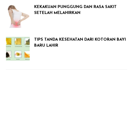
KEKAKUAN PUNGGUNG DAN RASA SAKIT
SETELAH MELAHIRKAN
TIPS TANDA KESEHATAN DARI KOTORAN BAYI
BARU LAHIR