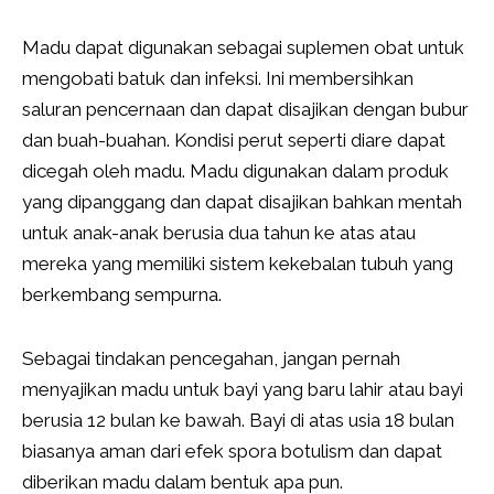
Madu dapat digunakan sebagai suplemen obat untuk
mengobati batuk dan infeksi. Ini membersihkan
saluran pencernaan dan dapat disajikan dengan bubur
dan buah-buahan. Kondisi perut seperti diare dapat
dicegah oleh madu. Madu digunakan dalam produk
yang dipanggang dan dapat disajikan bahkan mentah
untuk anak-anak berusia dua tahun ke atas atau
mereka yang memiliki sistem kekebalan tubuh yang
berkembang sempurna.
Sebagai tindakan pencegahan, jangan pernah
menyajikan madu untuk bayi yang baru lahir atau bayi
berusia 12 bulan ke bawah. Bayi di atas usia 18 bulan
biasanya aman dari efek spora botulism dan dapat
diberikan madu dalam bentuk apa pun.