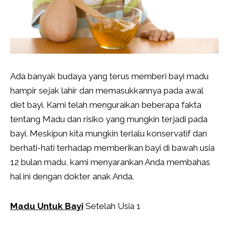
Ada banyak budaya yang terus memberi bayi madu
hampir sejak lahir dan memasukkannya pada awal
diet bayi. Kami telah menguraikan beberapa fakta
tentang Madu dan risiko yang mungkin terjadi pada
bayi. Meskipun kita mungkin terlalu konservatif dan
berhati-hati terhadap memberikan bayi di bawah usia
12 bulan madu, kami menyarankan Anda membahas
hal ini dengan dokter anak Anda.
Madu Untuk Bayi
Setelah Usia 1