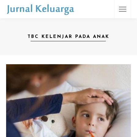
TBC KELENJAR PADA ANAK