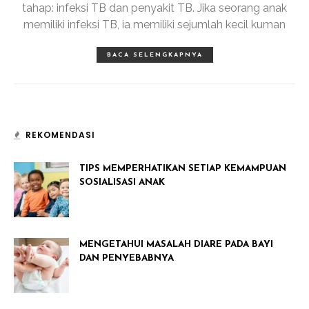
tahap: infeksi TB dan penyakit TB. Jika seorang anak
memiliki infeksi TB, ia memiliki sejumlah kecil kuman
BACA SELENGKAPNYA
REKOMENDASI
TIPS MEMPERHATIKAN SETIAP KEMAMPUAN
SOSIALISASI ANAK
MENGETAHUI MASALAH DIARE PADA BAYI
DAN PENYEBABNYA