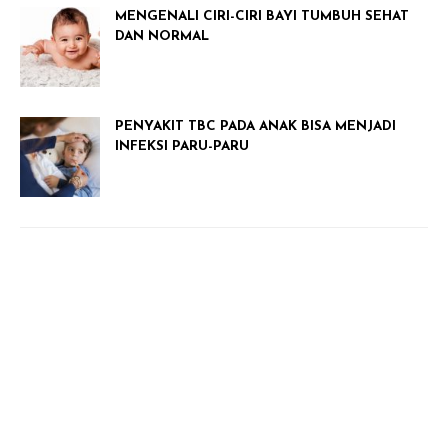
MENGENALI CIRI-CIRI BAYI TUMBUH SEHAT
DAN NORMAL
PENYAKIT TBC PADA ANAK BISA MENJADI
INFEKSI PARU-PARU