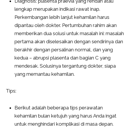
Diagnosis: plasenta praevia yang rendah atau
lengkap merupakan indikasi rawat inap.
Perkembangan lebih lanjut kehamilan harus
dipantau oleh dokter. Pertumbuhan rahim akan
memberikan dua solusi untuk masalah ini: masalah
pertama akan diselesaikan dengan sendirinya dan
berakhir dengan persalinan normal, dan yang
kedua – abrupsi plasenta dan bagian C yang
mendesak. Solusinya tergantung dokter, siapa
yang memantau kehamilan.
Tips:
Berikut adalah beberapa tips perawatan
kehamilan bulan ketujuh yang harus Anda ingat
untuk menghindari komplikasi di masa depan.