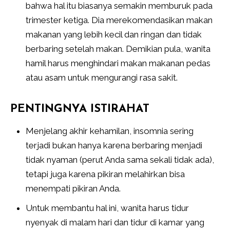
bahwa hal itu biasanya semakin memburuk pada
trimester ketiga. Dia merekomendasikan makan
makanan yang lebih kecil dan ringan dan tidak
berbaring setelah makan. Demikian pula, wanita
hamil harus menghindari makan makanan pedas
atau asam untuk mengurangi rasa sakit.
PENTINGNYA ISTIRAHAT
Menjelang akhir kehamilan, insomnia sering
terjadi bukan hanya karena berbaring menjadi
tidak nyaman (perut Anda sama sekali tidak ada),
tetapi juga karena pikiran melahirkan bisa
menempati pikiran Anda.
Untuk membantu hal ini, wanita harus tidur
nyenyak di malam hari dan tidur di kamar yang