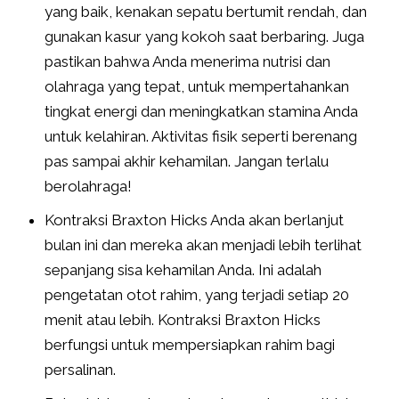
yang baik, kenakan sepatu bertumit rendah, dan
gunakan kasur yang kokoh saat berbaring. Juga
pastikan bahwa Anda menerima nutrisi dan
olahraga yang tepat, untuk mempertahankan
tingkat energi dan meningkatkan stamina Anda
untuk kelahiran. Aktivitas fisik seperti berenang
pas sampai akhir kehamilan. Jangan terlalu
berolahraga!
Kontraksi Braxton Hicks Anda akan berlanjut
bulan ini dan mereka akan menjadi lebih terlihat
sepanjang sisa kehamilan Anda. Ini adalah
pengetatan otot rahim, yang terjadi setiap 20
menit atau lebih. Kontraksi Braxton Hicks
berfungsi untuk mempersiapkan rahim bagi
persalinan.