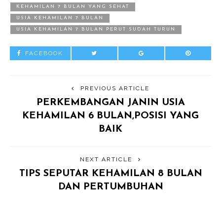
KEHAMILAN 7 BULAN YANG SEHAT
USIA KEHAMILAN 7 BULAN
USIA KEHAMILAN 7 BULAN PERUT SUDAH TURUN
FACEBOOK
PREVIOUS ARTICLE
PERKEMBANGAN JANIN USIA
KEHAMILAN 6 BULAN,POSISI YANG
BAIK
NEXT ARTICLE
TIPS SEPUTAR KEHAMILAN 8 BULAN
DAN PERTUMBUHAN