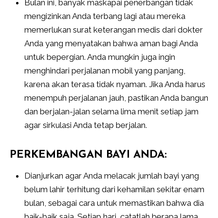
Bulan ini, banyak maskapai penerbangan tidak
mengizinkan Anda terbang lagi atau mereka
memerlukan surat keterangan medis dari dokter
Anda yang menyatakan bahwa aman bagi Anda
untuk bepergian. Anda mungkin juga ingin
menghindari perjalanan mobil yang panjang,
karena akan terasa tidak nyaman. Jika Anda harus
menempuh perjalanan jauh, pastikan Anda bangun
dan berjalan-jalan selama lima menit setiap jam
agar sirkulasi Anda tetap berjalan.
PERKEMBANGAN BAYI ANDA:
Dianjurkan agar Anda melacak jumlah bayi yang
belum lahir terhitung dari kehamilan sekitar enam
bulan, sebagai cara untuk memastikan bahwa dia
baik-baik saja. Setiap hari, catatlah berapa lama