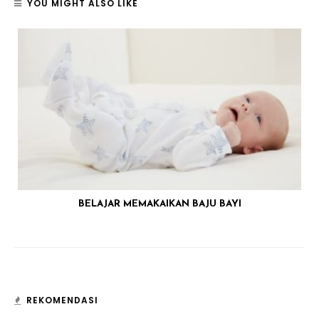
YOU MIGHT ALSO LIKE
BELAJAR MEMAKAIKAN BAJU BAYI
REKOMENDASI