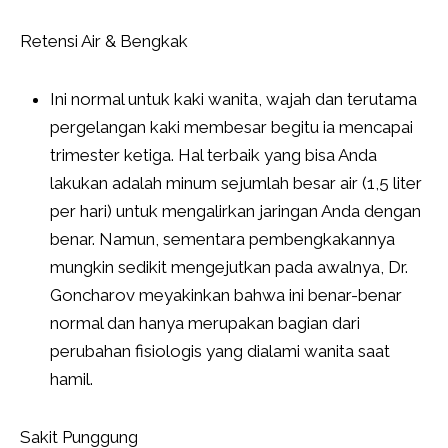
Retensi Air & Bengkak
Ini normal untuk kaki wanita, wajah dan terutama
pergelangan kaki membesar begitu ia mencapai
trimester ketiga. Hal terbaik yang bisa Anda
lakukan adalah minum sejumlah besar air (1,5 liter
per hari) untuk mengalirkan jaringan Anda dengan
benar. Namun, sementara pembengkakannya
mungkin sedikit mengejutkan pada awalnya, Dr.
Goncharov meyakinkan bahwa ini benar-benar
normal dan hanya merupakan bagian dari
perubahan fisiologis yang dialami wanita saat
hamil.
Sakit Punggung