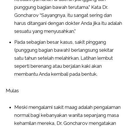
punggung bagian bawah terutama.” Kata Dr.
Goncharov “Sayangnya, itu sangat sering dan
harus ditangani dengan dokter Anda jika itu adalah
sesuatu yang menyusahkan.”
Pada sebagian besar kasus, sakit pinggang
(punggung bagian bawah) berlangsung sekitar
satu tahun setelah melahirkan. Latihan lembut
seperti berenang atau berjalan kaki akan
membantu Anda kembali pada bentuk.
Mulas
Meski mengalami sakit maag adalah pengalaman
normal bagi kebanyakan wanita sepanjang masa
kehamilan mereka, Dr. Goncharov mengatakan