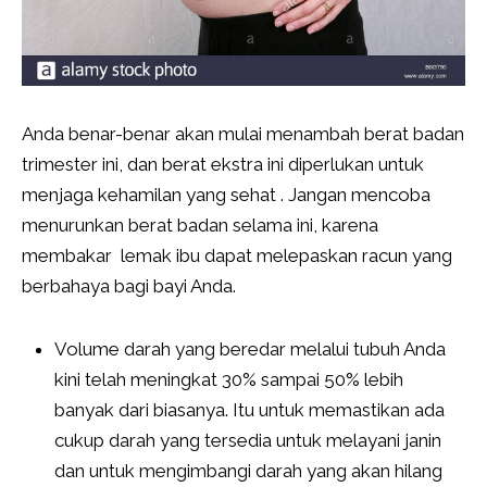
Anda benar-benar akan mulai menambah berat badan
trimester ini, dan berat ekstra ini diperlukan untuk
menjaga kehamilan yang sehat . Jangan mencoba
menurunkan berat badan selama ini, karena
membakar lemak ibu dapat melepaskan racun yang
berbahaya bagi bayi Anda.
Volume darah yang beredar melalui tubuh Anda
kini telah meningkat 30% sampai 50% lebih
banyak dari biasanya. Itu untuk memastikan ada
cukup darah yang tersedia untuk melayani janin
dan untuk mengimbangi darah yang akan hilang