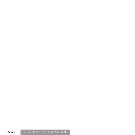
TAGS :
7 BULAN KEHAMILAN