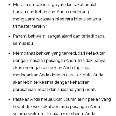
Merasa emosional, goyah dan takut adalah
bagian dari kehamilan. Anda cenderung
mengalami perasaan ini secara intens selama
trimester terakhir.
Pahami bahwa ini sangat alami dan terjadi pada
semua ibu.
Membahas bahkan yang terkecil dari ketakutan
dengan masalah pasangan Anda. Ini tidak hanya
akan meringankan beban Anda tapi juga
meringankan Anda dengan cara tertentu. Anda
akan lebih terkesima dengan kehadiran
perusahaan hebat dan suasana yang indah.
Pastikan Anda melakukan liburan akhir pekan yang
hebat di resor lokal bersama pasangan Anda
selama waktu ini. Ini akan membantu Anda