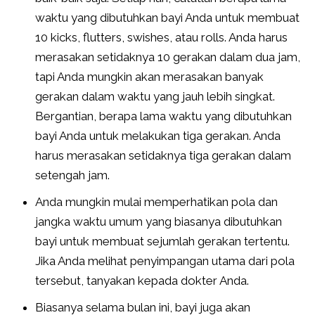
waktu yang dibutuhkan bayi Anda untuk membuat
10 kicks, flutters, swishes, atau rolls. Anda harus
merasakan setidaknya 10 gerakan dalam dua jam,
tapi Anda mungkin akan merasakan banyak
gerakan dalam waktu yang jauh lebih singkat.
Bergantian, berapa lama waktu yang dibutuhkan
bayi Anda untuk melakukan tiga gerakan. Anda
harus merasakan setidaknya tiga gerakan dalam
setengah jam.
Anda mungkin mulai memperhatikan pola dan
jangka waktu umum yang biasanya dibutuhkan
bayi untuk membuat sejumlah gerakan tertentu.
Jika Anda melihat penyimpangan utama dari pola
tersebut, tanyakan kepada dokter Anda.
Biasanya selama bulan ini, bayi juga akan