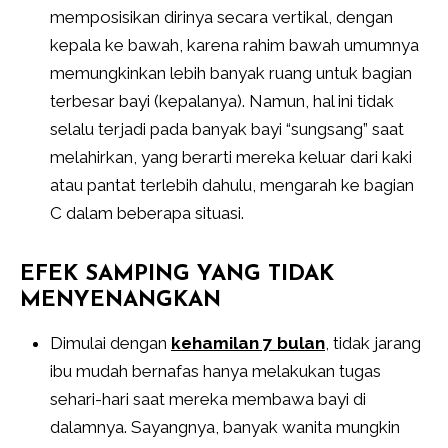
memposisikan dirinya secara vertikal, dengan
kepala ke bawah, karena rahim bawah umumnya
memungkinkan lebih banyak ruang untuk bagian
terbesar bayi (kepalanya). Namun, hal ini tidak
selalu terjadi pada banyak bayi “sungsang” saat
melahirkan, yang berarti mereka keluar dari kaki
atau pantat terlebih dahulu, mengarah ke bagian
C dalam beberapa situasi.
EFEK SAMPING YANG TIDAK
MENYENANGKAN
Dimulai dengan
kehamilan 7 bulan
, tidak jarang
ibu mudah bernafas hanya melakukan tugas
sehari-hari saat mereka membawa bayi di
dalamnya. Sayangnya, banyak wanita mungkin