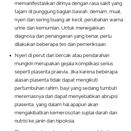
memanifestasikan dirinya dengan rasa sakit yang
tajam di punggung bagian bawah, demam, mual,
nyeri dan sering buang air kecil, perubahan warna
urine dan kemurnian. Untuk menegakkan
diagnosa dan penanganan yang benar, perlu
dilakukan beberapa tes dan pemeriksaan.
Nyeri di perut dan bercak atau pendarahan
mungkin merupakan gejala komplikasi serius
seperti plasenta praevia. Jika karena beberapa
alasan plasenta tidak dapat mengikuti
pertumbuhan rahim, bayi yang sedang tumbuh
meremasnya dan dapat menyebabkan abrupsi
plasenta, yang dalam hal apapun akan
mengakibatkan kemerosotan suplai darah dan
nutrisi ke janin dan hipoksia.