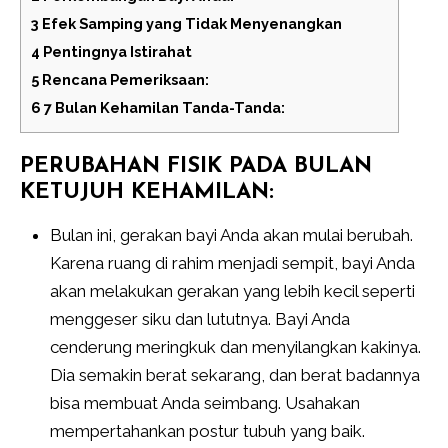
3
Efek Samping yang Tidak Menyenangkan
4
Pentingnya Istirahat
5
Rencana Pemeriksaan:
6
7 Bulan Kehamilan Tanda-Tanda:
PERUBAHAN FISIK PADA BULAN
KETUJUH KEHAMILAN:
Bulan ini, gerakan bayi Anda akan mulai berubah.
Karena ruang di rahim menjadi sempit, bayi Anda
akan melakukan gerakan yang lebih kecil seperti
menggeser siku dan lututnya. Bayi Anda
cenderung meringkuk dan menyilangkan kakinya.
Dia semakin berat sekarang, dan berat badannya
bisa membuat Anda seimbang. Usahakan
mempertahankan postur tubuh yang baik.