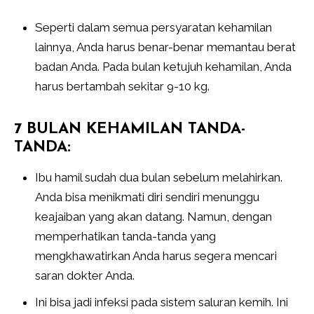
Seperti dalam semua persyaratan kehamilan
lainnya, Anda harus benar-benar memantau berat
badan Anda. Pada bulan ketujuh kehamilan, Anda
harus bertambah sekitar 9-10 kg.
7 BULAN KEHAMILAN TANDA-
TANDA:
Ibu hamil sudah dua bulan sebelum melahirkan.
Anda bisa menikmati diri sendiri menunggu
keajaiban yang akan datang. Namun, dengan
memperhatikan tanda-tanda yang
mengkhawatirkan Anda harus segera mencari
saran dokter Anda.
Ini bisa jadi infeksi pada sistem saluran kemih. Ini