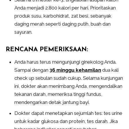
Anda menjadi 2.800 kalori per hari. Prioritaskan
produk susu, karbohidrat, zat besi, sebanyak
daging merah seperti daging putih, buah dan
sayuran.
RENCANA PEMERIKSAAN:
Anda harus terus mengunjungi ginekolog Anda.
Sampai dengan
36 minggu kehamilan
dua kali
check up sebulan sudah cukup. Selama kunjungan
ini, dokter akan menimbang Anda, mengendalikan
tekanan darah, memeriksa tinggi fundus,
mendengarkan detak jantung bayi.
Dokter dapat menetapkan sejumlah tes: tes urine
untuk kadar glukosa dan protein, tes darah. Jika