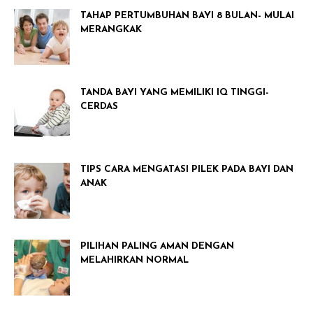
TAHAP PERTUMBUHAN BAYI 8 BULAN- MULAI
MERANGKAK
TANDA BAYI YANG MEMILIKI IQ TINGGI-
CERDAS
TIPS CARA MENGATASI PILEK PADA BAYI DAN
ANAK
PILIHAN PALING AMAN DENGAN
MELAHIRKAN NORMAL