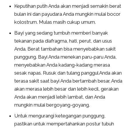
Keputihan putih Anda akan menjadi semakin berat
bulan ini dan payudara Anda mungkin mulai bocor
kolostrum. Mulas masih cukup umum.
Bayi yang sedang tumbuh memberi banyak
tekanan pada diafragma, hati, perut, dan usus
Anda. Berat tambahan bisa menyebabkan sakit
punggung. Bayi Anda menekan paru-paru Anda,
menyebabkan Anda kadang-kadang merasa
sesak napas. Rusuk dan tulang panggul Anda akan
terasa sakit saat bayi Anda bertambah besar. Anda
akan merasa lebih besar dan lebih kecil, gerakan
Anda akan menjadi lebih lambat, dan Anda
mungkin mulai bergoyang-goyang.
Untuk mengurangi ketegangan punggung,
pastikan untuk mempertahankan postur tubuh