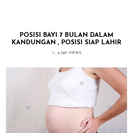
POSISI BAYI 7 BULAN DALAM
KANDUNGAN , POSISI SIAP LAHIR
4.74K VIEWS