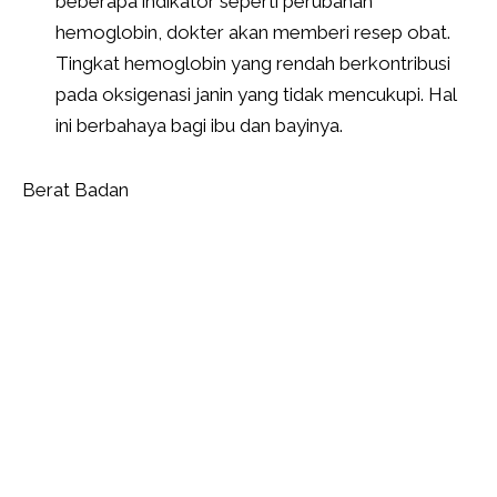
beberapa indikator seperti perubahan
hemoglobin, dokter akan memberi resep obat.
Tingkat hemoglobin yang rendah berkontribusi
pada oksigenasi janin yang tidak mencukupi. Hal
ini berbahaya bagi ibu dan bayinya.
Berat Badan