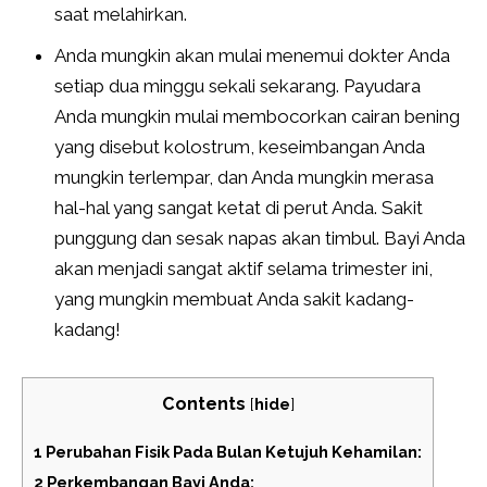
saat melahirkan.
Anda mungkin akan mulai menemui dokter Anda
setiap dua minggu sekali sekarang. Payudara
Anda mungkin mulai membocorkan cairan bening
yang disebut kolostrum, keseimbangan Anda
mungkin terlempar, dan Anda mungkin merasa
hal-hal yang sangat ketat di perut Anda. Sakit
punggung dan sesak napas akan timbul. Bayi Anda
akan menjadi sangat aktif selama trimester ini,
yang mungkin membuat Anda sakit kadang-
kadang!
Contents
[
hide
]
1
Perubahan Fisik Pada Bulan Ketujuh Kehamilan:
2
Perkembangan Bayi Anda: