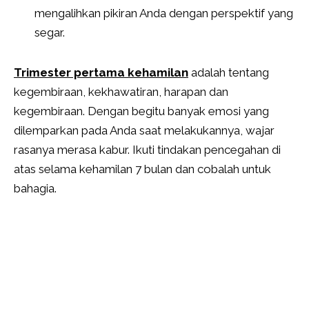
mengalihkan pikiran Anda dengan perspektif yang
segar.
Trimester pertama kehamilan
adalah tentang
kegembiraan, kekhawatiran, harapan dan
kegembiraan. Dengan begitu banyak emosi yang
dilemparkan pada Anda saat melakukannya, wajar
rasanya merasa kabur. Ikuti tindakan pencegahan di
atas selama kehamilan 7 bulan dan cobalah untuk
bahagia.