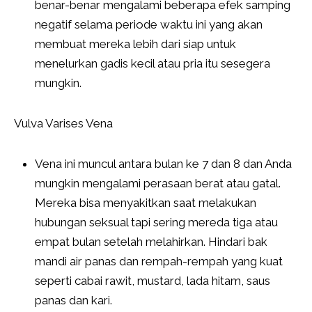
benar-benar mengalami beberapa efek samping
negatif selama periode waktu ini yang akan
membuat mereka lebih dari siap untuk
menelurkan gadis kecil atau pria itu sesegera
mungkin.
Vulva Varises Vena
Vena ini muncul antara bulan ke 7 dan 8 dan Anda
mungkin mengalami perasaan berat atau gatal.
Mereka bisa menyakitkan saat melakukan
hubungan seksual tapi sering mereda tiga atau
empat bulan setelah melahirkan. Hindari bak
mandi air panas dan rempah-rempah yang kuat
seperti cabai rawit, mustard, lada hitam, saus
panas dan kari.