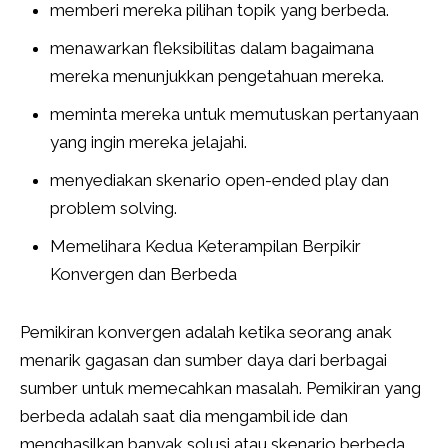
memberi mereka pilihan topik yang berbeda.
menawarkan fleksibilitas dalam bagaimana
mereka menunjukkan pengetahuan mereka.
meminta mereka untuk memutuskan pertanyaan
yang ingin mereka jelajahi.
menyediakan skenario open-ended play dan
problem solving.
Memelihara Kedua Keterampilan Berpikir
Konvergen dan Berbeda
Pemikiran konvergen adalah ketika seorang anak
menarik gagasan dan sumber daya dari berbagai
sumber untuk memecahkan masalah. Pemikiran yang
berbeda adalah saat dia mengambil ide dan
menghasilkan banyak solusi atau skenario berbeda