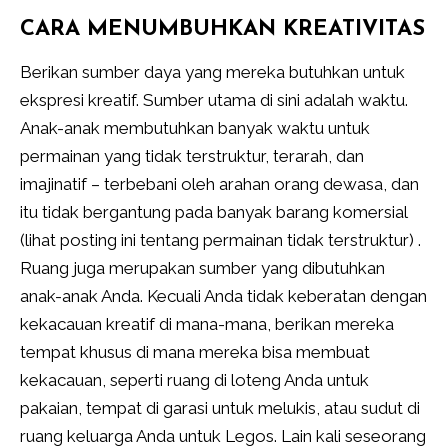
CARA MENUMBUHKAN KREATIVITAS
Berikan sumber daya yang mereka butuhkan untuk
ekspresi kreatif. Sumber utama di sini adalah waktu.
Anak-anak membutuhkan banyak waktu untuk
permainan yang tidak terstruktur, terarah, dan
imajinatif – terbebani oleh arahan orang dewasa, dan
itu tidak bergantung pada banyak barang komersial
(lihat posting ini tentang permainan tidak terstruktur) .
Ruang juga merupakan sumber yang dibutuhkan
anak-anak Anda. Kecuali Anda tidak keberatan dengan
kekacauan kreatif di mana-mana, berikan mereka
tempat khusus di mana mereka bisa membuat
kekacauan, seperti ruang di loteng Anda untuk
pakaian, tempat di garasi untuk melukis, atau sudut di
ruang keluarga Anda untuk Legos. Lain kali seseorang