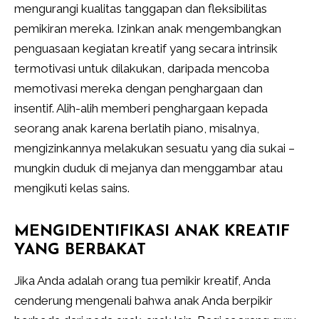
mengurangi kualitas tanggapan dan fleksibilitas
pemikiran mereka. Izinkan anak mengembangkan
penguasaan kegiatan kreatif yang secara intrinsik
termotivasi untuk dilakukan, daripada mencoba
memotivasi mereka dengan penghargaan dan
insentif. Alih-alih memberi penghargaan kepada
seorang anak karena berlatih piano, misalnya,
mengizinkannya melakukan sesuatu yang dia sukai –
mungkin duduk di mejanya dan menggambar atau
mengikuti kelas sains.
MENGIDENTIFIKASI ANAK KREATIF
YANG BERBAKAT
Jika Anda adalah orang tua pemikir kreatif, Anda
cenderung mengenali bahwa anak Anda berpikir