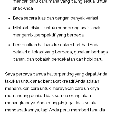
mencari tahu cara mana yang paling sesuai untuk
anak Anda.
Baca secara luas dan dengan banyak variasi.
Mintalah diskusi untuk mendorong anak-anak
mengambil perspektif yang berbeda.
Perkenalkan hal baru ke dalam hari-hari Anda –
pelajari di lokasi yang berbeda, gunakan berbagai
bahan, dan cobalah pendekatan dan hobi baru.
Saya percaya bahwa hal terpenting yang dapat Anda
lakukan untuk anak berbakat kreatif Anda adalah
menemukan cara untuk merayakan cara uniknya
memandang dunia. Tidak semua orang akan
menangkapnya. Anda mungkin juga tidak selalu
mendapatkannya, tapi Anda perlu memberi tahu dia