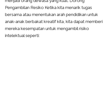
menjadi orang dewasa yang kuat. Dorong
Pengambilan Resiko Ketika kita menarik tugas
bersama atau menentukan arah pendidikan untuk
anak-anak berbakat kreatif kita, kita dapat memberi
mereka kesempatan untuk mengambil risiko
intelektual seperti: