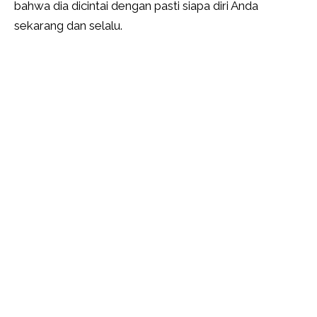
bahwa dia dicintai dengan pasti siapa diri Anda
sekarang dan selalu.