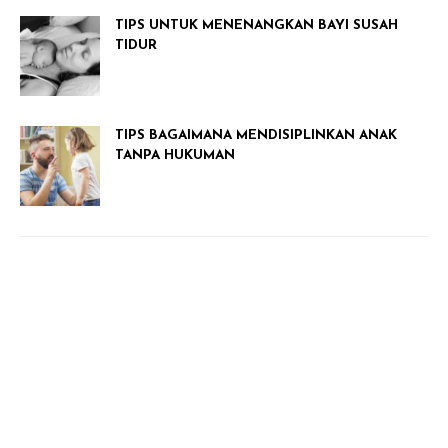
TIPS UNTUK MENENANGKAN BAYI SUSAH
TIDUR
TIPS BAGAIMANA MENDISIPLINKAN ANAK
TANPA HUKUMAN