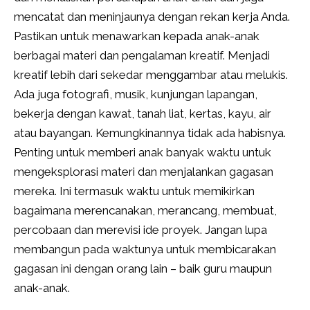
mencatat dan meninjaunya dengan rekan kerja Anda.
Pastikan untuk menawarkan kepada anak-anak
berbagai materi dan pengalaman kreatif. Menjadi
kreatif lebih dari sekedar menggambar atau melukis.
Ada juga fotografi, musik, kunjungan lapangan,
bekerja dengan kawat, tanah liat, kertas, kayu, air
atau bayangan. Kemungkinannya tidak ada habisnya.
Penting untuk memberi anak banyak waktu untuk
mengeksplorasi materi dan menjalankan gagasan
mereka. Ini termasuk waktu untuk memikirkan
bagaimana merencanakan, merancang, membuat,
percobaan dan merevisi ide proyek. Jangan lupa
membangun pada waktunya untuk membicarakan
gagasan ini dengan orang lain – baik guru maupun
anak-anak.