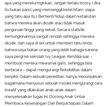
apa yang mereka inginkan. Jangan terlalu bossy. (Jika
itu bukan panci yang memanggil ketel hitam, siapa
yang tahu apa itu.) Berhenti hidup dalam ketakutan
bahwa mereka akan diculik atau tidak masuk
perguruan tinggi yang hebat. Secara statistik,
kemungkinannya sangat rendah sehingga mereka
diculik, dan saya di sini untuk memberi tahu Anda
bahwa saya bukan orang yang lebih bahagia karena
saya pergi ke sekolah Ivy League. Kendala luar –
membuat mereka mewarnai garis, sehingga bisa
berbicara – dapat mengurangi fleksibilitas dalam
berpikir. Dalam sebuah penelitian, hanya menunjukkan
bagaimana menyusun sebuah model mengurangi cara
kreatif yang dilakukan anak-anak dalam
menyelesaikan tugas ini. Dorong Anak Untuk
Membaca Kesenangan Dan Berpartisipasi Dalam