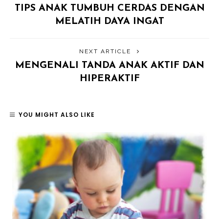
TIPS ANAK TUMBUH CERDAS DENGAN
MELATIH DAYA INGAT
NEXT ARTICLE
MENGENALI TANDA ANAK AKTIF DAN
HIPERAKTIF
YOU MIGHT ALSO LIKE