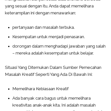
yang sesuai dengan itu. Anda dapat memelihara
keterampilan ini dengan menawarkan:
pertanyaan dan masalah terbuka.
Kesempatan untuk menjadi penasaran.
dorongan dalam menghadapi jawaban yang salah
– mereka adalah kesempatan untuk belajar.
Situasi Yang Ditemukan Dalam Sumber Pemecahan
Masalah Kreatif Seperti Yang Ada Di Bawah Ini:
Memelihara Kebiasaan Kreatif
Ada banyak cara bagus untuk memelihara
kreativitas anak-anak kita. Ini adalah masalah