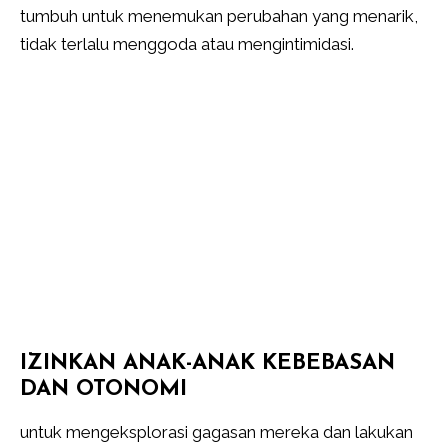
tumbuh untuk menemukan perubahan yang menarik,
tidak terlalu menggoda atau mengintimidasi.
IZINKAN ANAK-ANAK KEBEBASAN
DAN OTONOMI
untuk mengeksplorasi gagasan mereka dan lakukan