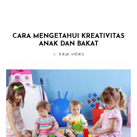
CARA MENGETAHUI KREATIVITAS
ANAK DAN BAKAT
6.83K VIEWS