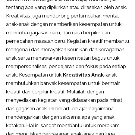
tentang apa yang dipikirkan atau dirasakan oleh anak.
Kreativitas juga mendorong pertumbuhan mental
anak-anak dengan memberikan kesempatan untuk
mencoba gagasan baru, dan cara berpikir dan
pemecahan masalah baru. Kegiatan kreatif membantu
mengenali dan merayakan keunikan dan keragaman
anak serta menawarkan kesempatan bagus untuk
mempersonalisasi pengajaran dan fokus pada setiap
anak. Kesempatan untuk
Kreativitas Anak
-anak
membutuhkan banyak kesempatan untuk bermain
kreatif dan berpikir kreatif. Mulailah dengan
menyediakan kegiatan yang didasarkan pada minat
dan gagasan anak. Ini berarti belajar bagaimana
mendengarkan dengan saksama apa yang anak
katakan. Hal ini sangat membantu untuk merekam
dan menuliskan percakapan anak-anak dan juga