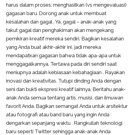
harus dalam proses: menghasilkan (vs mengevaluasi)
gagasan baru. Dorong anak untuk membuat
kesalahan dan gagal . Ya, gagal – anak-anak yang
takut gagal dan penghakiman akan mengekang
pemikiran kreatif mereka sendiri. Bagikan kesalahan
yang Anda buat akhir-akhir ini, jadi mereka
mendapatkan gagasan bahwa tidak apa-apa untuk
menggagalkannya. Tertawa pada diri sendiri saat
meniupnya adalah kebiasaan kebahagiaan . Rayakan
inovasi dan kreativitas. Tutupi dinding Anda dengan
seni dan bukti ekspresi kreatif lainnya. Beritahu anak-
anak Anda semua tentang artis, musisi, dan ilmuwan
favorit Anda. Bagikan semangat Anda untuk arsitektur
atau fotografi atau band baru yang ingin Anda
dengarkan sepanjang waktu . Rangkullah teknologi
baru seperti Twitter sehingga anak-anak Anda