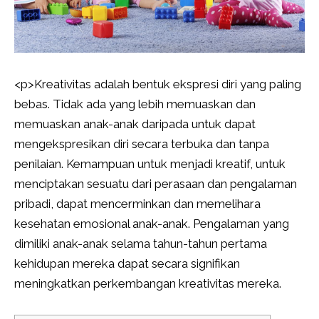
<
p>Kreativitas adalah bentuk ekspresi diri yang paling
bebas. Tidak ada yang lebih memuaskan dan
memuaskan anak-anak daripada untuk dapat
mengekspresikan diri secara terbuka dan tanpa
penilaian. Kemampuan untuk menjadi kreatif, untuk
menciptakan sesuatu dari perasaan dan pengalaman
pribadi, dapat mencerminkan dan memelihara
kesehatan emosional anak-anak. Pengalaman yang
dimiliki anak-anak selama tahun-tahun pertama
kehidupan mereka dapat secara signifikan
meningkatkan perkembangan kreativitas mereka.