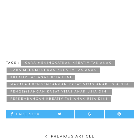
TAGS :
CARA MENINGKATKAN KREATIVITAS ANAK
CARA MENUMBUHKAN KREATIVITAS ANAK
KREATIVITAS ANAK USIA DINI
MAKALAH PENGEMBANGAN KREATIVITAS ANAK USIA DINI
PENGEMBANGAN KREATIVITAS ANAK USIA DINI
PERKEMBANGAN KREATIVITAS ANAK USIA DINI
FACEBOOK
PREVIOUS ARTICLE