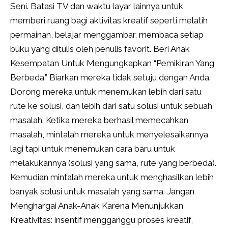
Seni. Batasi TV dan waktu layar lainnya untuk
memberi ruang bagi aktivitas kreatif seperti melatih
permainan, belajar menggambar, membaca setiap
buku yang ditulis oleh penulis favorit. Beri Anak
Kesempatan Untuk Mengungkapkan “Pemikiran Yang
Berbeda.” Biarkan mereka tidak setuju dengan Anda.
Dorong mereka untuk menemukan lebih dari satu
rute ke solusi, dan lebih dari satu solusi untuk sebuah
masalah. Ketika mereka berhasil memecahkan
masalah, mintalah mereka untuk menyelesaikannya
lagi tapi untuk menemukan cara baru untuk
melakukannya (solusi yang sama, rute yang berbeda).
Kemudian mintalah mereka untuk menghasilkan lebih
banyak solusi untuk masalah yang sama. Jangan
Menghargai Anak-Anak Karena Menunjukkan
Kreativitas: insentif mengganggu proses kreatif,