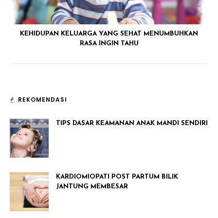
KEHIDUPAN KELUARGA YANG SEHAT MENUMBUHKAN
RASA INGIN TAHU
REKOMENDASI
TIPS DASAR KEAMANAN ANAK MANDI SENDIRI
KARDIOMIOPATI POST PARTUM BILIK
JANTUNG MEMBESAR