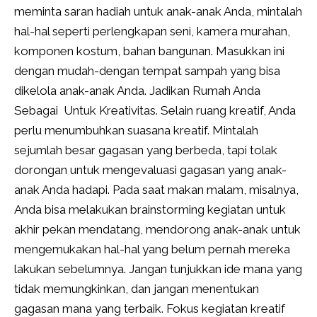
meminta saran hadiah untuk anak-anak Anda, mintalah
hal-hal seperti perlengkapan seni, kamera murahan,
komponen kostum, bahan bangunan. Masukkan ini
dengan mudah-dengan tempat sampah yang bisa
dikelola anak-anak Anda. Jadikan Rumah Anda
Sebagai Untuk Kreativitas. Selain ruang kreatif, Anda
perlu menumbuhkan suasana kreatif. Mintalah
sejumlah besar gagasan yang berbeda, tapi tolak
dorongan untuk mengevaluasi gagasan yang anak-
anak Anda hadapi. Pada saat makan malam, misalnya,
Anda bisa melakukan brainstorming kegiatan untuk
akhir pekan mendatang, mendorong anak-anak untuk
mengemukakan hal-hal yang belum pernah mereka
lakukan sebelumnya. Jangan tunjukkan ide mana yang
tidak memungkinkan, dan jangan menentukan
gagasan mana yang terbaik. Fokus kegiatan kreatif