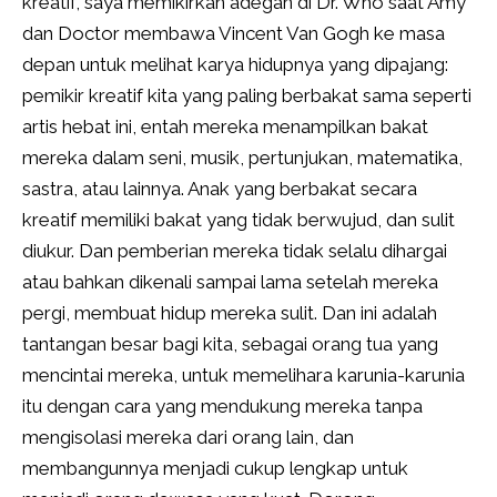
kreatif, saya memikirkan adegan di Dr. Who saat Amy
dan Doctor membawa Vincent Van Gogh ke masa
depan untuk melihat karya hidupnya yang dipajang:
pemikir kreatif kita yang paling berbakat sama seperti
artis hebat ini, entah mereka menampilkan bakat
mereka dalam seni, musik, pertunjukan, matematika,
sastra, atau lainnya. Anak yang berbakat secara
kreatif memiliki bakat yang tidak berwujud, dan sulit
diukur. Dan pemberian mereka tidak selalu dihargai
atau bahkan dikenali sampai lama setelah mereka
pergi, membuat hidup mereka sulit. Dan ini adalah
tantangan besar bagi kita, sebagai orang tua yang
mencintai mereka, untuk memelihara karunia-karunia
itu dengan cara yang mendukung mereka tanpa
mengisolasi mereka dari orang lain, dan
membangunnya menjadi cukup lengkap untuk