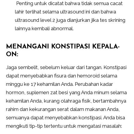
Penting untuk dicatat bahwa tidak semua cacat
lahir terlihat selama ultrasound ini dan bahwa
ultrasound level 2 juga dianjurkan jika tes skrining
lainnya kembali abnormal.
MENANGANI KONSTIPASI KEPALA-
ON:
Jaga sembelit, sebelum keluar dari tangan. Konstipasi
dapat menyebabkan fisura dan hemoroid selama
minggu ke 17 kehamilan Anda. Perubahan kadar
hormon, suplemen zat besi yang Anda minum selama
kehamilan Anda, kurang olahraga fisik, bertambahnya
rahim dan kekurangan serat dalam makanan Anda,
semuanya dapat menyebabkan konstipasi. Anda bisa
mengikuti tip-tip tertentu untuk mengatasi masalah: