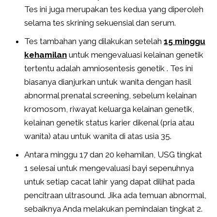
Tes ini juga merupakan tes kedua yang diperoleh
selama tes skrining sekuensial dan serum.
Tes tambahan yang dilakukan setelah
15 minggu
kehamilan
untuk mengevaluasi kelainan genetik
tertentu adalah amniosentesis genetik . Tes ini
biasanya dianjurkan untuk wanita dengan hasil
abnormal prenatal screening, sebelum kelainan
kromosom, riwayat keluarga kelainan genetik,
kelainan genetik status karier dikenal (pria atau
wanita) atau untuk wanita di atas usia 35.
Antara minggu 17 dan 20 kehamilan, USG tingkat
1 selesai untuk mengevaluasi bayi sepenuhnya
untuk setiap cacat lahir yang dapat dilihat pada
pencitraan ultrasound. Jika ada temuan abnormal,
sebaiknya Anda melakukan pemindaian tingkat 2.