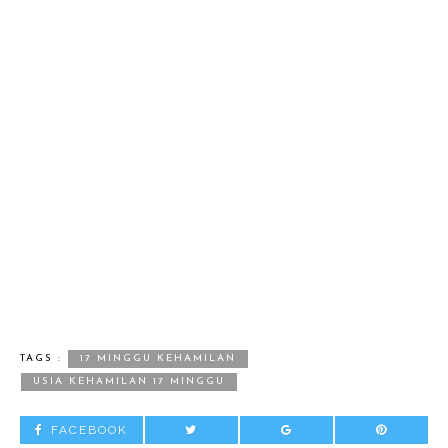
TAGS :
17 MINGGU KEHAMILAN
USIA KEHAMILAN 17 MINGGU
FACEBOOK