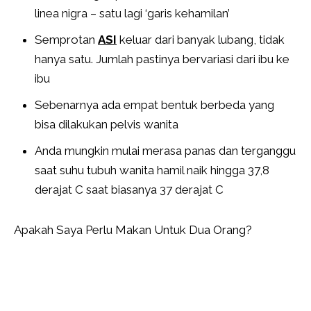
linea nigra – satu lagi ‘garis kehamilan’
Semprotan
ASI
keluar dari banyak lubang, tidak
hanya satu. Jumlah pastinya bervariasi dari ibu ke
ibu
Sebenarnya ada empat bentuk berbeda yang
bisa dilakukan pelvis wanita
Anda mungkin mulai merasa panas dan terganggu
saat suhu tubuh wanita hamil naik hingga 37,8
derajat C saat biasanya 37 derajat C
Apakah Saya Perlu Makan Untuk Dua Orang?