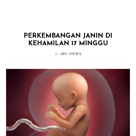
PERKEMBANGAN JANIN DI
KEHAMILAN 17 MINGGU
18K VIEWS