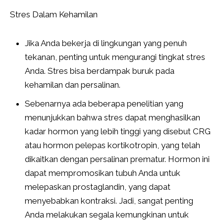
Stres Dalam Kehamilan
Jika Anda bekerja di lingkungan yang penuh
tekanan, penting untuk mengurangi tingkat stres
Anda. Stres bisa berdampak buruk pada
kehamilan dan persalinan.
Sebenarnya ada beberapa penelitian yang
menunjukkan bahwa stres dapat menghasilkan
kadar hormon yang lebih tinggi yang disebut CRG
atau hormon pelepas kortikotropin, yang telah
dikaitkan dengan persalinan prematur. Hormon ini
dapat mempromosikan tubuh Anda untuk
melepaskan prostaglandin, yang dapat
menyebabkan kontraksi. Jadi, sangat penting
Anda melakukan segala kemungkinan untuk