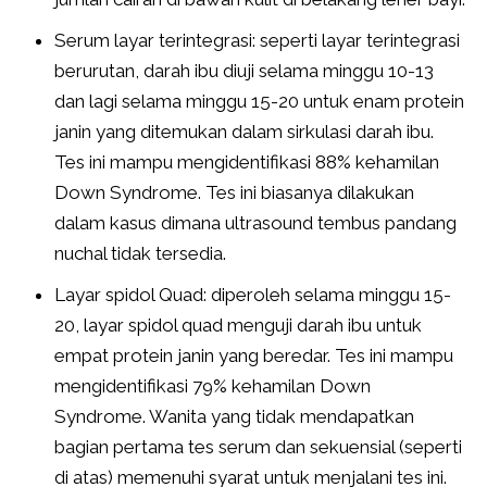
Serum layar terintegrasi: seperti layar terintegrasi
berurutan, darah ibu diuji selama minggu 10-13
dan lagi selama minggu 15-20 untuk enam protein
janin yang ditemukan dalam sirkulasi darah ibu.
Tes ini mampu mengidentifikasi 88% kehamilan
Down Syndrome. Tes ini biasanya dilakukan
dalam kasus dimana ultrasound tembus pandang
nuchal tidak tersedia.
Layar spidol Quad: diperoleh selama minggu 15-
20, layar spidol quad menguji darah ibu untuk
empat protein janin yang beredar. Tes ini mampu
mengidentifikasi 79% kehamilan Down
Syndrome. Wanita yang tidak mendapatkan
bagian pertama tes serum dan sekuensial (seperti
di atas) memenuhi syarat untuk menjalani tes ini.