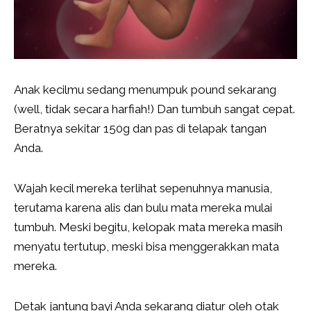
Anak kecilmu sedang menumpuk pound sekarang
(well, tidak secara harfiah!) Dan tumbuh sangat cepat.
Beratnya sekitar 150g dan pas di telapak tangan
Anda.
Wajah kecil mereka terlihat sepenuhnya manusia,
terutama karena alis dan bulu mata mereka mulai
tumbuh. Meski begitu, kelopak mata mereka masih
menyatu tertutup, meski bisa menggerakkan mata
mereka.
Detak jantung bayi Anda sekarang diatur oleh otak