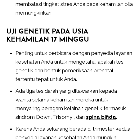
membatasi tingkat stres Anda pada kehamilan bila
memungkinkan.
UJI GENETIK PADA USIA
KEHAMILAN 17 MINGGU
Penting untuk berbicara dengan penyedia layanan
kesehatan Anda untuk mengetahui apakah tes
genetik dan bentuk pemeriksaan prenatal
tertentu tepat untuk Anda.
Ada tiga tes darah yang ditawarkan kepada
wanita selama kehamilan mereka untuk
menyaring beragam kelainan genetik termasuk
sindrom Down, Trisomy , dan
spina bifida
.
Karena Anda sekarang berada di trimester kedua,
penyedia layanan kesehatan Anda mungkin