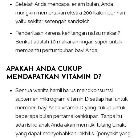
Setelah Anda mencapai enam bulan, Anda
mungkin memerlukan ekstra 200 kalori per hari,
yaitu sekitar setengah sandwich.
Penderitaan karena kehilangan nafsu makan?
Berikut adalah 10 makanan ringan super untuk
membantu pertumbuhan bayi Anda.
APAKAH ANDA CUKUP
MENDAPATKAN VITAMIN D?
Semua wanita hamil harus mengkonsumsi
suplemen mikrogram vitamin D setiap hari untuk
memberi bayi Anda vitamin D yang cukup untuk
beberapa bulan pertama kehidupan. Tanpa itu,
ada risiko anak Anda akan memiliki tulang lunak,
yang dapat menyebabkan rakhitis (penyakit yang