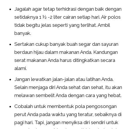
Jagalah agar tetap terhidrasi dengan baik dengan
setidaknya 1 ½ -2 liter cairan setiap hari. Air polos
tidak begitu jelas seperti yang terlihat. Ambil
banyak.
Sertakan cukup banyak buah segar dan sayuran
berdaun hijau dalam makanan Anda. Kandungan
serat makanan Anda harus ditingkatkan secara
alami.
Jangan lewatkan jalan-jalan atau latihan Anda.
Selain menjaga diri Anda sehat dan sehat, itu akan
melawan sembelit Anda dengan cara yang hebat.
Cobalah untuk membentuk pola pengosongan
perut Anda pada waktu yang teratur, sebaiknya di
pagi hari. Tapi, jangan menyiksa diri sendiri untuk