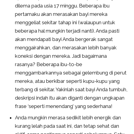
dilema pada usia 17 minggu. Beberapa ibu
pertamaku akan merasakan bayi mereka
menggeliat sekitar tahap ini (walaupun untuk
beberapa hal mungkin terjadi nanti). Anda pasti
akan mendapati bayi Anda bergerak sangat
menggairahkan, dan merasakan lebih banyak
koneksi dengan mereka. Jadi bagaimana
rasanya? Beberapa ibu-to-be
menggambarkannya sebagai gelembung di perut
mereka, atau berkibar seperti kupu-kupu yang
terbang di sekitar. Yakinlah saat bayi Anda tumbuh,
deskripsi indah itu akan diganti dengan ungkapan
frase ‘seperti menendang’ yang sederhana!
Anda mungkin merasa sedikit lebih energik dan
kurang lelah pada saat ini, dan tetap sehat dan