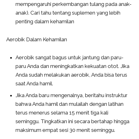
mempengaruhi perkembangan tulang pada anak-
anak). Cari tahu tentang suplemen yang lebih
penting dalam kehamilan
Aerobik Dalam Kehamilan
Aerobik sangat bagus untuk jantung dan paru-
paru Anda dan meningkatkan kekuatan otot. Jika
Anda sudah melakukan aerobik, Anda bisa terus
saat Anda hamil.
Jika Anda baru mengenalnya, beritahu instruktur
bahwa Anda hamil dan mulailah dengan latihan
terus menerus selama 15 menit tiga kali
seminggu. Tingkatkan ini secara bertahap hingga
maksimum empat sesi 30 menit seminggu.