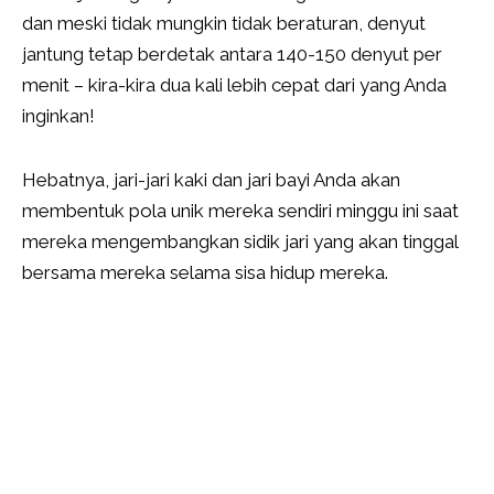
dan meski tidak mungkin tidak beraturan, denyut
jantung tetap berdetak antara 140-150 denyut per
menit – kira-kira dua kali lebih cepat dari yang Anda
inginkan!
Hebatnya, jari-jari kaki dan jari bayi Anda akan
membentuk pola unik mereka sendiri minggu ini saat
mereka mengembangkan sidik jari yang akan tinggal
bersama mereka selama sisa hidup mereka.