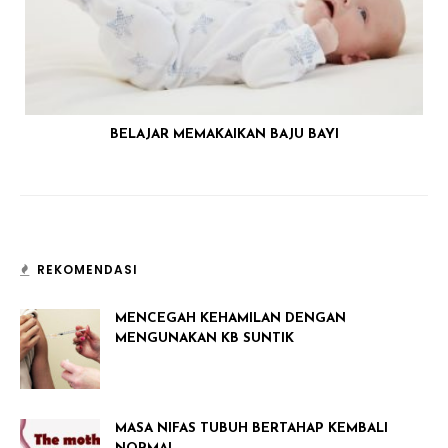
BELAJAR MEMAKAIKAN BAJU BAYI
REKOMENDASI
MENCEGAH KEHAMILAN DENGAN
MENGUNAKAN KB SUNTIK
MASA NIFAS TUBUH BERTAHAP KEMBALI