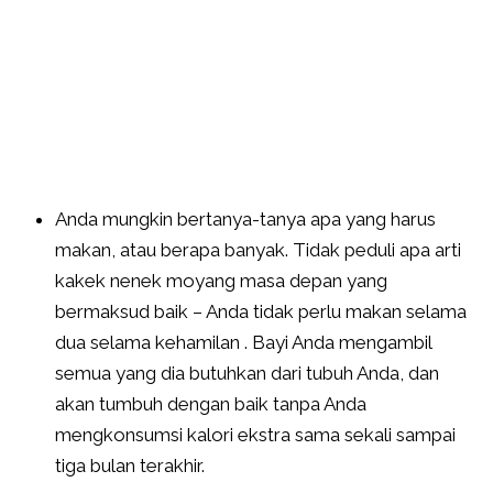
Anda mungkin bertanya-tanya apa yang harus
makan, atau berapa banyak. Tidak peduli apa arti
kakek nenek moyang masa depan yang
bermaksud baik – Anda tidak perlu makan selama
dua selama kehamilan . Bayi Anda mengambil
semua yang dia butuhkan dari tubuh Anda, dan
akan tumbuh dengan baik tanpa Anda
mengkonsumsi kalori ekstra sama sekali sampai
tiga bulan terakhir.