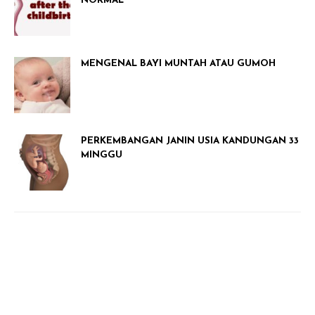
NORMAL
MENGENAL BAYI MUNTAH ATAU GUMOH
PERKEMBANGAN JANIN USIA KANDUNGAN 33
MINGGU