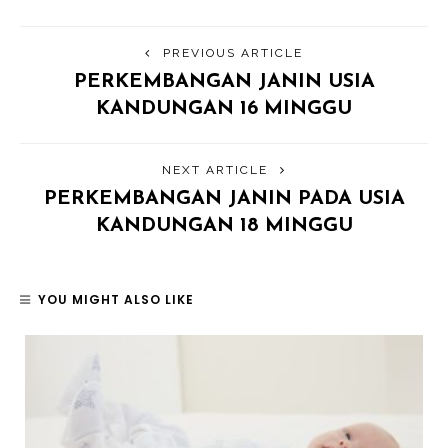
PREVIOUS ARTICLE
PERKEMBANGAN JANIN USIA
KANDUNGAN 16 MINGGU
NEXT ARTICLE
PERKEMBANGAN JANIN PADA USIA
KANDUNGAN 18 MINGGU
YOU MIGHT ALSO LIKE