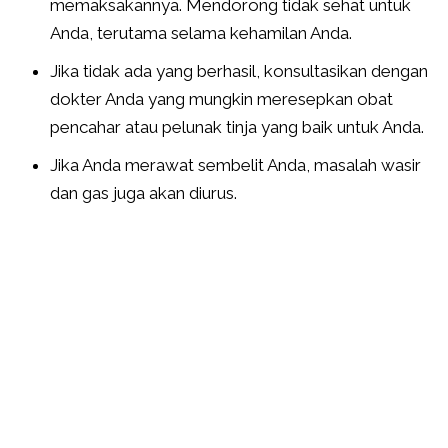
memaksakannya. Mendorong tidak sehat untuk
Anda, terutama selama kehamilan Anda.
Jika tidak ada yang berhasil, konsultasikan dengan
dokter Anda yang mungkin meresepkan obat
pencahar atau pelunak tinja yang baik untuk Anda.
Jika Anda merawat sembelit Anda, masalah wasir
dan gas juga akan diurus.