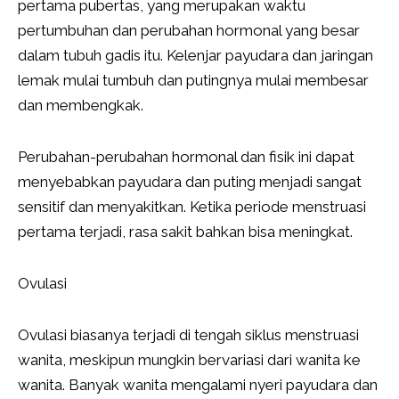
pertama pubertas, yang merupakan waktu
pertumbuhan dan perubahan hormonal yang besar
dalam tubuh gadis itu. Kelenjar payudara dan jaringan
lemak mulai tumbuh dan putingnya mulai membesar
dan membengkak.
Perubahan-perubahan hormonal dan fisik ini dapat
menyebabkan payudara dan puting menjadi sangat
sensitif dan menyakitkan. Ketika periode menstruasi
pertama terjadi, rasa sakit bahkan bisa meningkat.
Ovulasi
Ovulasi biasanya terjadi di tengah siklus menstruasi
wanita, meskipun mungkin bervariasi dari wanita ke
wanita. Banyak wanita mengalami nyeri payudara dan