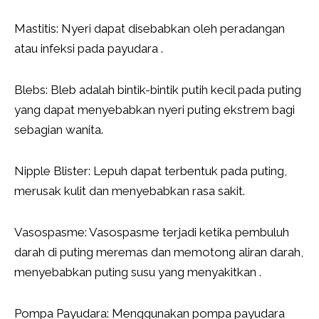
Mastitis: Nyeri dapat disebabkan oleh peradangan
atau infeksi pada payudara .
Blebs: Bleb adalah bintik-bintik putih kecil pada puting
yang dapat menyebabkan nyeri puting ekstrem bagi
sebagian wanita.
Nipple Blister: Lepuh dapat terbentuk pada puting,
merusak kulit dan menyebabkan rasa sakit.
Vasospasme: Vasospasme terjadi ketika pembuluh
darah di puting meremas dan memotong aliran darah,
menyebabkan puting susu yang menyakitkan .
Pompa Payudara: Menggunakan pompa payudara