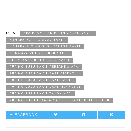
TAGS :
APA PENYEBAB PUTING SUSU SAKIT
KENAPA PUTING SUSU SAKIT
KENAPA PUTING SUSU TERASA SAKIT
MENGAPA PUTING SUSU SAKIT
PENYEBAB PUTING SUSU SAKIT
PUTING SUSU SAKIT PERTANDA APA
PUTING SUSU SAKIT SAAT DISENTUH
PUTING SUSU SAKIT SAAT HAMIL
PUTING SUSU SAKIT SAAT MENYUSUI
PUTING SUSU SAKIT TANDA APA
PUTING SUSU TERASA SAKIT
SAKIT PUTING SUSU
FACEBOOK