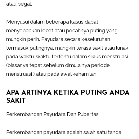
atau pegal.
Menyusui dalam beberapa kasus dapat
menyebabkan lecet atau pecahnya puting yang
mungkin perih. Payudara secara keseluruhan,
termasuk putingnya, mungkin terasa sakit atau lunak
pada waktu-waktu tertentu dalam siklus menstruasi
(biasanya tepat sebelum dimulainya periode
menstruasi ) atau pada awal kehamilan .
APA ARTINYA KETIKA PUTING ANDA
SAKIT
Perkembangan Payudara Dan Pubertas
Perkembangan payudara adalah salah satu tanda