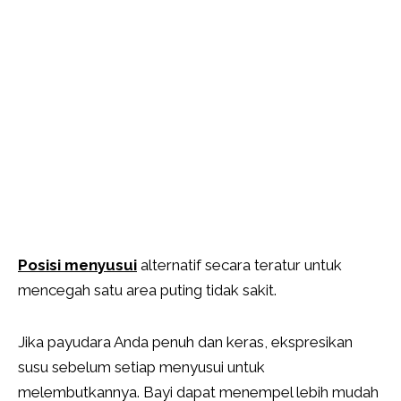
Posisi menyusui
alternatif secara teratur untuk
mencegah satu area puting tidak sakit.
Jika payudara Anda penuh dan keras, ekspresikan
susu sebelum setiap menyusui untuk
melembutkannya. Bayi dapat menempel lebih mudah