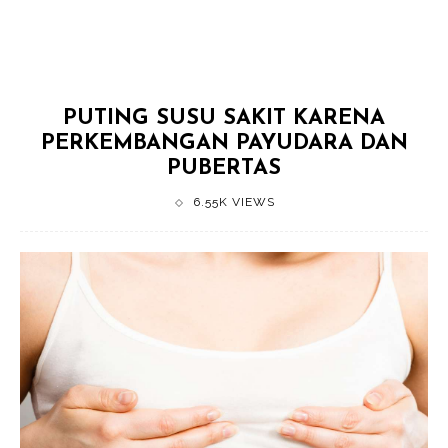
PUTING SUSU SAKIT KARENA
PERKEMBANGAN PAYUDARA DAN
PUBERTAS
6.55K VIEWS