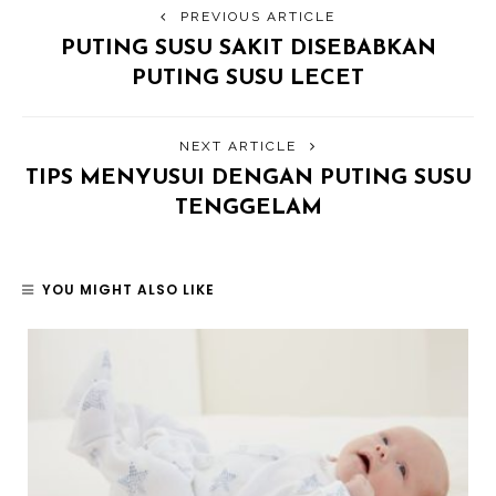
PREVIOUS ARTICLE
PUTING SUSU SAKIT DISEBABKAN
PUTING SUSU LECET
NEXT ARTICLE
TIPS MENYUSUI DENGAN PUTING SUSU
TENGGELAM
YOU MIGHT ALSO LIKE