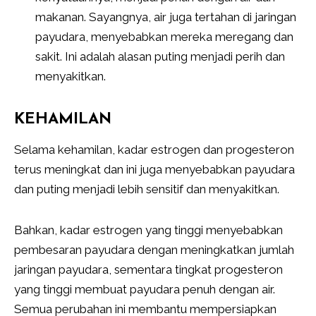
makanan. Sayangnya, air juga tertahan di jaringan
payudara, menyebabkan mereka meregang dan
sakit. Ini adalah alasan puting menjadi perih dan
menyakitkan.
KEHAMILAN
Selama kehamilan, kadar estrogen dan progesteron
terus meningkat dan ini juga menyebabkan payudara
dan puting menjadi lebih sensitif dan menyakitkan.
Bahkan, kadar estrogen yang tinggi menyebabkan
pembesaran payudara dengan meningkatkan jumlah
jaringan payudara, sementara tingkat progesteron
yang tinggi membuat payudara penuh dengan air.
Semua perubahan ini membantu mempersiapkan