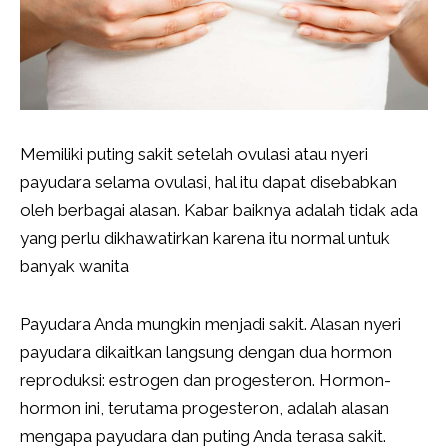
Memiliki puting sakit setelah ovulasi atau nyeri
payudara selama ovulasi, hal itu dapat disebabkan
oleh berbagai alasan. Kabar baiknya adalah tidak ada
yang perlu dikhawatirkan karena itu normal untuk
banyak wanita
Payudara Anda mungkin menjadi sakit. Alasan nyeri
payudara dikaitkan langsung dengan dua hormon
reproduksi: estrogen dan progesteron. Hormon-
hormon ini, terutama progesteron, adalah alasan
mengapa payudara dan puting Anda terasa sakit.