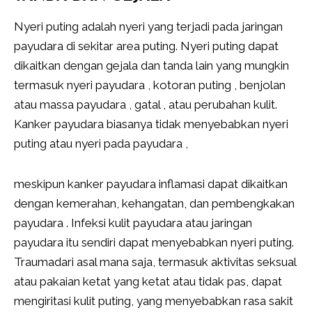
Nyeri puting adalah nyeri yang terjadi pada jaringan
payudara di sekitar area puting. Nyeri puting dapat
dikaitkan dengan gejala dan tanda lain yang mungkin
termasuk nyeri payudara , kotoran puting , benjolan
atau massa payudara , gatal , atau perubahan kulit.
Kanker payudara biasanya tidak menyebabkan nyeri
puting atau nyeri pada payudara ,
meskipun kanker payudara inflamasi dapat dikaitkan
dengan kemerahan, kehangatan, dan pembengkakan
payudara . Infeksi kulit payudara atau jaringan
payudara itu sendiri dapat menyebabkan nyeri puting.
Traumadari asal mana saja, termasuk aktivitas seksual
atau pakaian ketat yang ketat atau tidak pas, dapat
mengiritasi kulit puting, yang menyebabkan rasa sakit