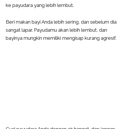
ke payudara yang lebih lembut.
Beri makan bayi Anda lebih sering, dan sebelum dia
sangat lapar. Payudamu akan lebih lembut, dan
bayinya mungkin memiliki mengisap kurang agresif.