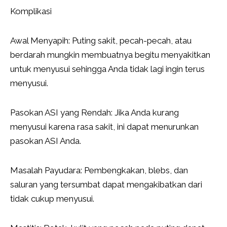
Komplikasi
Awal Menyapih: Puting sakit, pecah-pecah, atau
berdarah mungkin membuatnya begitu menyakitkan
untuk menyusui sehingga Anda tidak lagi ingin terus
menyusui.
Pasokan ASI yang Rendah: Jika Anda kurang
menyusui karena rasa sakit, ini dapat menurunkan
pasokan ASI Anda.
Masalah Payudara: Pembengkakan, blebs, dan
saluran yang tersumbat dapat mengakibatkan dari
tidak cukup menyusui.