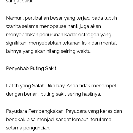
sangat sakit.
Namun, perubahan besar yang terjadi pada tubuh
wanita selama menopause nanti juga akan
menyebabkan penurunan kadar estrogen yang
signifikan, menyebabkan tekanan fisik dan mental
lainnya yang akan hilang seiring waktu.
Penyebab Puting Sakit
Latch yang Salah: Jika bayi Anda tidak menempel
dengan benar , puting sakit sering hasilnya.
Payudara Pembengkakan: Payudara yang keras dan
bengkak bisa menjadi sangat lembut, terutama
selama penguncian.