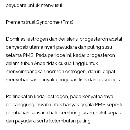
payudara untuk menyusui.
Premenstrual Syndrome (Pms)
Dominasi estrogen dan defisiensi progesteron adalah
penyebab utama nyeri payudara dan puting susu
selama PMS. Pada periode ini, kadar progesteron
dalam tubuh Anda tidak cukup tinggi untuk
menyeimbangkan hormon estrogen, dan ini dapat
menyebabkan banyak gangguan fisik dan psikologis.
Peningkatan kadar estrogen, pada kenyataannya,
bertanggung jawab untuk banyak gejala PMS seperti
perubahan suasana hati, kembung, kram, sakit kepala,
dan payudara serta kelembutan puting.