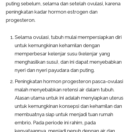
puting sebelum, selama dan setelah ovulasi, karena
peningkatan kadar hormon estrogen dan
progesteron.
Selama ovulasi, tubuh mulai mempersiapkan diri
untuk kemungkinan kehamilan dengan
memperbesar kelenjar susu (kelenjar yang
menghasilkan susu), dan ini dapat menyebabkan
nyeri dan nyeri payudara dan puting.
Peningkatan hormon progesteron pasca-ovulasi
malah menyebabkan retensi air dalam tubuh.
Alasan utama untuk ini adalah menyiapkan uterus
untuk kemungkinan konsepsi dan kehamilan dan
membuatnya siap untuk menjadi tuan rumah
embrio. Pada periode ini rahim, pada
kenyataannya, menjadi penuh dengan air dan