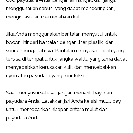
Cuci payudara Anda dengan air hangat, dan jangan
menggunakan sabun, yang dapat mengeringkan,
mengiritasi dan memecahkan kulit.
Jika Anda menggunakan bantalan menyusui untuk
bocor , hindari bantalan dengan liner plastik, dan
sering mengubahnya. Bantalan menyusui basah yang
tersisa di tempat untuk jangka waktu yang lama dapat
menyebabkan kerusakan kulit dan menyebabkan
nyeri atau payudara yang terinfeksi.
Saat menyusui selesai, jangan menarik bayi dari
payudara Anda. Letakkan jari Anda ke sisi mulut bayi
untuk memecahkan hisapan antara mulut dan
payudara Anda.