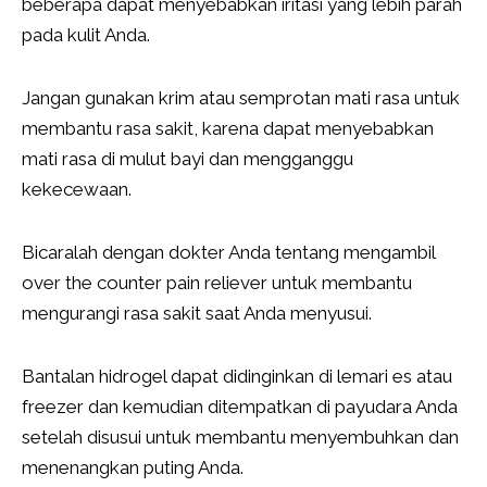
beberapa dapat menyebabkan iritasi yang lebih parah
pada kulit Anda.
Jangan gunakan krim atau semprotan mati rasa untuk
membantu rasa sakit, karena dapat menyebabkan
mati rasa di mulut bayi dan mengganggu
kekecewaan.
Bicaralah dengan dokter Anda tentang mengambil
over the counter pain reliever untuk membantu
mengurangi rasa sakit saat Anda menyusui.
Bantalan hidrogel dapat didinginkan di lemari es atau
freezer dan kemudian ditempatkan di payudara Anda
setelah disusui untuk membantu menyembuhkan dan
menenangkan puting Anda.